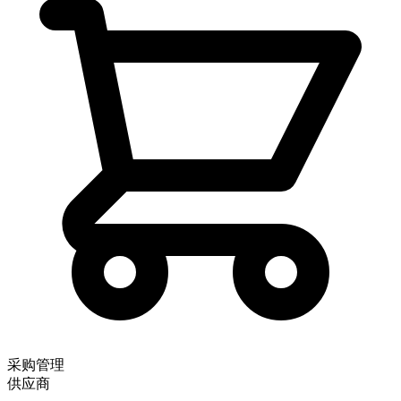
采购管理
供应商