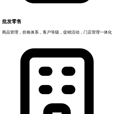
批发零售
商品管理，价格体系，客户等级，促销活动，门店管理一体化