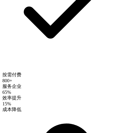
按需付费
800+
服务企业
65%
效率提升
15%
成本降低