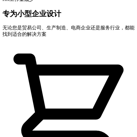
专为
小型企业
设计
无论您是贸易公司、生产制造、电商企业还是服务行业，都能
找到适合的解决方案