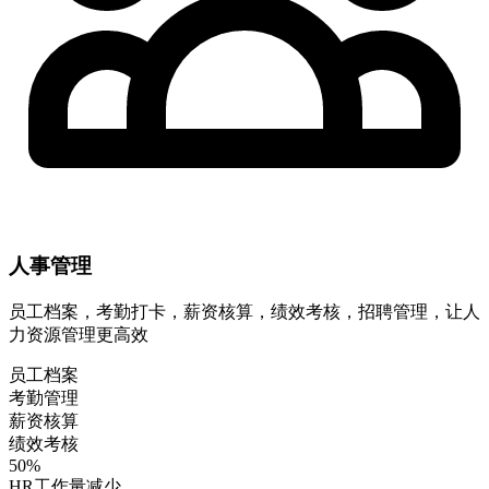
人事管理
员工档案，考勤打卡，薪资核算，绩效考核，招聘管理，让人
力资源管理更高效
员工档案
考勤管理
薪资核算
绩效考核
50%
HR工作量减少