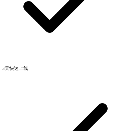
3天快速上线