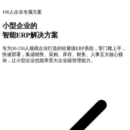
100人企业专属方案
小型企业的
智能ERP解决方案
专为50-150人规模企业打造的轻量级ERP系统，零门槛上手，
快速部署，集成销售、采购、库存、财务、人事五大核心模
块，让小型企业也能享受大企业级管理能力。