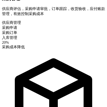
供应商评估，采购申请审批，订单跟踪，收货验收，应付账款
管理，有效控制采购成本
供应商管理
采购申请
采购订单
入库管理
20%
采购成本降低