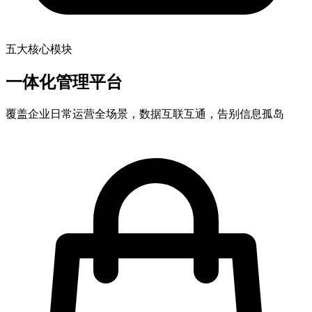
五大核心模块
一体化
管理平台
覆盖企业日常运营全场景，数据互联互通，告别信息孤岛