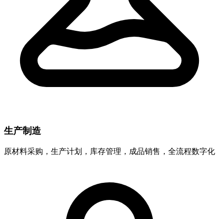
生产制造
原材料采购，生产计划，库存管理，成品销售，全流程数字化