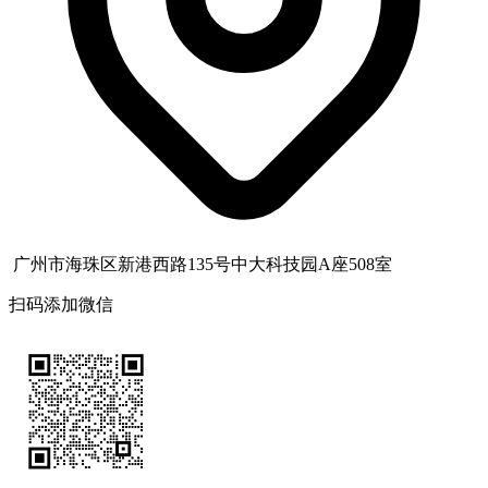
广州市海珠区新港西路135号中大科技园A座508室
扫码添加微信