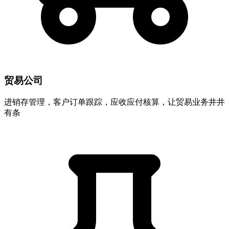
贸易公司
进销存管理，客户订单跟踪，应收应付核算，让贸易业务井井
有条