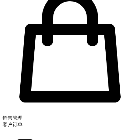
销售管理
客户订单