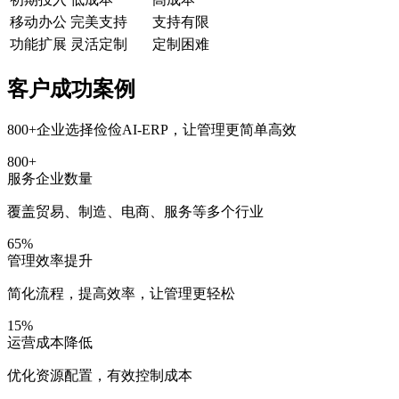
移动办公
完美支持
支持有限
功能扩展
灵活定制
定制困难
客户成功案例
800+企业选择俭俭AI-ERP，让管理更简单高效
800+
服务企业数量
覆盖贸易、制造、电商、服务等多个行业
65%
管理效率提升
简化流程，提高效率，让管理更轻松
15%
运营成本降低
优化资源配置，有效控制成本