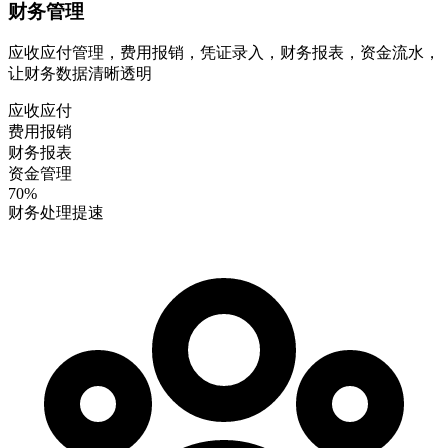
财务管理
应收应付管理，费用报销，凭证录入，财务报表，资金流水，
让财务数据清晰透明
应收应付
费用报销
财务报表
资金管理
70%
财务处理提速