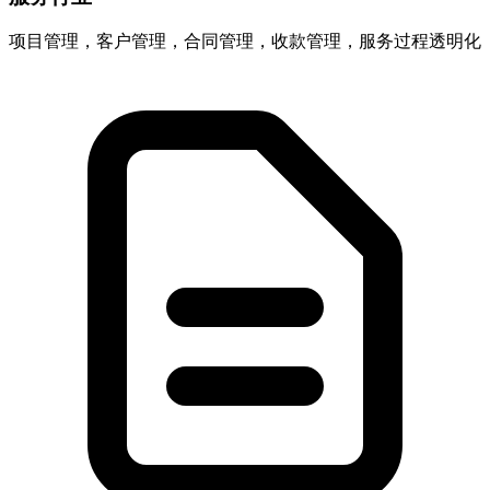
项目管理，客户管理，合同管理，收款管理，服务过程透明化