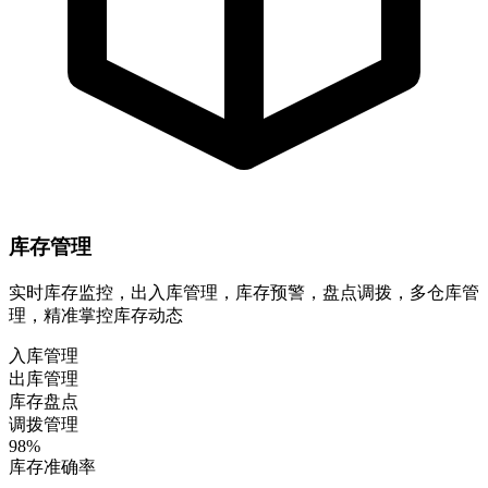
库存管理
实时库存监控，出入库管理，库存预警，盘点调拨，多仓库管
理，精准掌控库存动态
入库管理
出库管理
库存盘点
调拨管理
98%
库存准确率