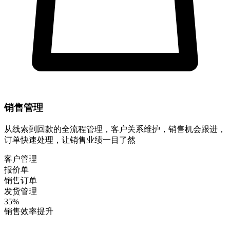
销售管理
从线索到回款的全流程管理，客户关系维护，销售机会跟进，
订单快速处理，让销售业绩一目了然
客户管理
报价单
销售订单
发货管理
35%
销售效率提升