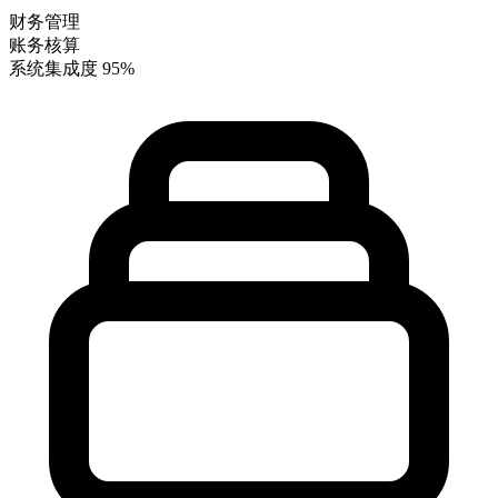
财务管理
账务核算
系统集成度
95%