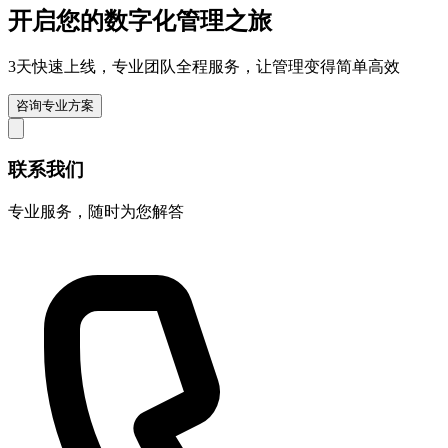
开启您的
数字化管理
之旅
3天快速上线，专业团队全程服务，让管理变得简单高效
咨询专业方案
联系我们
专业服务，随时为您解答