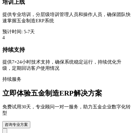
培训上线
提供专业培训，分层级培训管理人员和操作人员，确保团队快
速掌握五金制造ERP系统
预计时间: 5-7天
4
持续支持
提供7×24小时技术支持，确保系统稳定运行，持续优化升
级，定期回访客户使用情况
持续服务
立即体验五金制造ERP解决方案
免费试用30天，专业顾问一对一服务，助力五金企业数字化转
型
咨询专业方案