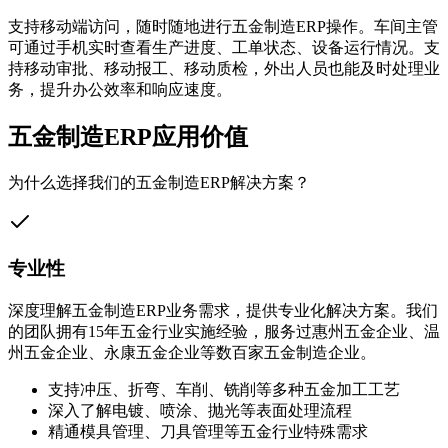
支持移动端访问，随时随地进行五金制造ERP操作。车间主管
可通过手机实时查看生产进度、工单状态、设备运行情况。支
持移动审批、移动报工、移动质检，外出人员也能及时处理业
务，提升办公效率和响应速度。
五金制造ERP应用价值
为什么选择我们的五金制造ERP解决方案？
专业性
深度理解五金制造ERP业务需求，提供专业化解决方案。我们
的团队拥有15年五金行业实施经验，服务过惠州五金企业、温
州五金企业、永康五金企业等数百家五金制造企业。
支持冲压、折弯、车削、铣削等多种五金加工工艺
深入了解电镀、喷涂、抛光等表面处理流程
精通模具管理、刀具管理等五金行业特殊需求