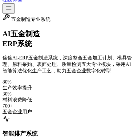
五金制造专业系统
AI五金制造
ERP系统
俭俭AI-ERP五金制造系统，深度整合五金加工计划、模具管
理、原料采购、表面处理、质量检测五大专业模块，采用AI
智能算法优化生产工艺，助力五金企业数字化转型
80%
生产效率提升
30%
材料浪费降低
700+
五金企业用户
智能排产系统