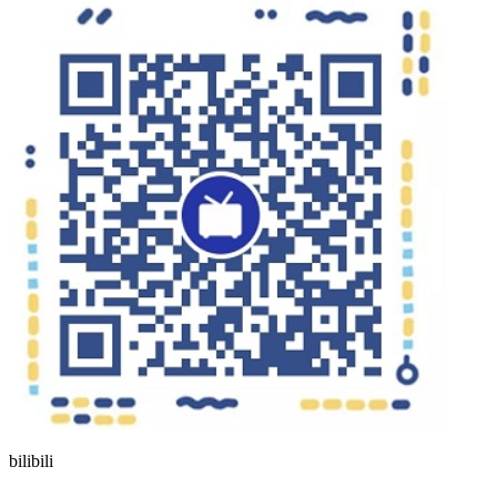
bilibili