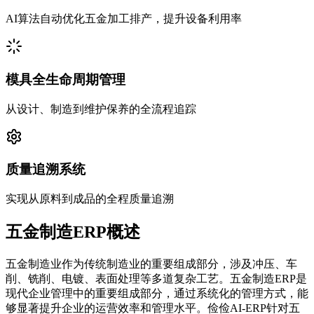
AI算法自动优化五金加工排产，提升设备利用率
模具全生命周期管理
从设计、制造到维护保养的全流程追踪
质量追溯系统
实现从原料到成品的全程质量追溯
五金制造ERP概述
五金制造业作为传统制造业的重要组成部分，涉及冲压、车
削、铣削、电镀、表面处理等多道复杂工艺。五金制造ERP是
现代企业管理中的重要组成部分，通过系统化的管理方式，能
够显著提升企业的运营效率和管理水平。俭俭AI-ERP针对五