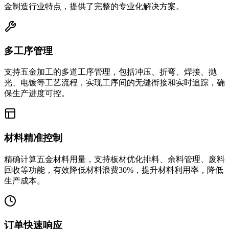
金制造行业特点，提供了完整的专业化解决方案。
多工序管理
支持五金加工的多道工序管理，包括冲压、折弯、焊接、抛
光、电镀等工艺流程，实现工序间的无缝衔接和实时追踪，确
保生产进度可控。
材料精准控制
精确计算五金材料用量，支持板材优化排料、余料管理、废料
回收等功能，有效降低材料浪费30%，提升材料利用率，降低
生产成本。
订单快速响应