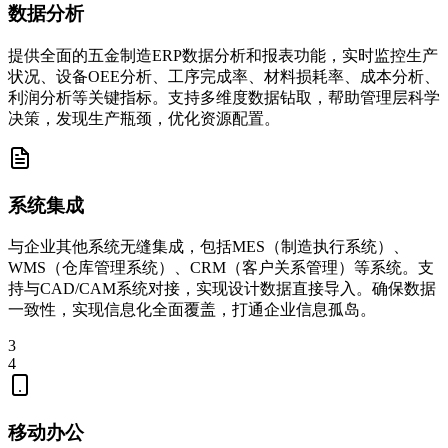
数据分析
提供全面的五金制造ERP数据分析和报表功能，实时监控生产
状况、设备OEE分析、工序完成率、材料损耗率、成本分析、
利润分析等关键指标。支持多维度数据钻取，帮助管理层科学
决策，发现生产瓶颈，优化资源配置。
系统集成
与企业其他系统无缝集成，包括MES（制造执行系统）、
WMS（仓库管理系统）、CRM（客户关系管理）等系统。支
持与CAD/CAM系统对接，实现设计数据直接导入。确保数据
一致性，实现信息化全面覆盖，打通企业信息孤岛。
3
4
移动办公