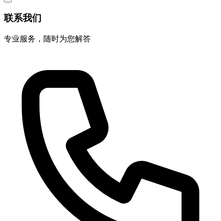
联系我们
专业服务，随时为您解答