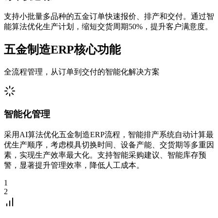
支持小批量多品种的五金订单快速报价、排产和交付。通过智
能算法优化生产计划，缩短交货周期50%，提升客户满意度。
五金制造ERP核心功能
全流程管理，从订单到交付的智能化解决方案
智能化管理
采用AI算法优化五金制造ERP流程，智能排产系统自动计算最
优生产顺序，考虑模具切换时间、设备产能、交货期等多重因
素，实现生产效率最大化。支持智能采购建议、智能库存预
警，显著提升管理效率，降低人工成本。
1
2