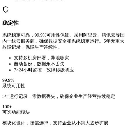
稳定性
系统稳定可靠，99.9%可用性保证。采用阿里云、腾讯云等国
内一线云服务商，确保数据安全和系统稳定运行。5年无重大
故障记录，保障生产连续性。
支持多机房部署，异地容灾
自动备份，数据永不丢失
7×24小时监控，故障秒级响应
99.9%
系统可用性
5年运行记录，零数据丢失，确保企业生产经营持续稳定
100+
可选功能模块
模块化设计，按需选择，支持企业从小到大逐步扩展