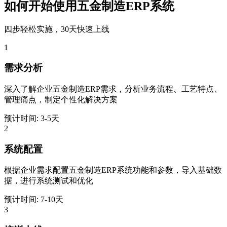
如何开始使用五金制造ERP系统
四步轻松实施，30天快速上线
1
需求分析
深入了解企业五金制造ERP需求，分析业务流程、工艺特点、
管理痛点，制定个性化解决方案
预计时间: 3-5天
2
系统配置
根据企业需求配置五金制造ERP系统功能和参数，导入基础数
据，进行系统测试和优化
预计时间: 7-10天
3