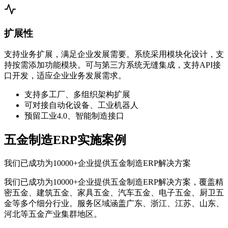
扩展性
支持业务扩展，满足企业发展需要。系统采用模块化设计，支
持按需添加功能模块。可与第三方系统无缝集成，支持API接
口开发，适应企业业务发展需求。
支持多工厂、多组织架构扩展
可对接自动化设备、工业机器人
预留工业4.0、智能制造接口
五金制造ERP实施案例
我们已成功为10000+企业提供五金制造ERP解决方案
我们已成功为10000+企业提供五金制造ERP解决方案，覆盖精
密五金、建筑五金、家具五金、汽车五金、电子五金、厨卫五
金等多个细分行业。服务区域涵盖广东、浙江、江苏、山东、
河北等五金产业集群地区。