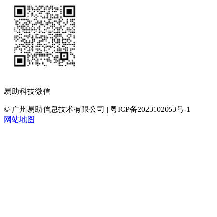
易助科技微信
© 广州易助信息技术有限公司 | 粤ICP备2023102053号-1
网站地图