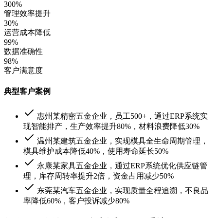
300%
管理效率提升
30%
运营成本降低
99%
数据准确性
98%
客户满意度
典型客户案例
惠州某精密五金企业，员工500+，通过ERP系统实
现智能排产，生产效率提升80%，材料浪费降低30%
温州某建筑五金企业，实现模具全生命周期管理，
模具维护成本降低40%，使用寿命延长50%
永康某家具五金企业，通过ERP系统优化供应链管
理，库存周转率提升2倍，资金占用减少50%
东莞某汽车五金企业，实现质量全程追溯，不良品
率降低60%，客户投诉减少80%