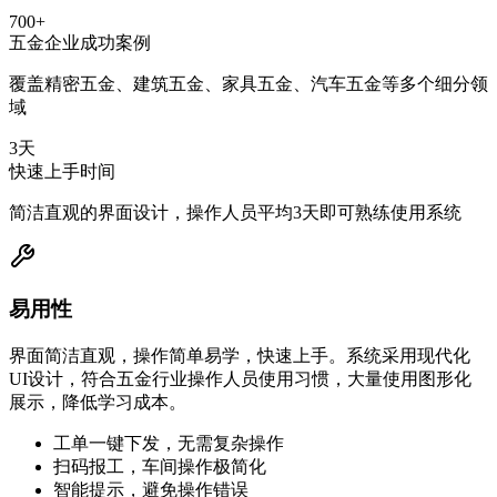
700+
五金企业成功案例
覆盖精密五金、建筑五金、家具五金、汽车五金等多个细分领
域
3天
快速上手时间
简洁直观的界面设计，操作人员平均3天即可熟练使用系统
易用性
界面简洁直观，操作简单易学，快速上手。系统采用现代化
UI设计，符合五金行业操作人员使用习惯，大量使用图形化
展示，降低学习成本。
工单一键下发，无需复杂操作
扫码报工，车间操作极简化
智能提示，避免操作错误