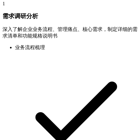
1
需求调研分析
深入了解企业业务流程、管理痛点、核心需求，制定详细的需
求清单和功能规格说明书
业务流程梳理