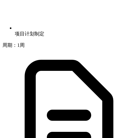
项目计划制定
周期：1周