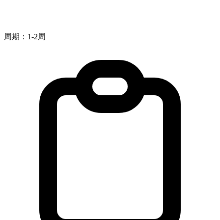
周期：1-2周