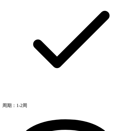
周期：1-2周