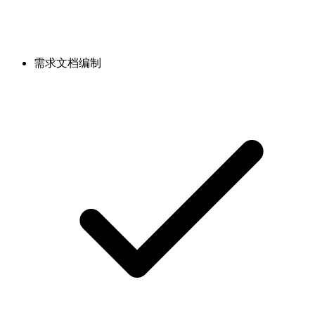
需求文档编制