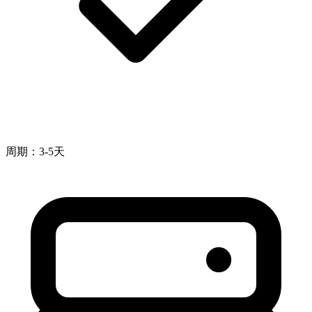
周期：3-5天