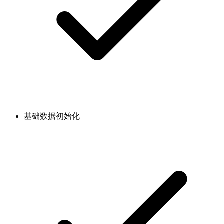
基础数据初始化