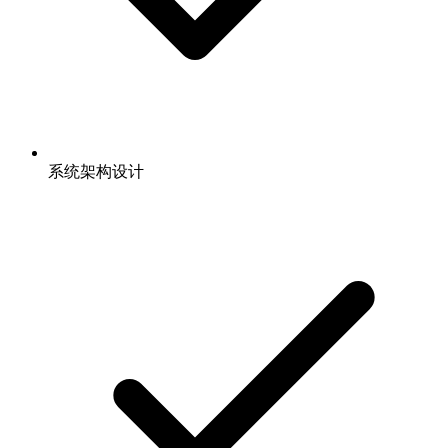
系统架构设计