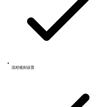
流程规则设置