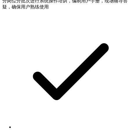
分岗位分批次进行系统操作培训，编制用户手册，现场辅导答
疑，确保用户熟练使用