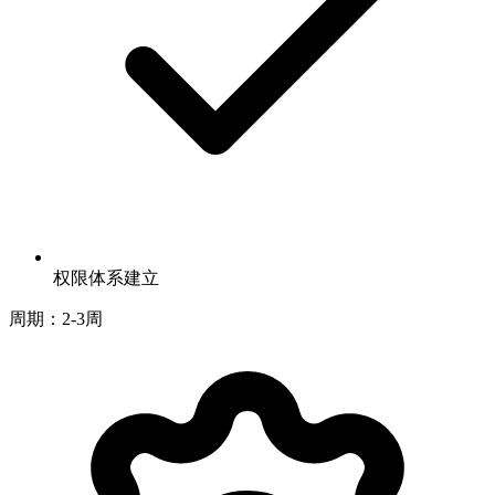
权限体系建立
周期：2-3周