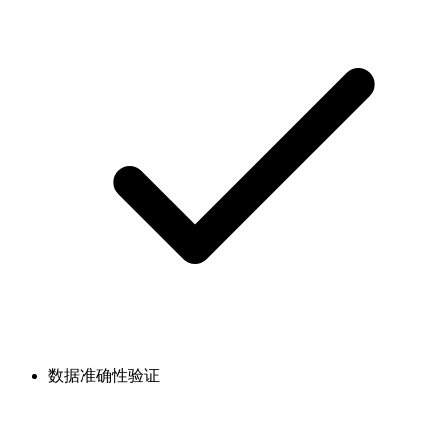
数据准确性验证