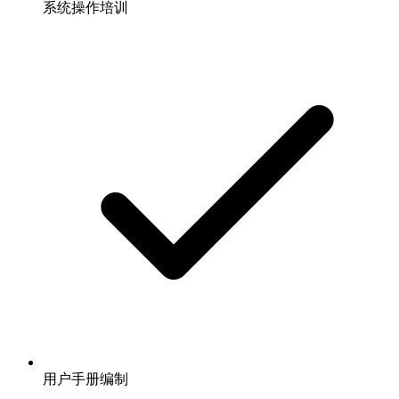
系统操作培训
用户手册编制