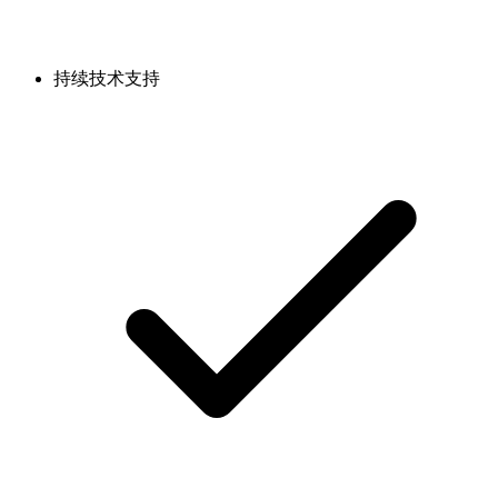
持续技术支持