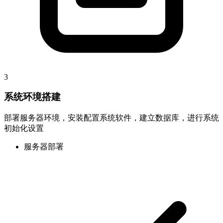
3
系统环境搭建
部署服务器环境，安装配置系统软件，建立数据库，进行系统
初始化设置
服务器部署