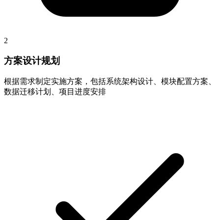
2
方案设计规划
根据需求制定实施方案，包括系统架构设计、模块配置方案、
数据迁移计划、项目进度安排