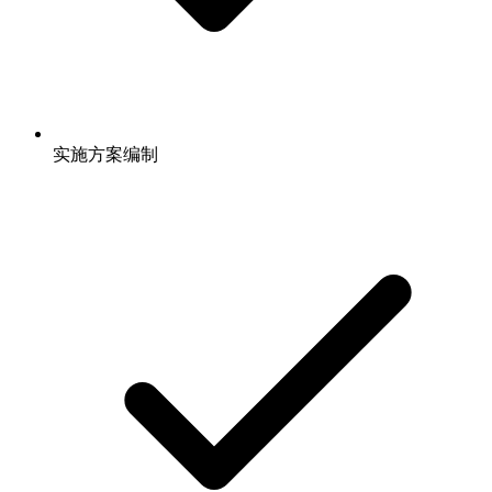
实施方案编制