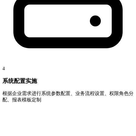
4
系统配置实施
根据企业需求进行系统参数配置、业务流程设置、权限角色分
配、报表模板定制