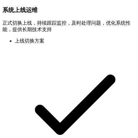
系统上线运维
正式切换上线，持续跟踪监控，及时处理问题，优化系统性
能，提供长期技术支持
上线切换方案