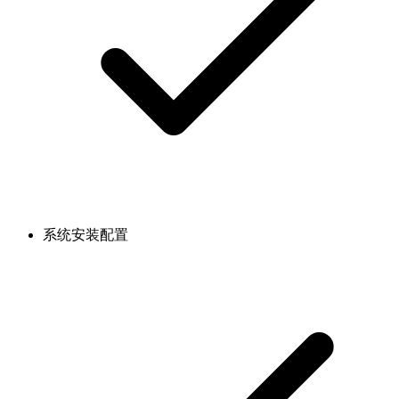
系统安装配置