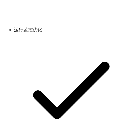
运行监控优化