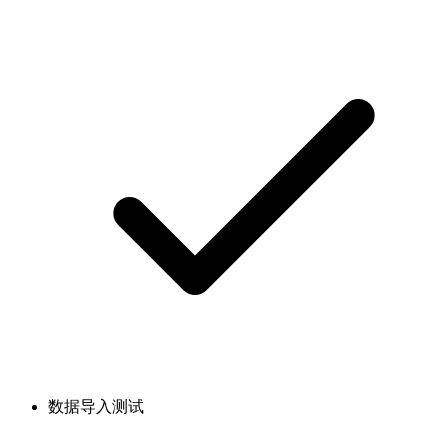
数据导入测试