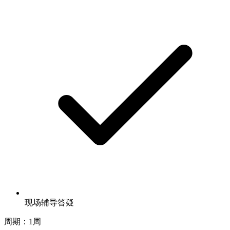
现场辅导答疑
周期：1周