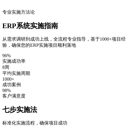
专业实施方法论
ERP系统实施指南
从需求调研到成功上线，全流程专业指导，基于1000+项目经
验，确保您的ERP实施项目顺利落地
96%
实施成功率
8周
平均实施周期
1000+
成功案例
98%
客户满意度
七步
实施法
标准化实施流程，确保项目成功