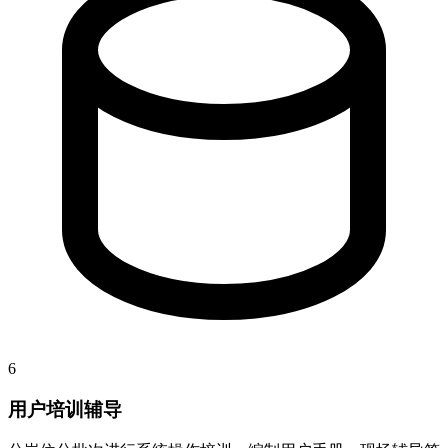
6
用户培训辅导