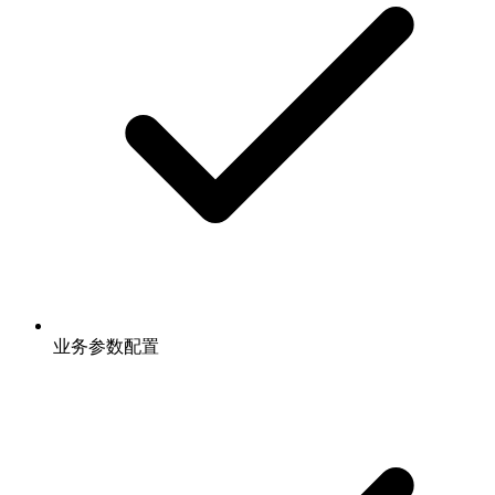
业务参数配置