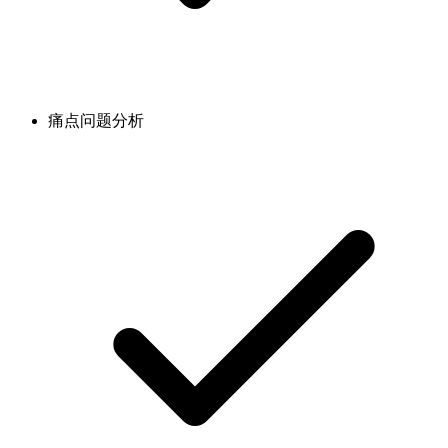
痛点问题分析