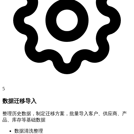
5
数据迁移导入
整理历史数据，制定迁移方案，批量导入客户、供应商、产
品、库存等基础数据
数据清洗整理