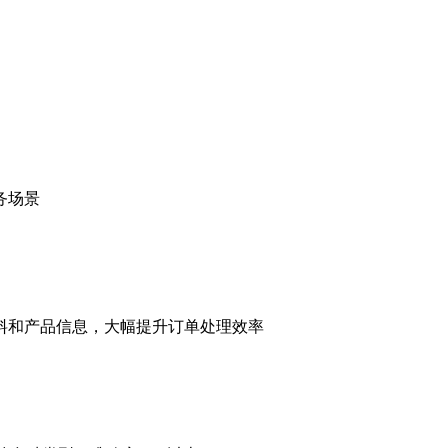
务场景
料和产品信息，大幅提升订单处理效率