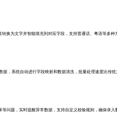
音转换为文字并智能填充到对应字段，支持普通话、粤语等多种
千条数据，系统自动进行字段映射和数据清洗，批量处理速度比传统
记录等问题，实时提醒异常数据，支持自定义校验规则，确保录入