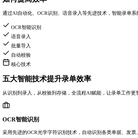
通过AI自动化、OCR识别、语音录入等先进技术，智能录单系
OCR智能识别
语音录入
批量导入
自动校验
核心技术
五大智能技术提升录单效率
从识别到录入，从校验到存储，全流程AI赋能，让录单工作更
OCR智能识别
采用先进的OCR光学字符识别技术，自动识别各类单据、发票