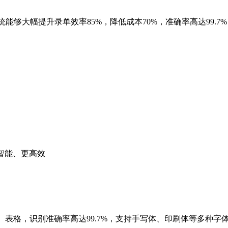
统能够大幅提升录单效率85%，降低成本70%，准确率高达99.
智能、更高效
、表格，识别准确率高达99.7%，支持手写体、印刷体等多种字