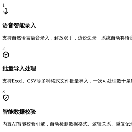
1
语音智能录入
支持自然语言语音录入，解放双手，边说边录，系统自动将语
2
批量导入处理
支持Excel、CSV等多种格式文件批量导入，一次可处理数
3
智能数据校验
内置AI智能校验引擎，自动检测数据格式、逻辑关系、重复