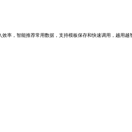
入效率，智能推荐常用数据，支持模板保存和快速调用，越用越