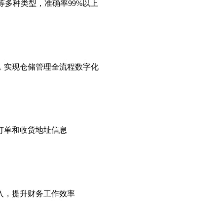
等多种类型，准确率99%以上
，实现仓储管理全流程数字化
订单和收货地址信息
入，提升财务工作效率