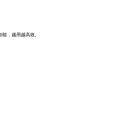
智能，越用越高效。