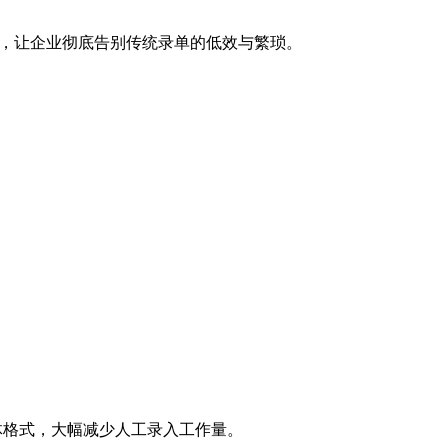
7%，让企业彻底告别传统录单的低效与繁琐。
体格式，大幅减少人工录入工作量。