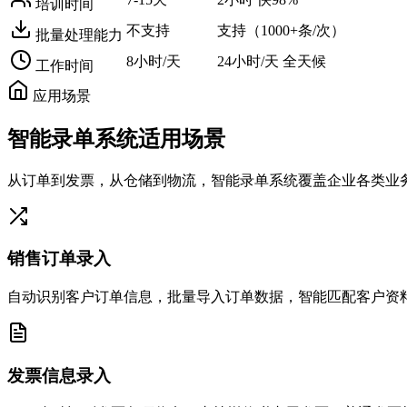
培训时间
不支持
支持（1000+条/次）
批量处理能力
8小时/天
24小时/天
全天候
工作时间
应用场景
智能录单系统适用场景
从订单到发票，从仓储到物流，智能录单系统覆盖企业各类业
销售订单录入
自动识别客户订单信息，批量导入订单数据，智能匹配客户资
发票信息录入