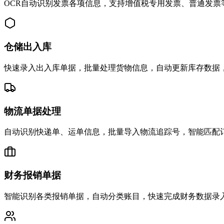
OCR自动识别发票各项信息，支持增值税专用发票、普通发票
仓储出入库
快速录入出入库单据，批量处理货物信息，自动更新库存数据
物流单据处理
自动识别快递单、运单信息，批量导入物流追踪号，智能匹配
财务报销单据
智能识别各类报销单据，自动分类账目，快速完成财务数据录