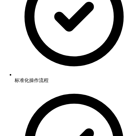
标准化操作流程