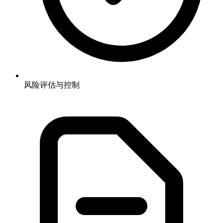
风险评估与控制