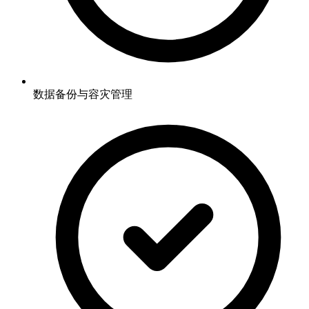
数据备份与容灾管理