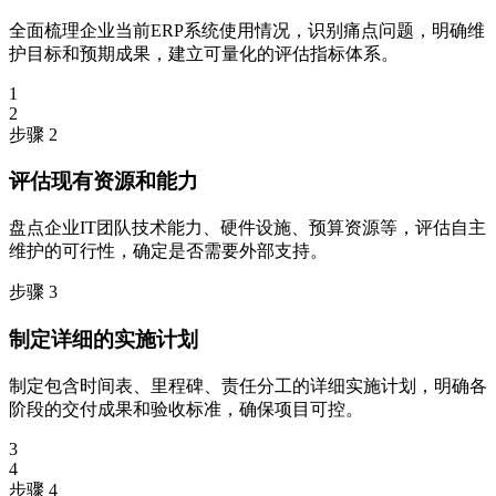
全面梳理企业当前ERP系统使用情况，识别痛点问题，明确维
护目标和预期成果，建立可量化的评估指标体系。
1
2
步骤 2
评估现有资源和能力
盘点企业IT团队技术能力、硬件设施、预算资源等，评估自主
维护的可行性，确定是否需要外部支持。
步骤 3
制定详细的实施计划
制定包含时间表、里程碑、责任分工的详细实施计划，明确各
阶段的交付成果和验收标准，确保项目可控。
3
4
步骤 4