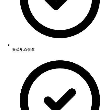
资源配置优化