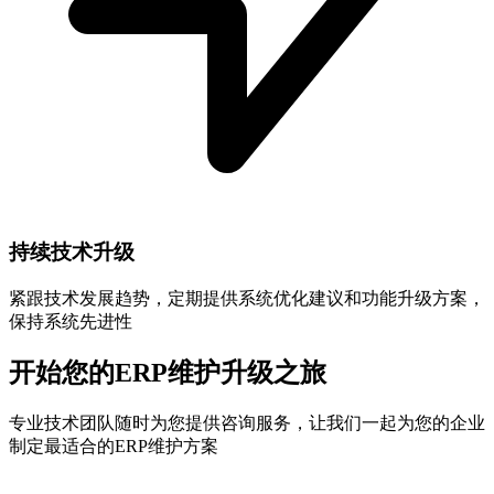
持续技术升级
紧跟技术发展趋势，定期提供系统优化建议和功能升级方案，
保持系统先进性
开始您的ERP维护升级之旅
专业技术团队随时为您提供咨询服务，让我们一起为您的企业
制定最适合的ERP维护方案