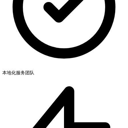
本地化服务团队