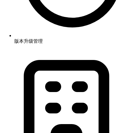
版本升级管理