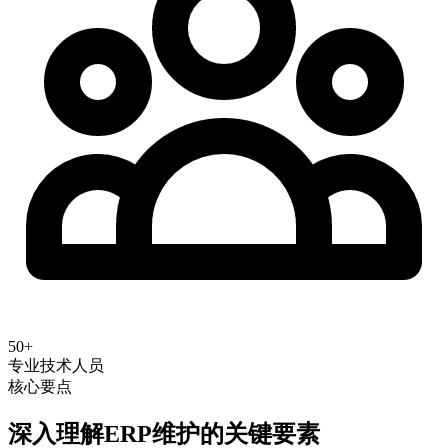
50+
专业技术人员
核心要点
深入理解
ERP维护
的关键要素