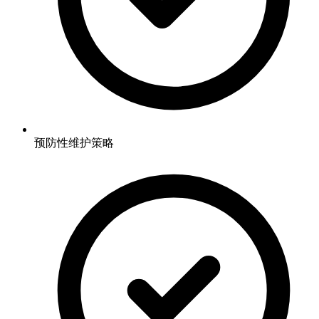
预防性维护策略