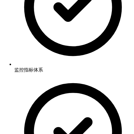
监控指标体系