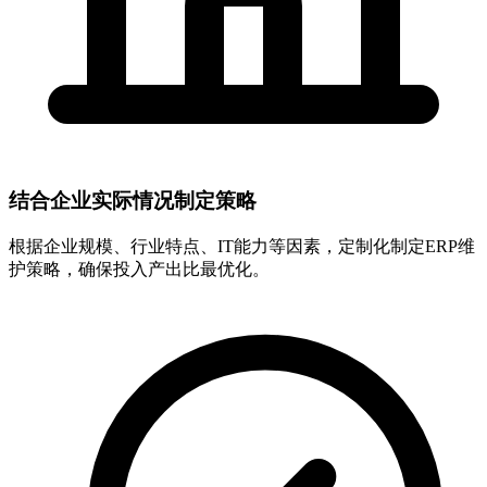
结合企业实际情况制定策略
根据企业规模、行业特点、IT能力等因素，定制化制定ERP维
护策略，确保投入产出比最优化。