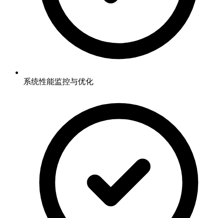
系统性能监控与优化