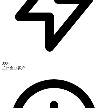
300+
兰州企业客户