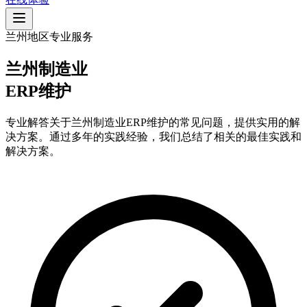
兰州地区专业服务
兰州制造业
ERP维护
专业解答关于兰州制造业ERP维护的常见问题，提供实用的解
决方案。通过多年的实践经验，我们总结了相关的最佳实践和
解决方案。