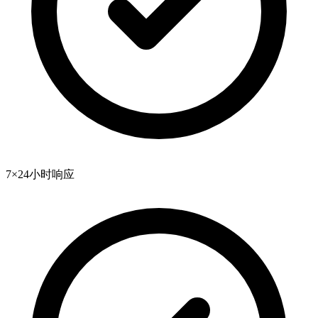
7×24小时响应