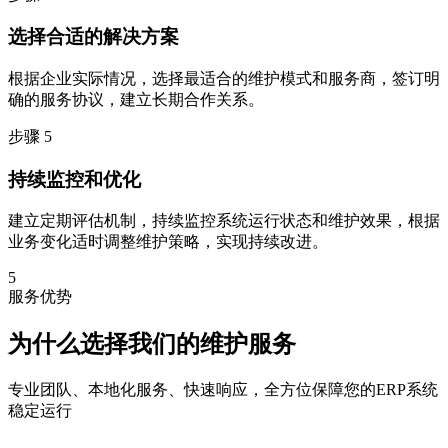
选择合适的解决方案
根据企业实际情况，选择最适合的维护模式和服务商，签订明
确的服务协议，建立长期合作关系。
步骤 5
持续监控和优化
建立定期评估机制，持续监控系统运行状态和维护效果，根据
业务变化适时调整维护策略，实现持续改进。
5
服务优势
为什么选择我们的
维护服务
专业团队、本地化服务、快速响应，全方位保障您的ERP系统
稳定运行