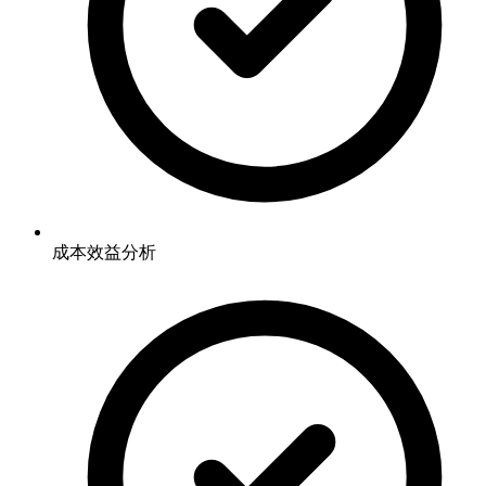
成本效益分析