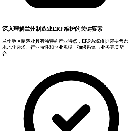
深入理解兰州制造业ERP维护的关键要素
兰州地区制造业具有独特的产业特点，ERP系统维护需要考虑
本地化需求、行业特性和企业规模，确保系统与业务完美契
合。