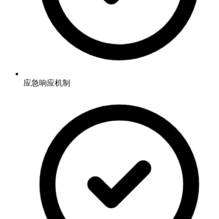
应急响应机制