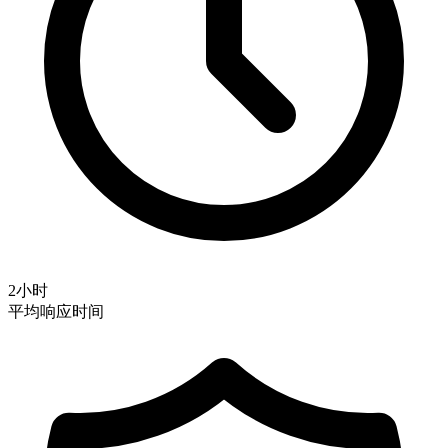
2小时
平均响应时间