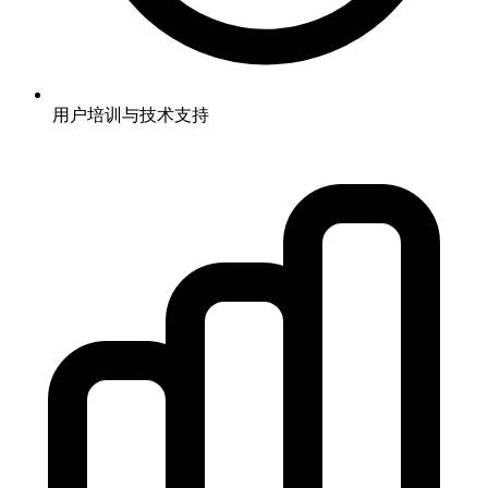
用户培训与技术支持