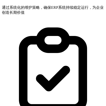
通过系统化的维护策略，确保ERP系统持续稳定运行，为企业
创造长期价值