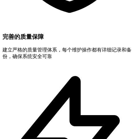
完善的质量保障
建立严格的质量管理体系，每个维护操作都有详细记录和备
份，确保系统安全可靠