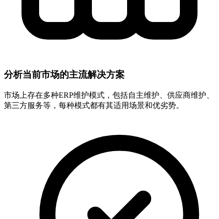
分析当前市场的主流解决方案
市场上存在多种ERP维护模式，包括自主维护、供应商维护、
第三方服务等，每种模式都有其适用场景和优劣势。