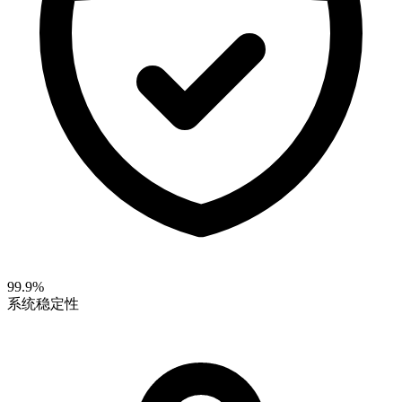
99.9%
系统稳定性