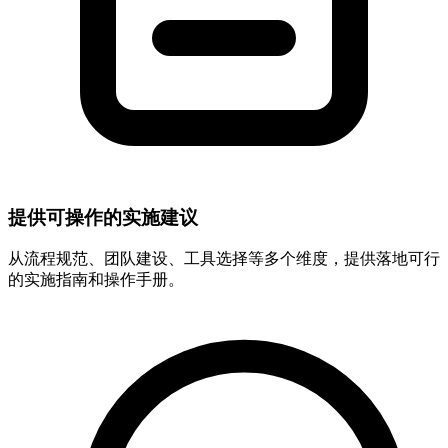
提供可操作的实施建议
从流程规范、团队建设、工具选择等多个维度，提供落地可行
的实施指南和操作手册。