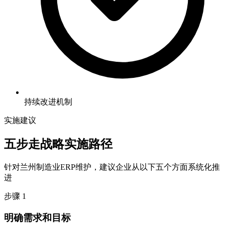
持续改进机制
实施建议
五步走
战略实施路径
针对兰州制造业ERP维护，建议企业从以下五个方面系统化推
进
步骤 1
明确需求和目标