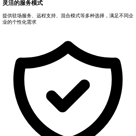
灵活的服务模式
提供驻场服务、远程支持、混合模式等多种选择，满足不同企
业的个性化需求