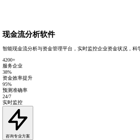
现金流分析软件
智能现金流分析与资金管理平台，实时监控企业资金状况，科
4200+
服务企业
38%
资金效率提升
95%
预测准确率
24/7
实时监控
咨询专业方案