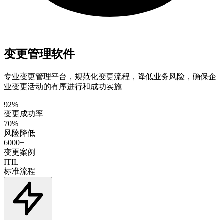
变更管理软件
专业变更管理平台，规范化变更流程，降低业务风险，确保企
业变更活动的有序进行和成功实施
92%
变更成功率
70%
风险降低
6000+
变更案例
ITIL
标准流程