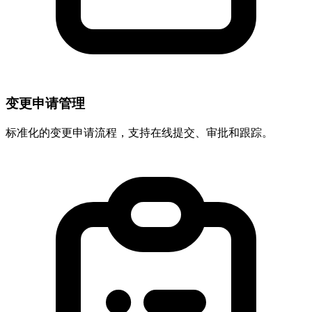
变更申请管理
标准化的变更申请流程，支持在线提交、审批和跟踪。