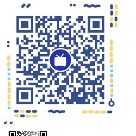
bilibili