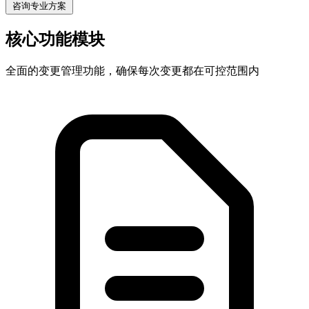
咨询专业方案
核心功能模块
全面的变更管理功能，确保每次变更都在可控范围内