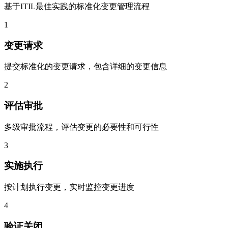
基于ITIL最佳实践的标准化变更管理流程
1
变更请求
提交标准化的变更请求，包含详细的变更信息
2
评估审批
多级审批流程，评估变更的必要性和可行性
3
实施执行
按计划执行变更，实时监控变更进度
4
验证关闭