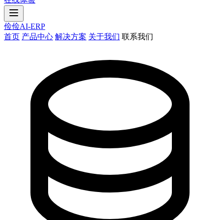
俭俭AI-ERP
首页
产品中心
解决方案
关于我们
联系我们