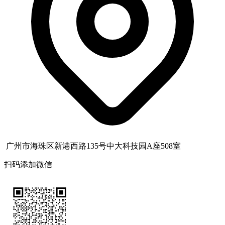
广州市海珠区新港西路135号中大科技园A座508室
扫码添加微信