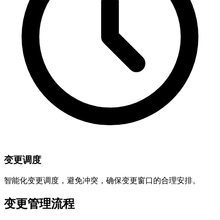
变更调度
智能化变更调度，避免冲突，确保变更窗口的合理安排。
变更管理流程