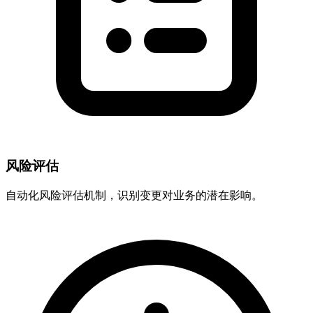
风险评估
自动化风险评估机制，识别变更对业务的潜在影响。