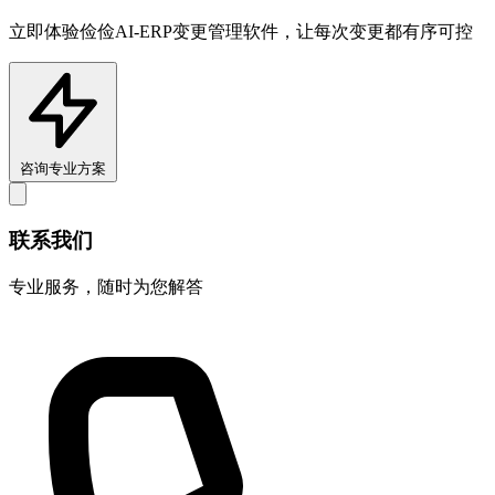
立即体验俭俭AI-ERP变更管理软件，让每次变更都有序可控
咨询专业方案
联系我们
专业服务，随时为您解答