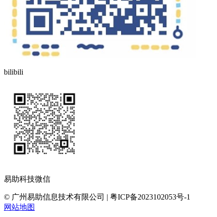
bilibili
易助科技微信
© 广州易助信息技术有限公司 | 粤ICP备2023102053号-1
网站地图