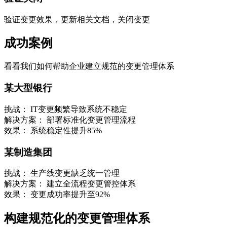
验证变更效果，更新相关文档，关闭变更
成功案例
看看我们如何帮助企业建立规范的变更管理体系
某大型银行
挑战：
IT变更频繁导致系统不稳定
解决方案：
部署标准化变更管理流程
效果：
系统稳定性提升85%
某制造集团
挑战：
生产线变更缺乏统一管理
解决方案：
建立全流程变更管控体系
效果：
变更成功率提升至92%
构建规范化的变更管理体系