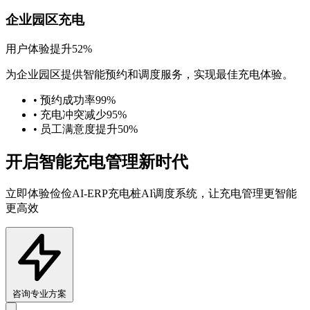
企业园区充电
用户体验提升52%
为企业园区提供智能预约和调度服务，实现最佳充电体验。
• 预约成功率99%
• 充电冲突减少95%
• 员工满意度提升50%
开启智能充电管理新时代
立即体验俭俭AI-ERP充电桩AI调度系统，让充电管理更智能
更高效
咨询专业方案