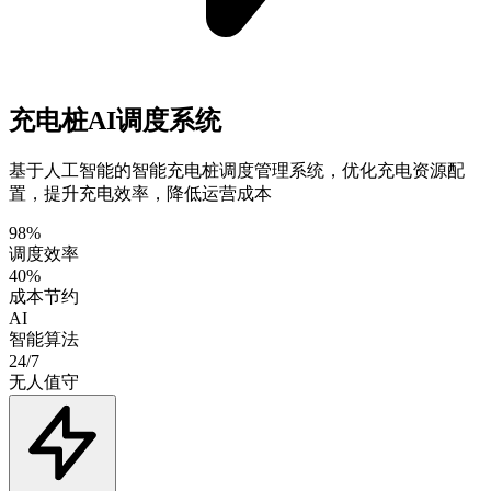
充电桩AI调度系统
基于人工智能的智能充电桩调度管理系统，优化充电资源配
置，提升充电效率，降低运营成本
98%
调度效率
40%
成本节约
AI
智能算法
24/7
无人值守