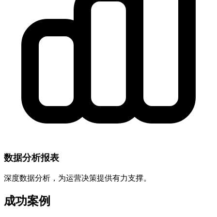
数据分析报表
深度数据分析，为运营决策提供有力支撑。
成功案例