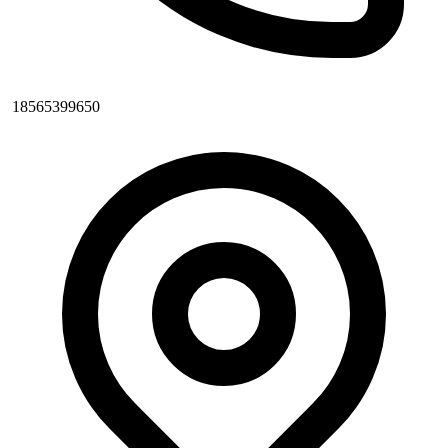
18565399650