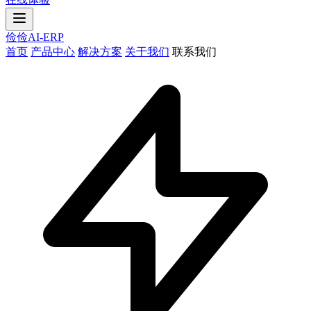
俭俭AI-ERP
首页
产品中心
解决方案
关于我们
联系我们