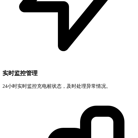
实时监控管理
24小时实时监控充电桩状态，及时处理异常情况。