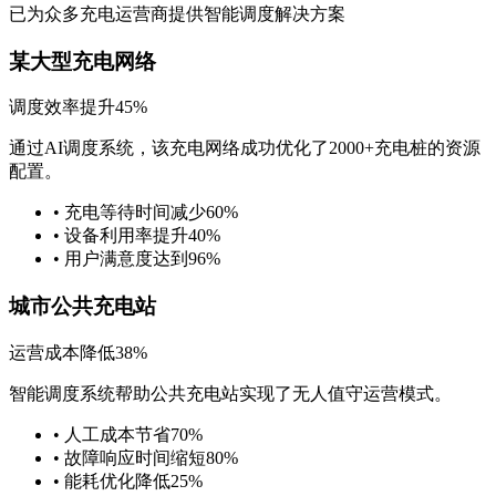
已为众多充电运营商提供智能调度解决方案
某大型充电网络
调度效率提升45%
通过AI调度系统，该充电网络成功优化了2000+充电桩的资源
配置。
• 充电等待时间减少60%
• 设备利用率提升40%
• 用户满意度达到96%
城市公共充电站
运营成本降低38%
智能调度系统帮助公共充电站实现了无人值守运营模式。
• 人工成本节省70%
• 故障响应时间缩短80%
• 能耗优化降低25%