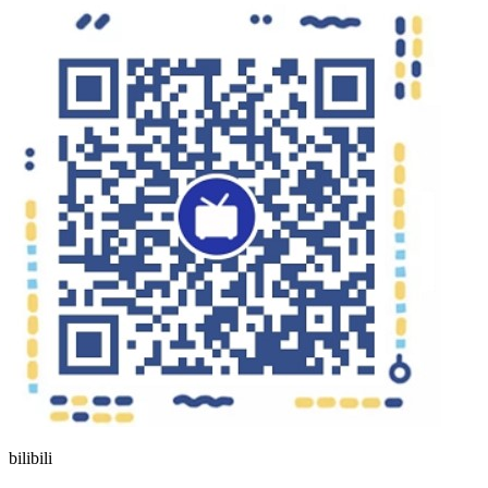
bilibili