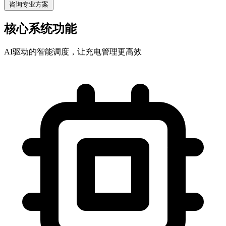
咨询专业方案
核心系统功能
AI驱动的智能调度，让充电管理更高效