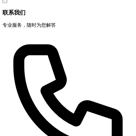
联系我们
专业服务，随时为您解答