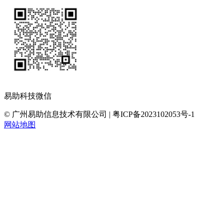
易助科技微信
© 广州易助信息技术有限公司 | 粤ICP备2023102053号-1
网站地图