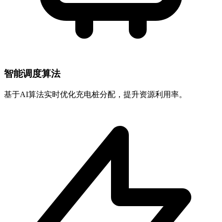
智能调度算法
基于AI算法实时优化充电桩分配，提升资源利用率。