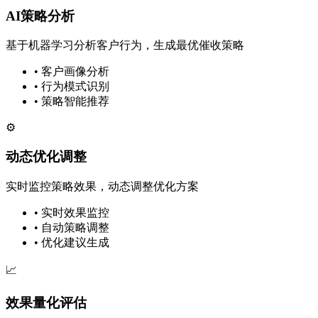
AI策略分析
基于机器学习分析客户行为，生成最优催收策略
• 客户画像分析
• 行为模式识别
• 策略智能推荐
⚙️
动态优化调整
实时监控策略效果，动态调整优化方案
• 实时效果监控
• 自动策略调整
• 优化建议生成
📈
效果量化评估