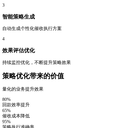
3
智能策略生成
自动生成个性化催收执行方案
4
效果评估优化
持续监控优化，不断提升策略效果
策略优化带来的价值
量化的业务提升效果
80%
回款效率提升
65%
催收成本降低
95%
策略执行准确率