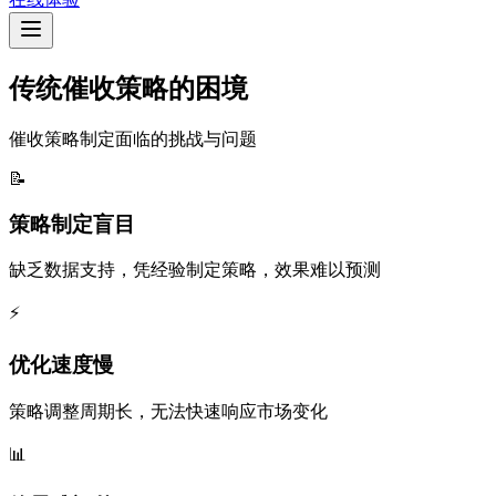
传统催收策略的困境
催收策略制定面临的挑战与问题
📝
策略制定盲目
缺乏数据支持，凭经验制定策略，效果难以预测
⚡
优化速度慢
策略调整周期长，无法快速响应市场变化
📊