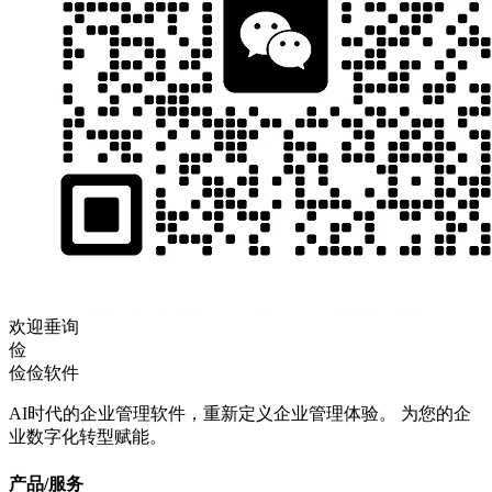
欢迎垂询
俭
俭俭软件
AI时代的企业管理软件，重新定义企业管理体验。 为您的企
业数字化转型赋能。
产品/服务