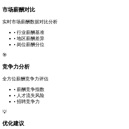
市场薪酬对比
实时市场薪酬数据对比分析
• 行业薪酬基准
• 地区薪酬差异
• 岗位薪酬分位
🎯
竞争力分析
全方位薪酬竞争力评估
• 薪酬竞争指数
• 人才流失风险
• 招聘竞争力
💡
优化建议