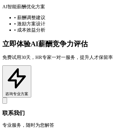
AI智能薪酬优化方案
• 薪酬调整建议
• 激励方案设计
• 成本效益分析
立即体验AI薪酬竞争力评估
免费试用30天，HR专家一对一服务，提升人才保留率
咨询专业方案
联系我们
专业服务，随时为您解答