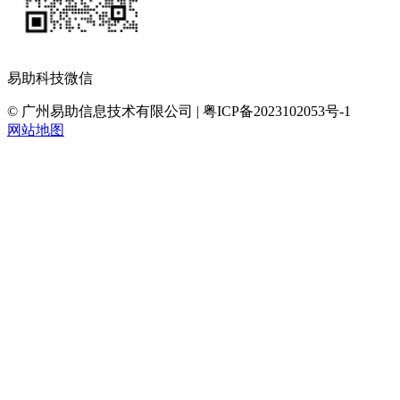
易助科技微信
© 广州易助信息技术有限公司 | 粤ICP备2023102053号-1
网站地图