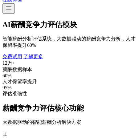
AI薪酬竞争力评估模块
智能薪酬分析评估系统，大数据驱动的薪酬竞争力分析，人才
保留率提升60%
免费试用
了解更多
12万+
薪酬数据样本
60%
人才保留率提升
95%
评估准确性
薪酬竞争力评估核心功能
大数据驱动的智能薪酬分析解决方案
📊