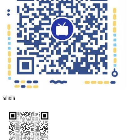
bilibili