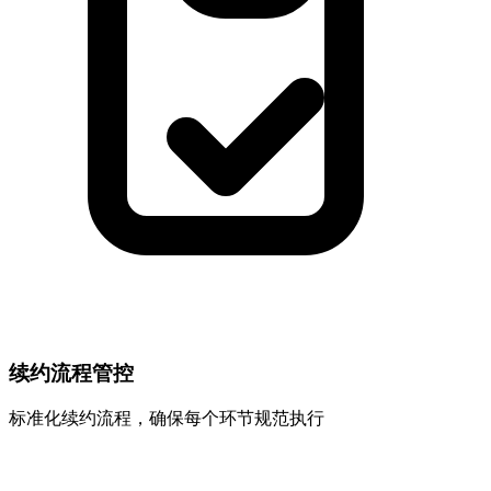
续约流程管控
标准化续约流程，确保每个环节规范执行