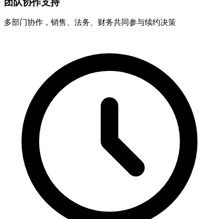
团队协作支持
多部门协作，销售、法务、财务共同参与续约决策