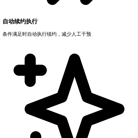
自动续约执行
条件满足时自动执行续约，减少人工干预