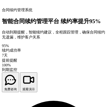
合同续约管理系统
智能合同续约管理平台
续约率提升95%
自动到期提醒，智能续约建议，全程跟踪管理，确保合同续约
无遗漏，维护客户关系
95%
续约成功率
7天
提前提醒
100%
到期监控
免费咨询
观看演示