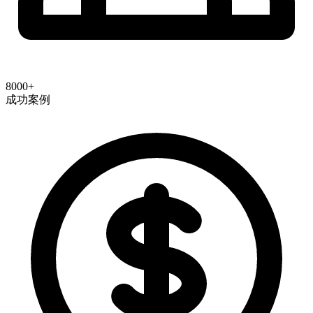
8000+
成功案例