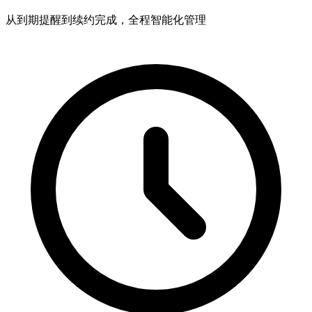
从到期提醒到续约完成，全程智能化管理