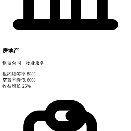
房地产
租赁合同、物业服务
租约续签率
88%
空置率降低
60%
收益增长
25%