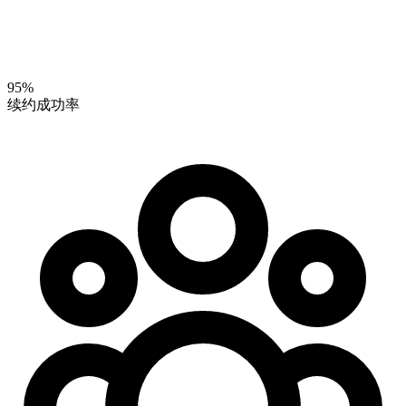
95%
续约成功率