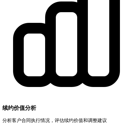
续约价值分析
分析客户合同执行情况，评估续约价值和调整建议