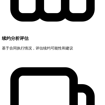
续约分析评估
基于合同执行情况，评估续约可能性和建议