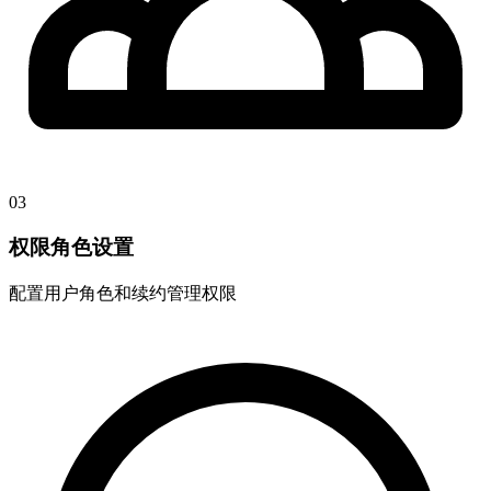
03
权限角色设置
配置用户角色和续约管理权限