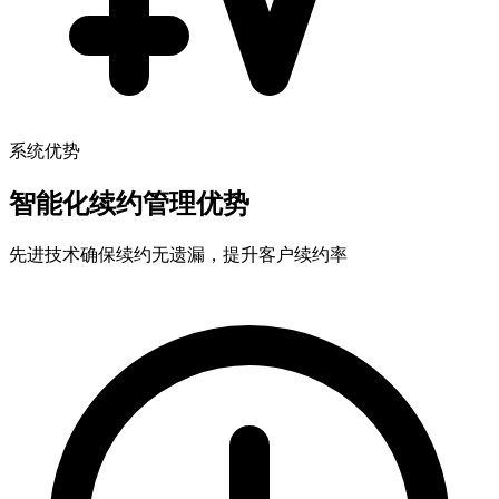
系统优势
智能化续约管理优势
先进技术确保续约无遗漏，提升客户续约率