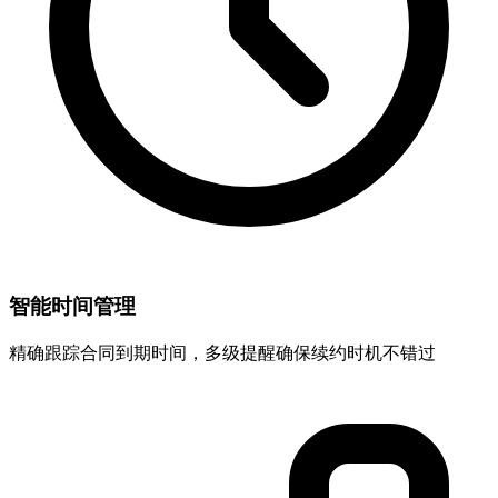
智能时间管理
精确跟踪合同到期时间，多级提醒确保续约时机不错过