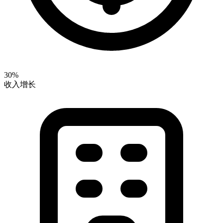
30%
收入增长