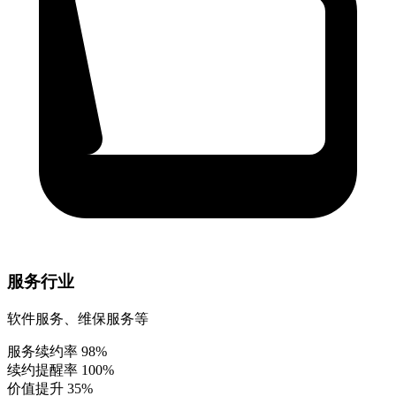
服务行业
软件服务、维保服务等
服务续约率
98%
续约提醒率
100%
价值提升
35%