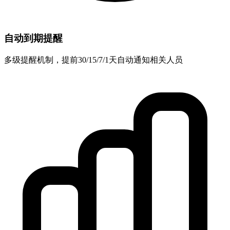
自动到期提醒
多级提醒机制，提前30/15/7/1天自动通知相关人员