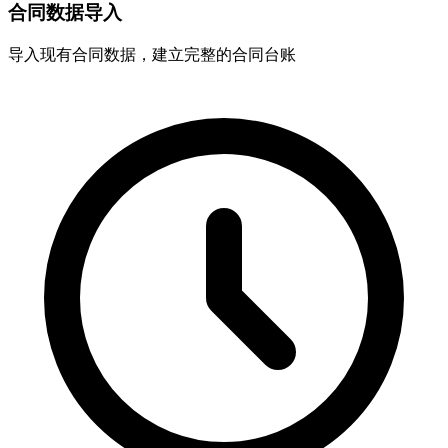
合同数据导入
导入现有合同数据，建立完整的合同台账