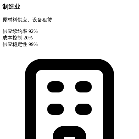
制造业
原材料供应、设备租赁
供应续约率
92%
成本控制
20%
供应稳定性
99%