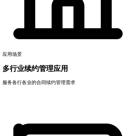
应用场景
多行业续约管理应用
服务各行各业的合同续约管理需求