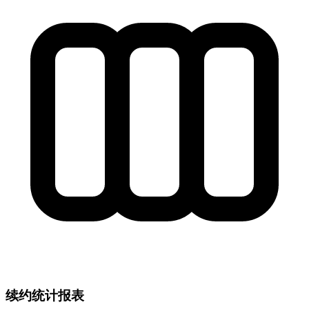
续约统计报表