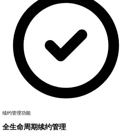
续约管理功能
全生命周期续约管理