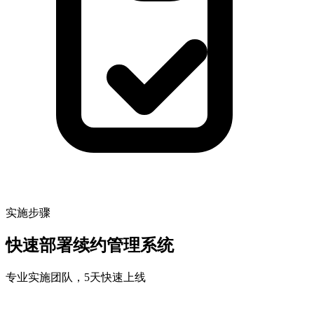
实施步骤
快速部署续约管理系统
专业实施团队，5天快速上线