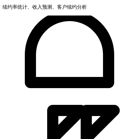
续约率统计、收入预测、客户续约分析