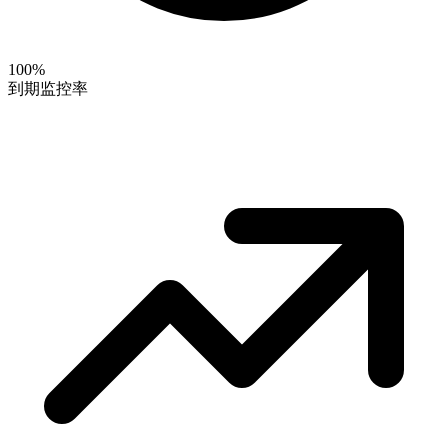
100%
到期监控率