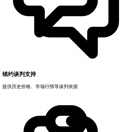
续约谈判支持
提供历史价格、市场行情等谈判依据