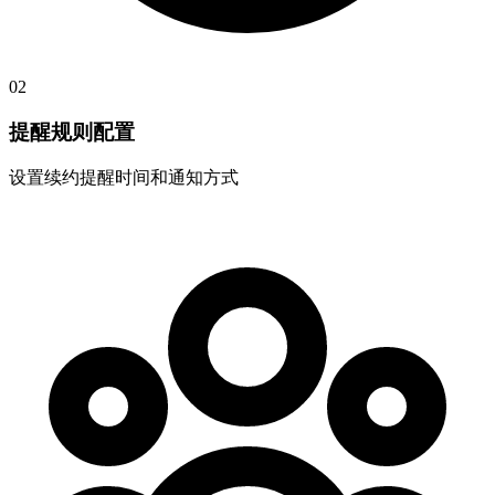
02
提醒规则配置
设置续约提醒时间和通知方式