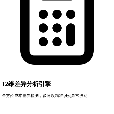
12维差异分析引擎
全方位成本差异检测，多角度精准识别异常波动