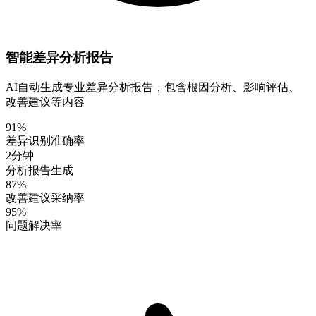
智能差异分析报告
AI自动生成专业差异分析报告，包含根因分析、影响评估、
改善建议等内容
91%
差异识别准确率
2分钟
分析报告生成
87%
改善建议采纳率
95%
问题解决率