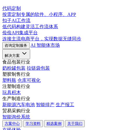
代码定制
按需定制专属的软件、小程序、APP
扣子AI工作流
低代码构建灵活工作流体系
俭俭API集成平台
连接主流电商平台，实现数据无缝同步
AI 智能体市场
咨询定制服务
解决方案
食品包装行业
奶粉罐包装
拉链袋包装
塑胶制售行业
塑料瓶
仓库可视化
注塑制造行业
玩具积木
生产制造行业
新能源汽车电池
智能排产
生产报工
贸易采购行业
智能询价系统
方案中心
学习资料
精选案例
关于我们
在线体验