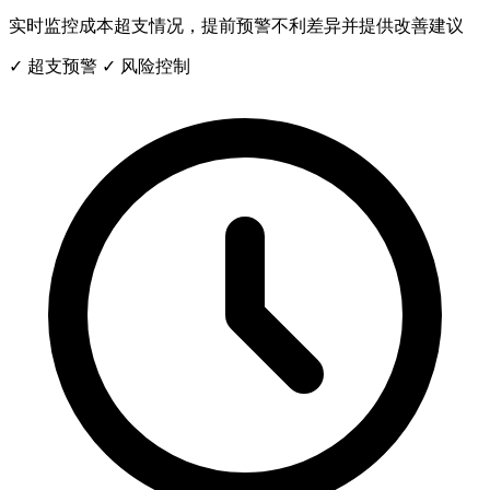
实时监控成本超支情况，提前预警不利差异并提供改善建议
✓ 超支预警 ✓ 风险控制