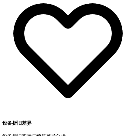
设备折旧差异