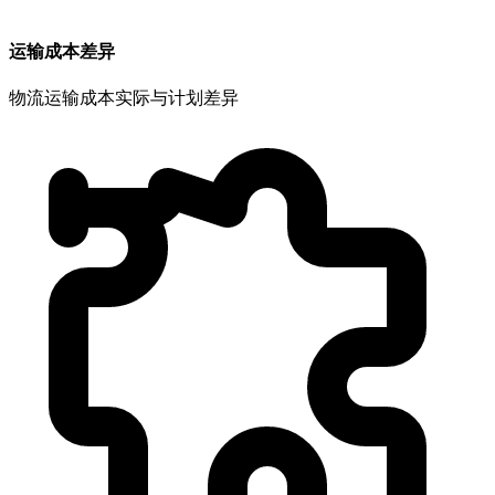
运输成本差异
物流运输成本实际与计划差异