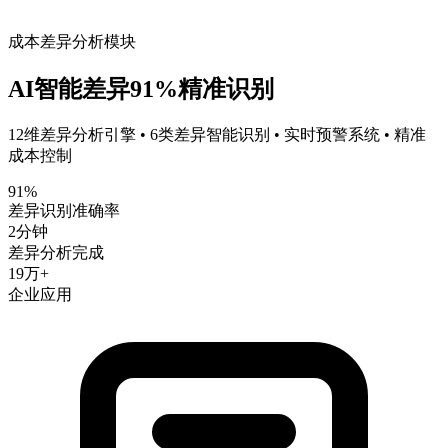
成本差异分析模块
AI智能差异
91%
精准识别
12维差异分析引擎 • 6类差异智能识别 • 实时预警系统 • 精准
成本控制
91%
差异识别准确率
2分钟
差异分析完成
19万+
企业应用