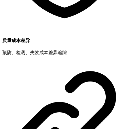
质量成本差异
预防、检测、失效成本差异追踪