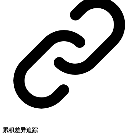
累积差异追踪