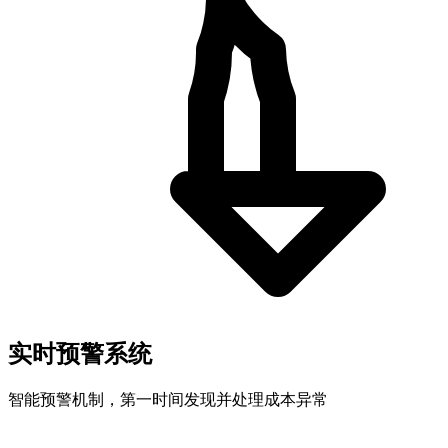
实时预警系统
智能预警机制，第一时间发现并处理成本异常