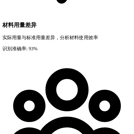
材料用量差异
实际用量与标准用量差异，分析材料使用效率
识别准确率: 93%