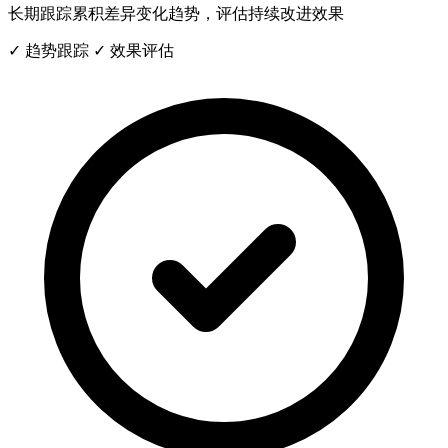
长期跟踪累积差异变化趋势，评估持续改进效果
✓ 趋势跟踪 ✓ 效果评估