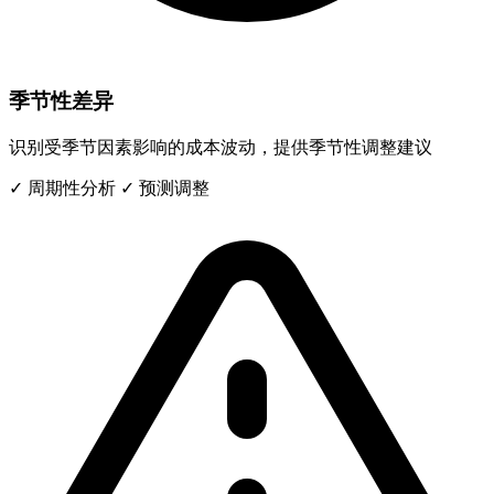
季节性差异
识别受季节因素影响的成本波动，提供季节性调整建议
✓ 周期性分析 ✓ 预测调整