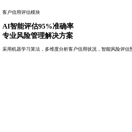
客户信用评估模块
AI智能评估
95%
准确率
专业风险管理解决方案
采用机器学习算法，多维度分析客户信用状况，智能风险评估