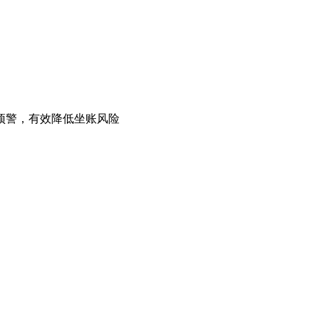
预警，有效降低坐账风险