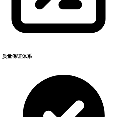
质量保证体系