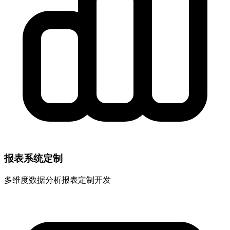
报表系统定制
多维度数据分析报表定制开发