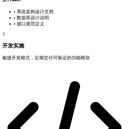
• 系统架构设计文档
• 数据库设计说明
• 接口规范定义
3
开发实施
敏捷开发模式，定期交付可验证的功能模块