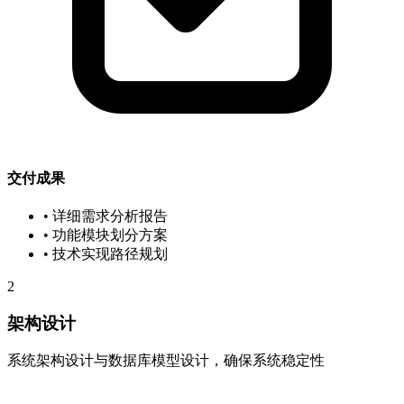
交付成果
• 详细需求分析报告
• 功能模块划分方案
• 技术实现路径规划
2
架构设计
系统架构设计与数据库模型设计，确保系统稳定性