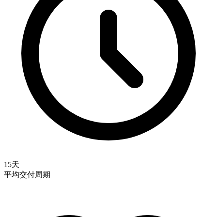
15天
平均交付周期