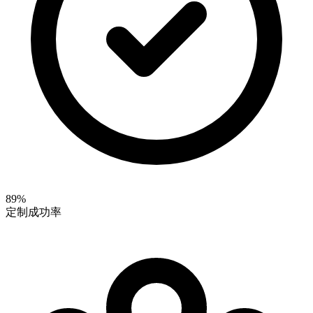
89%
定制成功率