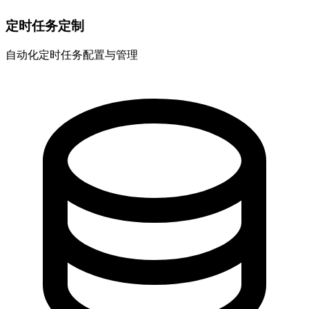
定时任务定制
自动化定时任务配置与管理