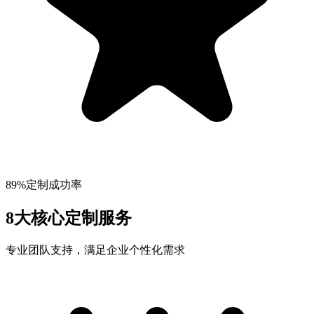
89%定制成功率
8大核心定制服务
专业团队支持，满足企业个性化需求