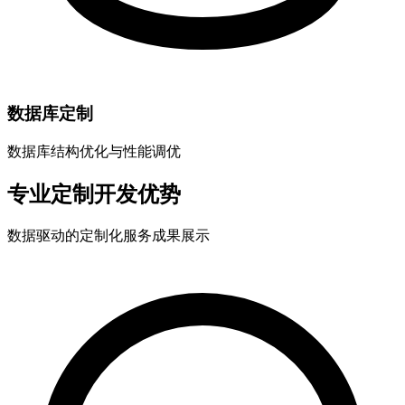
数据库定制
数据库结构优化与性能调优
专业定制开发优势
数据驱动的定制化服务成果展示