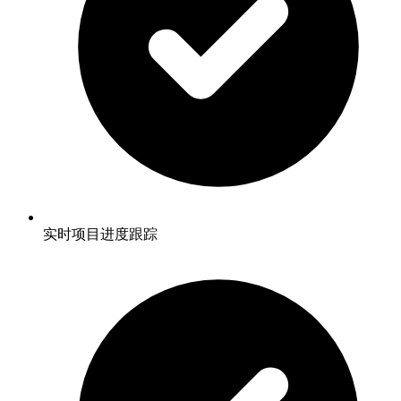
实时项目进度跟踪