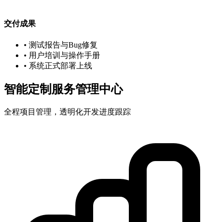
交付成果
• 测试报告与Bug修复
• 用户培训与操作手册
• 系统正式部署上线
智能定制服务管理中心
全程项目管理，透明化开发进度跟踪