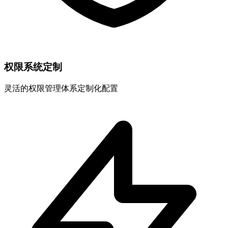
权限系统定制
灵活的权限管理体系定制化配置