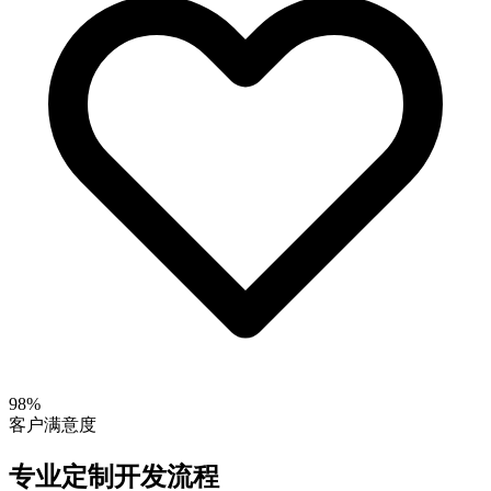
98%
客户满意度
专业定制开发流程