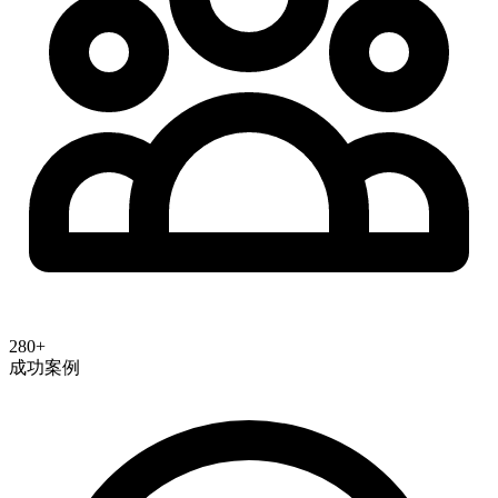
280+
成功案例