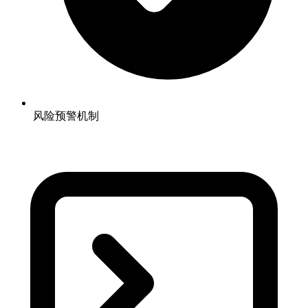
风险预警机制