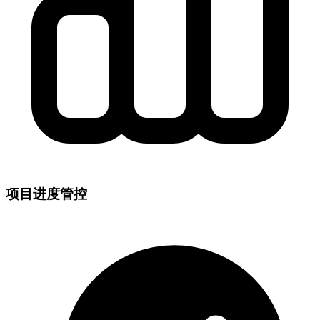
项目进度管控