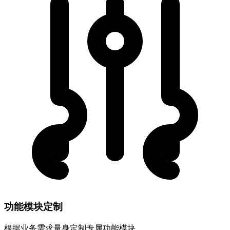
功能模块定制
根据业务需求量身定制专属功能模块