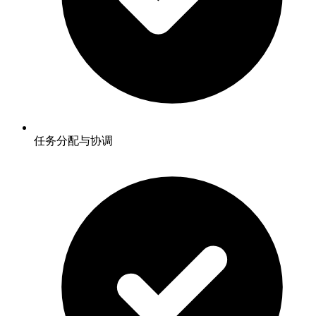
任务分配与协调