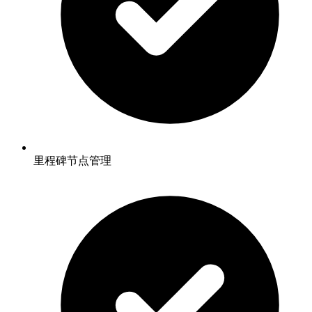
里程碑节点管理