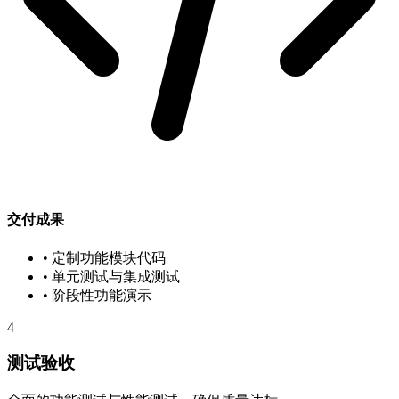
交付成果
• 定制功能模块代码
• 单元测试与集成测试
• 阶段性功能演示
4
测试验收