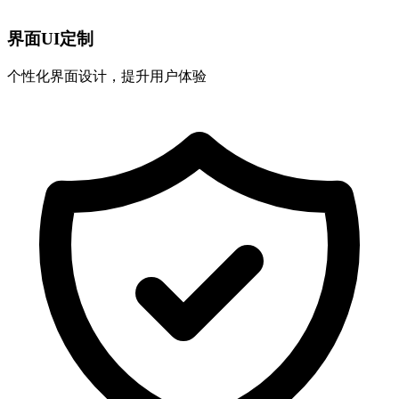
界面UI定制
个性化界面设计，提升用户体验