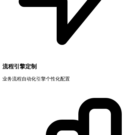
流程引擎定制
业务流程自动化引擎个性化配置