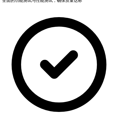
全面的功能测试与性能测试，确保质量达标