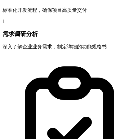
标准化开发流程，确保项目高质量交付
1
需求调研分析
深入了解企业业务需求，制定详细的功能规格书