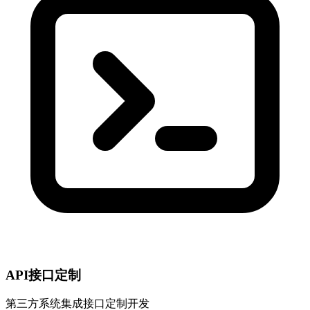
API接口定制
第三方系统集成接口定制开发