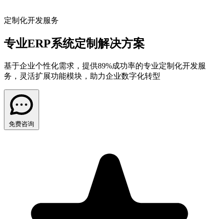
定制化开发服务
专业ERP系统定制解决方案
基于企业个性化需求，提供89%成功率的专业定制化开发服
务，灵活扩展功能模块，助力企业数字化转型
免费咨询