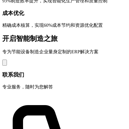
93%制造效率提升，实现智能化生产管理和质量控制
成本优化
精确成本核算，实现60%成本节约和资源优化配置
开启智能制造之旅
专为节能设备制造企业量身定制的ERP解决方案
联系我们
专业服务，随时为您解答