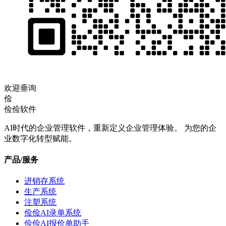
欢迎垂询
俭
俭俭软件
AI时代的企业管理软件，重新定义企业管理体验。 为您的企
业数字化转型赋能。
产品/服务
进销存系统
生产系统
注塑系统
俭俭AI录单系统
俭俭AI报价单助手