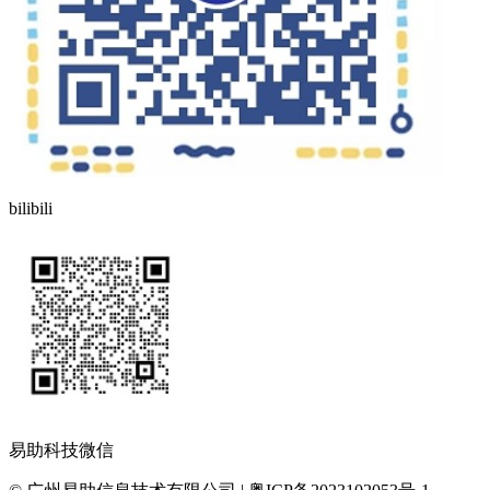
bilibili
易助科技微信