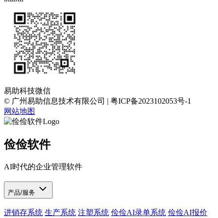
易助科技微信
© 广州易助信息技术有限公司 | 粤ICP备2023102053号-1
网站地图
俭俭软件
AI时代的企业管理软件
产品/服务
进销存系统
生产系统
注塑系统
俭俭AI录单系统
俭俭AI报价