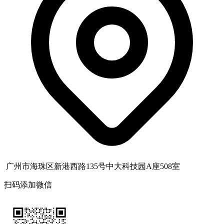
广州市海珠区新港西路135号中大科技园A座508室
扫码添加微信