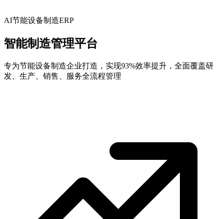
AI节能设备制造ERP
智能制造管理平台
专为节能设备制造企业打造，实现93%效率提升，全面覆盖研
发、生产、销售、服务全流程管理