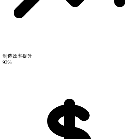
制造效率提升
93%