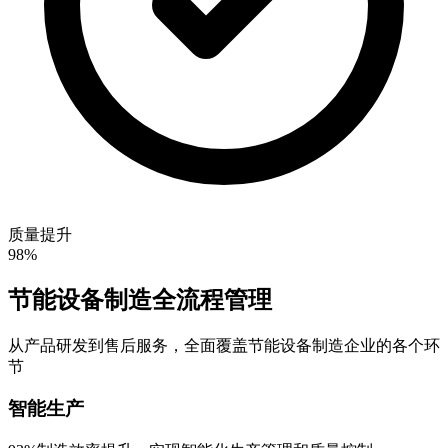
质量提升
98%
节能设备制造全流程管理
从产品研发到售后服务，全面覆盖节能设备制造企业的各个环
节
智能生产