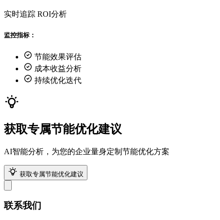
实时追踪
ROI分析
监控指标：
节能效果评估
成本收益分析
持续优化迭代
获取专属节能优化建议
AI智能分析，为您的企业量身定制节能优化方案
获取专属节能优化建议
联系我们