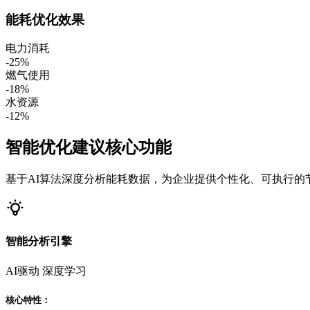
能耗优化效果
电力消耗
-25%
燃气使用
-18%
水资源
-12%
智能优化建议核心功能
基于AI算法深度分析能耗数据，为企业提供个性化、可执行的
智能分析引擎
AI驱动
深度学习
核心特性：