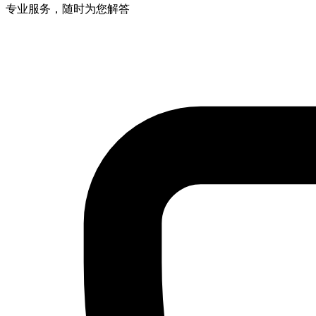
专业服务，随时为您解答