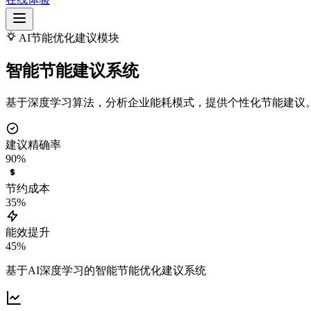
AI节能优化建议模块
智能节能建议系统
基于深度学习算法，分析企业能耗模式，提供个性化节能建议。
建议精确率
90%
节约成本
35%
能效提升
45%
基于AI深度学习的智能节能优化建议系统