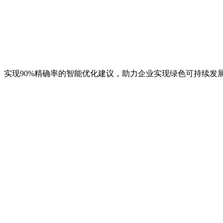
实现90%精确率的智能优化建议，助力企业实现绿色可持续发