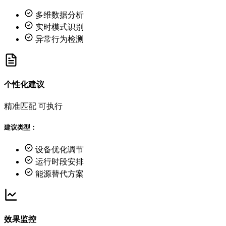
多维数据分析
实时模式识别
异常行为检测
个性化建议
精准匹配
可执行
建议类型：
设备优化调节
运行时段安排
能源替代方案
效果监控