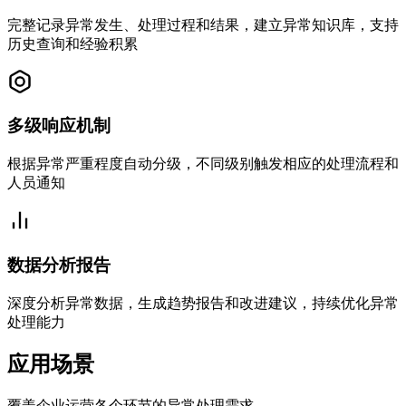
完整记录异常发生、处理过程和结果，建立异常知识库，支持
历史查询和经验积累
多级响应机制
根据异常严重程度自动分级，不同级别触发相应的处理流程和
人员通知
数据分析报告
深度分析异常数据，生成趋势报告和改进建议，持续优化异常
处理能力
应用场景
覆盖企业运营各个环节的异常处理需求