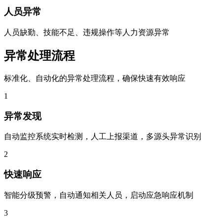
人员异常
人员缺勤、技能不足、违规操作等人力资源异常
异常处理流程
标准化、自动化的异常处理流程，确保快速有效响应
1
异常发现
自动监控系统实时检测，人工上报渠道，多源头异常识别
2
快速响应
智能分级预警，自动通知相关人员，启动应急响应机制
3