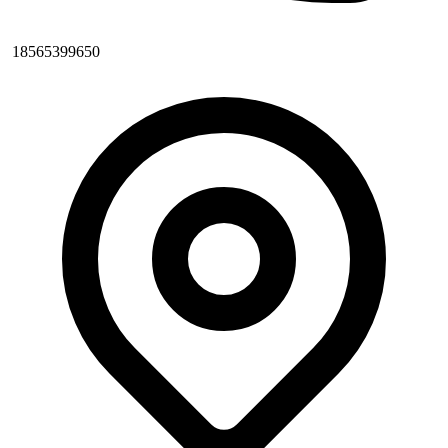
18565399650