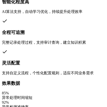
智能化程度高
AI算法支持，自动学习优化，持续提升处理效率
全程可追溯
完整记录处理过程，支持审计查询，建立知识积累
灵活配置
支持自定义流程，个性化配置规则，适应不同业务需求
效果数据
85%
异常处理时间缩短
92%
异常检测准确率