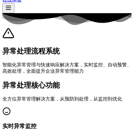
异常处理流程系统
智能化异常管理与快速响应解决方案，实时监控、自动预警、
高效处理，全面提升企业异常管理能力
异常处理核心功能
全方位异常管理解决方案，从预防到处理，从监控到优化
实时异常监控