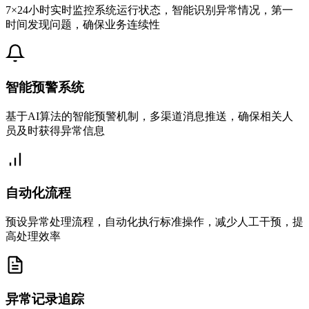
7×24小时实时监控系统运行状态，智能识别异常情况，第一
时间发现问题，确保业务连续性
智能预警系统
基于AI算法的智能预警机制，多渠道消息推送，确保相关人
员及时获得异常信息
自动化流程
预设异常处理流程，自动化执行标准操作，减少人工干预，提
高处理效率
异常记录追踪