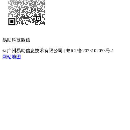
易助科技微信
© 广州易助信息技术有限公司 | 粤ICP备2023102053号-1
网站地图