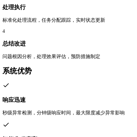
处理执行
标准化处理流程，任务分配跟踪，实时状态更新
4
总结改进
问题根因分析，处理效果评估，预防措施制定
系统优势
响应迅速
秒级异常检测，分钟级响应时间，最大限度减少异常影响