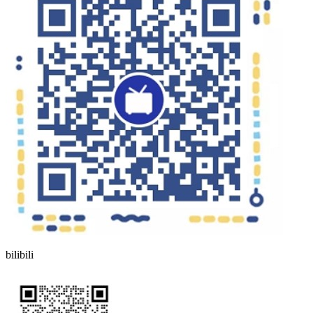
bilibili