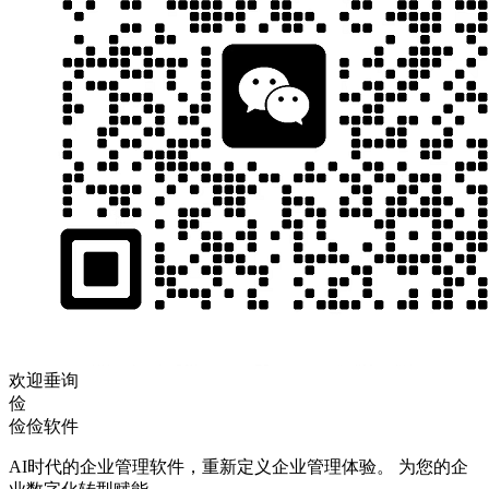
欢迎垂询
俭
俭俭软件
AI时代的企业管理软件，重新定义企业管理体验。 为您的企