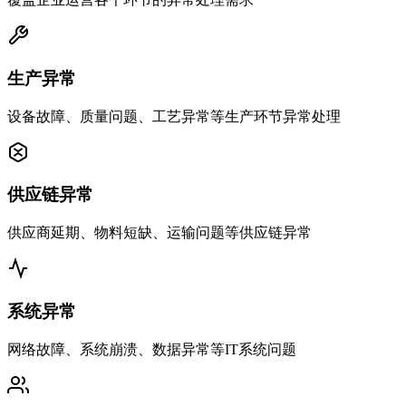
生产异常
设备故障、质量问题、工艺异常等生产环节异常处理
供应链异常
供应商延期、物料短缺、运输问题等供应链异常
系统异常
网络故障、系统崩溃、数据异常等IT系统问题