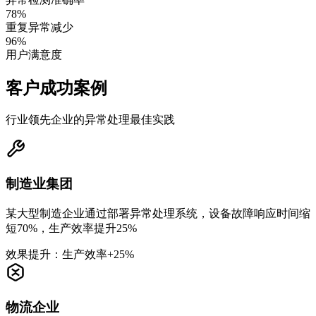
78%
重复异常减少
96%
用户满意度
客户成功案例
行业领先企业的异常处理最佳实践
制造业集团
某大型制造企业通过部署异常处理系统，设备故障响应时间缩
短70%，生产效率提升25%
效果提升：生产效率+25%
物流企业