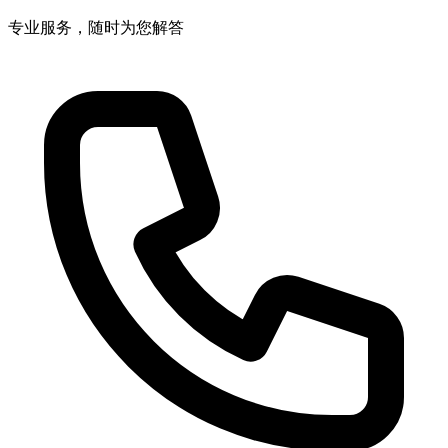
专业服务，随时为您解答