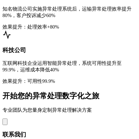
知名物流公司实施异常处理系统后，运输异常处理效率提升
80%，客户投诉减少60%
效果提升：处理效率+80%
科技公司
互联网科技企业运用智能异常处理，系统可用性提升至
99.9%，运维成本降低40%
效果提升：可用性99.9%
开始您的异常处理数字化之旅
专业团队为您量身定制异常处理解决方案
联系我们