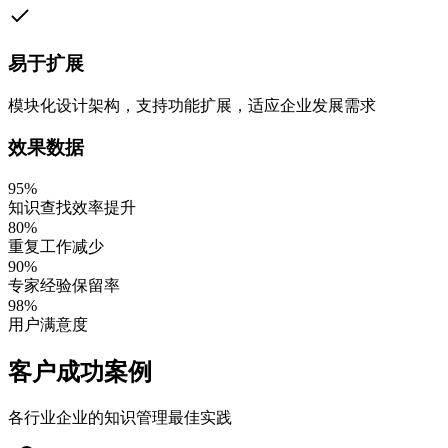
易于扩展
模块化设计架构，支持功能扩展，适应企业发展需求
效果数据
95%
知识查找效率提升
80%
重复工作减少
90%
专家经验保留率
98%
用户满意度
客户成功案例
各行业企业的知识管理最佳实践