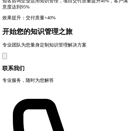
知名咨询企业运用知识管理，项目交付质量提升40%，客户满
意度达到95%
效果提升：交付质量+40%
开始您的知识管理之旅
专业团队为您量身定制知识管理解决方案
联系我们
专业服务，随时为您解答