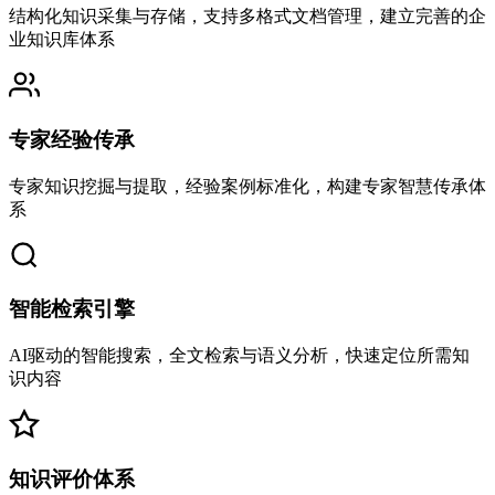
结构化知识采集与存储，支持多格式文档管理，建立完善的企
业知识库体系
专家经验传承
专家知识挖掘与提取，经验案例标准化，构建专家智慧传承体
系
智能检索引擎
AI驱动的智能搜索，全文检索与语义分析，快速定位所需知
识内容
知识评价体系