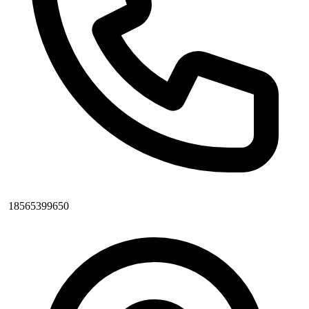
18565399650