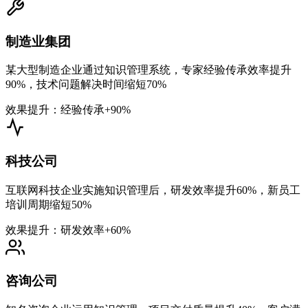
制造业集团
某大型制造企业通过知识管理系统，专家经验传承效率提升
90%，技术问题解决时间缩短70%
效果提升：经验传承+90%
科技公司
互联网科技企业实施知识管理后，研发效率提升60%，新员工
培训周期缩短50%
效果提升：研发效率+60%
咨询公司