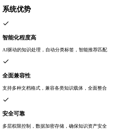
系统优势
智能化程度高
AI驱动的知识处理，自动分类标签，智能推荐匹配
全面兼容性
支持多种文档格式，兼容各类知识载体，全面整合
安全可靠
多层权限控制，数据加密存储，确保知识资产安全