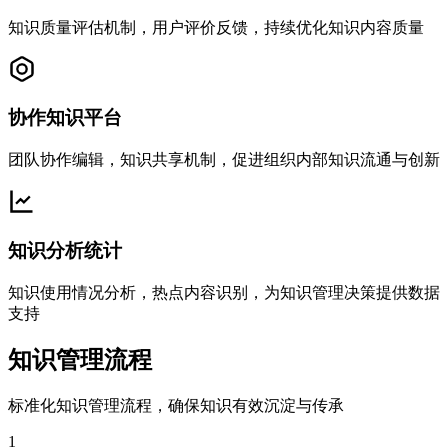
知识质量评估机制，用户评价反馈，持续优化知识内容质量
协作知识平台
团队协作编辑，知识共享机制，促进组织内部知识流通与创新
知识分析统计
知识使用情况分析，热点内容识别，为知识管理决策提供数据
支持
知识管理流程
标准化知识管理流程，确保知识有效沉淀与传承
1