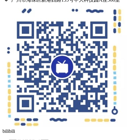
bilibili