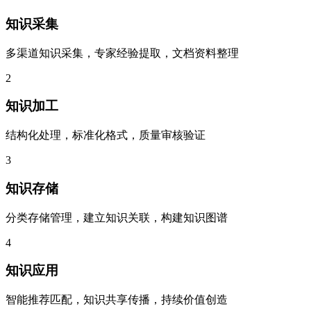
知识采集
多渠道知识采集，专家经验提取，文档资料整理
2
知识加工
结构化处理，标准化格式，质量审核验证
3
知识存储
分类存储管理，建立知识关联，构建知识图谱
4
知识应用
智能推荐匹配，知识共享传播，持续价值创造