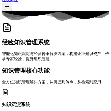
经验知识管理系统
智能化知识沉淀与经验传承解决方案，构建企业知识资产，传
承专家经验，提升组织智慧
知识管理核心功能
全方位知识管理解决方案，从沉淀到传承，从检索到应用
知识沉淀系统