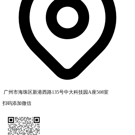
广州市海珠区新港西路135号中大科技园A座508室
扫码添加微信