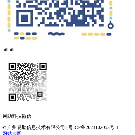
bilibili
易助科技微信
© 广州易助信息技术有限公司 | 粤ICP备2023102053号-1
网站地图