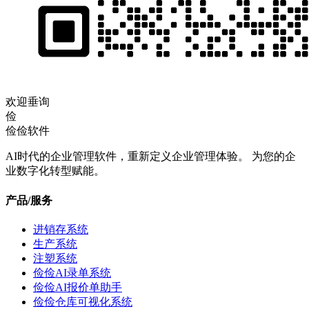
欢迎垂询
俭
俭俭软件
AI时代的企业管理软件，重新定义企业管理体验。 为您的企
业数字化转型赋能。
产品/服务
进销存系统
生产系统
注塑系统
俭俭AI录单系统
俭俭AI报价单助手
俭俭仓库可视化系统