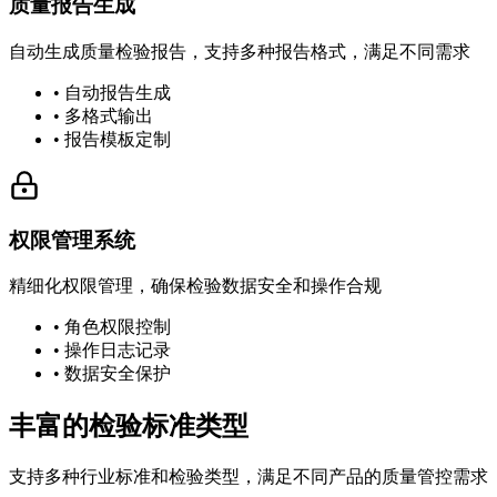
质量报告生成
自动生成质量检验报告，支持多种报告格式，满足不同需求
• 自动报告生成
• 多格式输出
• 报告模板定制
权限管理系统
精细化权限管理，确保检验数据安全和操作合规
• 角色权限控制
• 操作日志记录
• 数据安全保护
丰富的检验标准类型
支持多种行业标准和检验类型，满足不同产品的质量管控需求