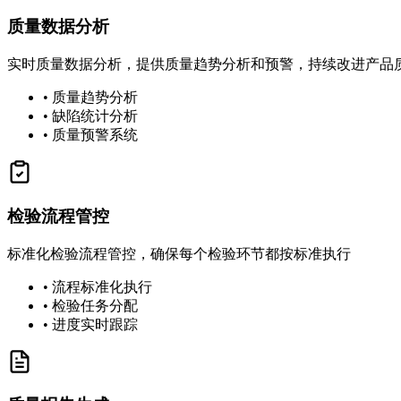
质量数据分析
实时质量数据分析，提供质量趋势分析和预警，持续改进产品
• 质量趋势分析
• 缺陷统计分析
• 质量预警系统
检验流程管控
标准化检验流程管控，确保每个检验环节都按标准执行
• 流程标准化执行
• 检验任务分配
• 进度实时跟踪