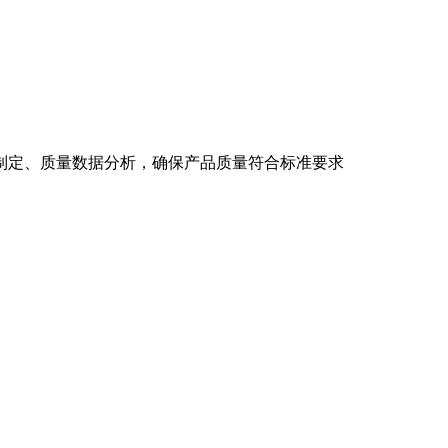
制定、质量数据分析，确保产品质量符合标准要求