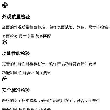
外观质量检验
全面的外观质量检验标准，包括表面缺陷、颜色、尺寸等检验
表面检验
尺寸测量
颜色匹配
功能性能检验
完善的功能性能检验标准，确保产品功能符合设计要求
功能测试
性能验证
耐久测试
安全标准检验
严格的安全标准检验，确保产品使用安全，符合安全规范
安全测试
环保检验
认证检验