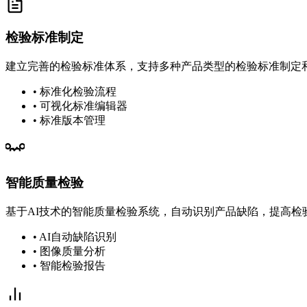
检验标准制定
建立完善的检验标准体系，支持多种产品类型的检验标准制定
• 标准化检验流程
• 可视化标准编辑器
• 标准版本管理
智能质量检验
基于AI技术的智能质量检验系统，自动识别产品缺陷，提高检
• AI自动缺陷识别
• 图像质量分析
• 智能检验报告