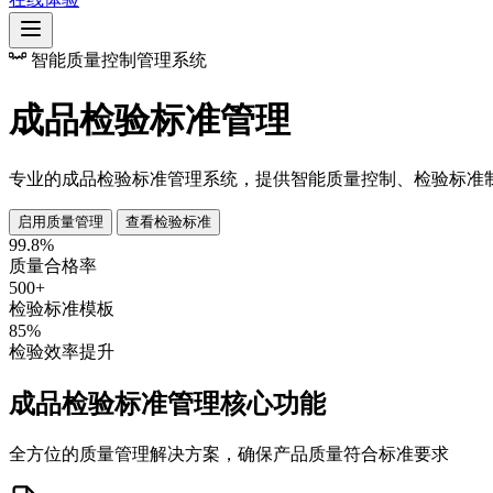
智能质量控制管理系统
成品检验标准管理
专业的成品检验标准管理系统，提供智能质量控制、检验标准
启用质量管理
查看检验标准
99.8%
质量合格率
500+
检验标准模板
85%
检验效率提升
成品检验标准管理核心功能
全方位的质量管理解决方案，确保产品质量符合标准要求