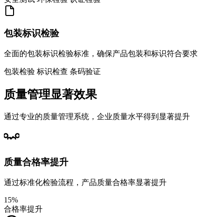
包装标识检验
全面的包装标识检验标准，确保产品包装和标识符合要求
包装检验
标识检查
条码验证
质量管理显著效果
通过专业的质量管理系统，企业质量水平得到显著提升
质量合格率提升
通过标准化检验流程，产品质量合格率显著提升
15%
合格率提升