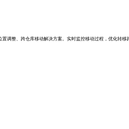
位置调整、跨仓库移动解决方案。实时监控移动过程，优化转移