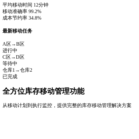
平均移动时间
12分钟
移动准确率
99.2%
成本节约率
34.8%
最新移动任务
A区→B区
进行中
C区→D区
等待中
仓库1→仓库2
已完成
全方位库存移动管理功能
从移动计划到执行监控，提供完整的库存移动管理解决方案