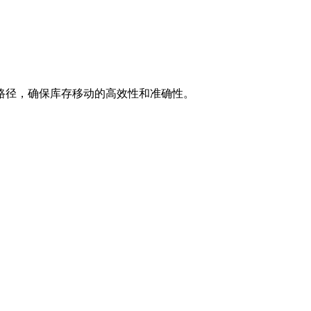
路径，确保库存移动的高效性和准确性。