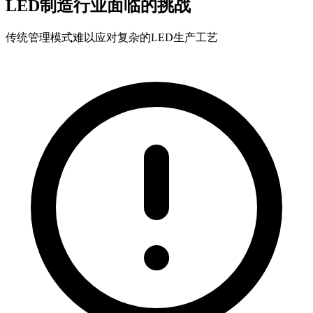
LED制造行业面临的挑战
传统管理模式难以应对复杂的LED生产工艺