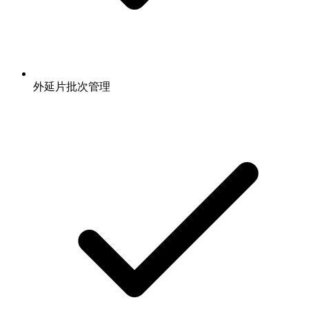
外延片批次管理