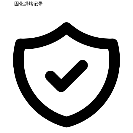
固化烘烤记录