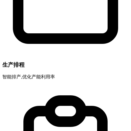
生产排程
智能排产,优化产能利用率