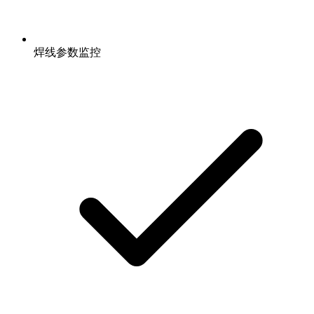
焊线参数监控