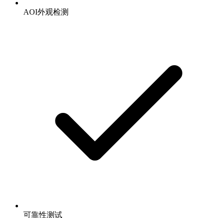
AOI外观检测
可靠性测试