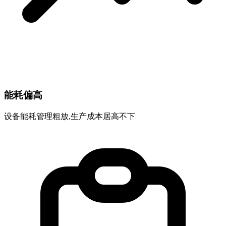
能耗偏高
设备能耗管理粗放,生产成本居高不下