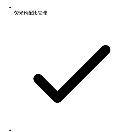
荧光粉配比管理