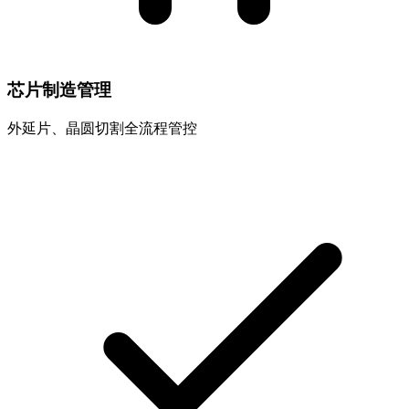
芯片制造管理
外延片、晶圆切割全流程管控