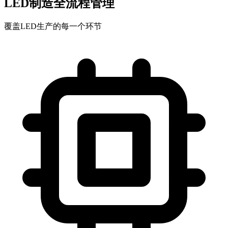
LED制造全流程管理
覆盖LED生产的每一个环节