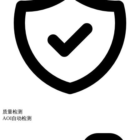
质量检测
AOI自动检测