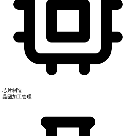
芯片制造
晶圆加工管理