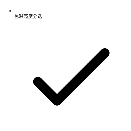
色温亮度分选