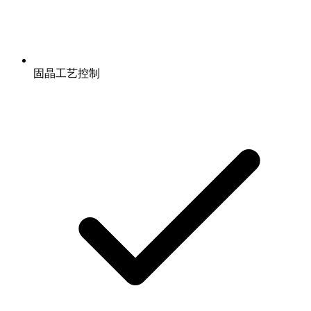
固晶工艺控制