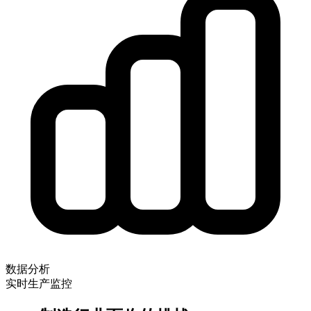
数据分析
实时生产监控