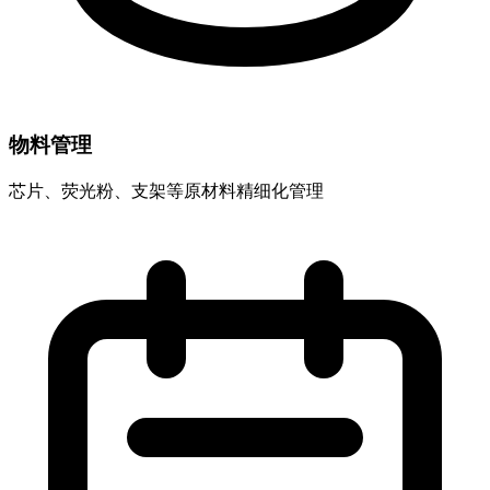
物料管理
芯片、荧光粉、支架等原材料精细化管理