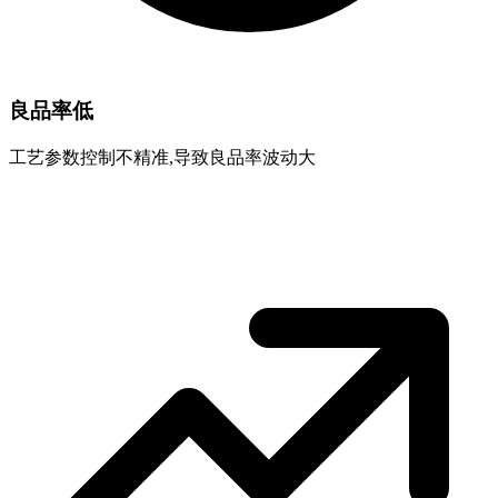
良品率低
工艺参数控制不精准,导致良品率波动大