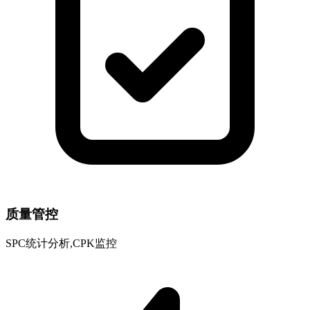
质量管控
SPC统计分析,CPK监控