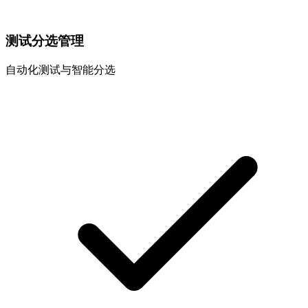
测试分选管理
自动化测试与智能分选