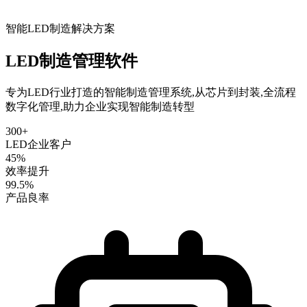
智能LED制造解决方案
LED制造管理软件
专为LED行业打造的智能制造管理系统,从芯片到封装,全流程
数字化管理,助力企业实现智能制造转型
300+
LED企业客户
45%
效率提升
99.5%
产品良率