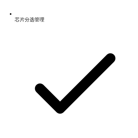
芯片分选管理