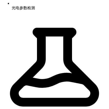
光电参数检测