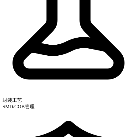
封装工艺
SMD/COB管理