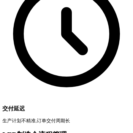
交付延迟
生产计划不精准,订单交付周期长