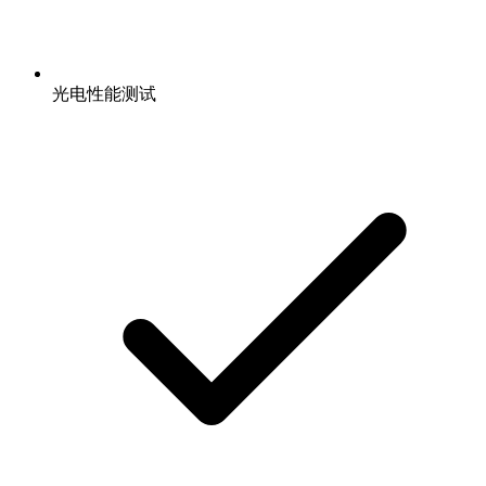
光电性能测试