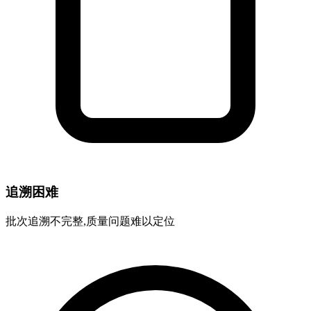
追溯困难
批次追溯不完整,质量问题难以定位