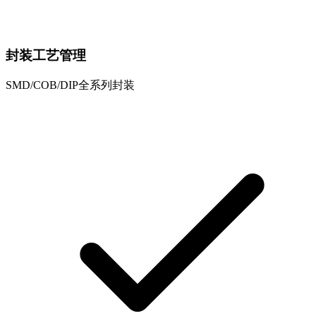
封装工艺管理
SMD/COB/DIP全系列封装