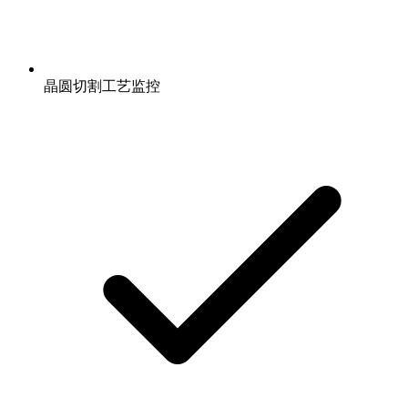
晶圆切割工艺监控