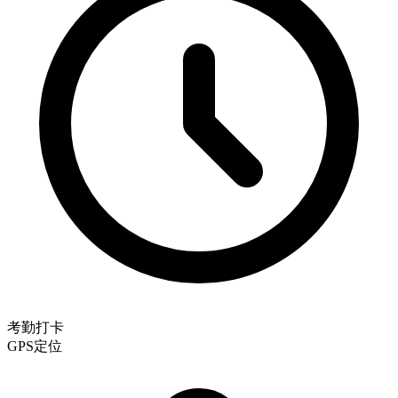
考勤打卡
GPS定位