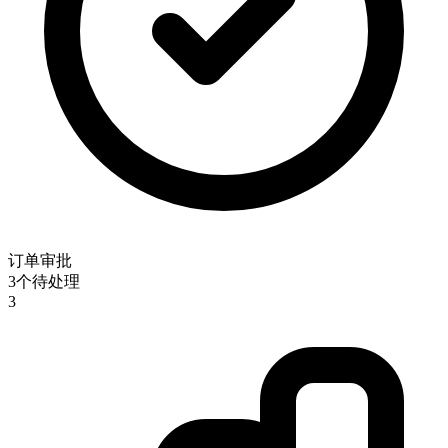
订单审批
3个待处理
3