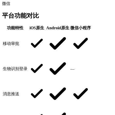
微信
平台功能对比
功能特性
iOS原生
Android原生
微信小程序
移动审批
生物识别登录
—
消息推送