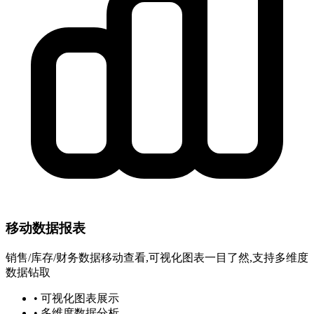
移动数据报表
销售/库存/财务数据移动查看,可视化图表一目了然,支持多维度
数据钻取
• 可视化图表展示
• 多维度数据分析