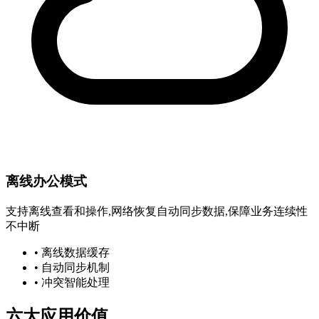
离线办公模式
支持离线查看和操作,网络恢复自动同步数据,保障业务连续性
不中断
• 离线数据缓存
• 自动同步机制
• 冲突智能处理
六大应用价值