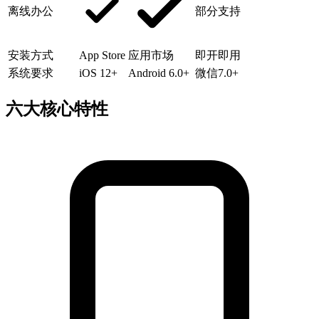
离线办公
部分支持
安装方式
App Store
应用市场
即开即用
系统要求
iOS 12+
Android 6.0+
微信7.0+
六大核心特性