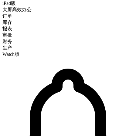
iPad版
大屏高效办公
订单
库存
报表
审批
财务
生产
Watch版