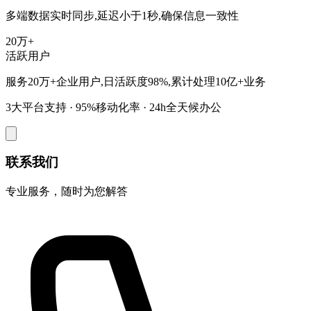
多端数据实时同步,延迟小于1秒,确保信息一致性
20万+
活跃用户
服务20万+企业用户,日活跃度98%,累计处理10亿+业务
3大平台支持 · 95%移动化率 · 24h全天候办公
联系我们
专业服务，随时为您解答