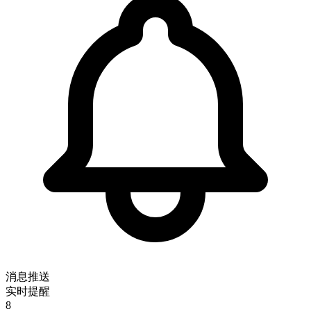
消息推送
实时提醒
8