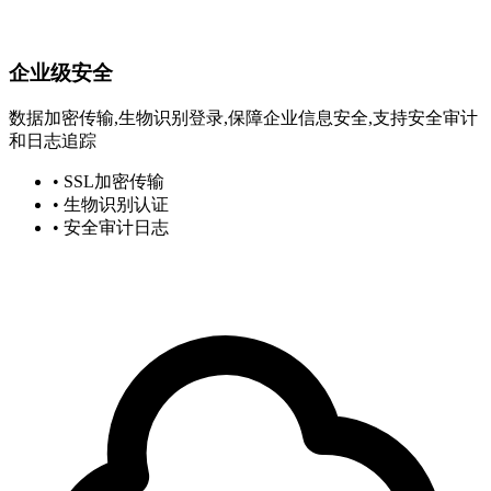
企业级安全
数据加密传输,生物识别登录,保障企业信息安全,支持安全审计
和日志追踪
• SSL加密传输
• 生物识别认证
• 安全审计日志