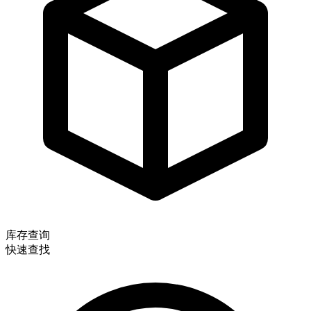
库存查询
快速查找