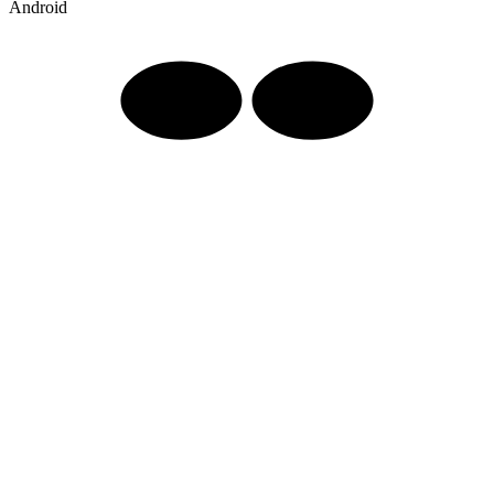
Android