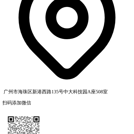
广州市海珠区新港西路135号中大科技园A座508室
扫码添加微信