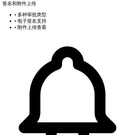
签名和附件上传
• 多种审批类型
• 电子签名支持
• 附件上传查看