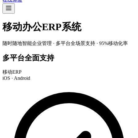
移动办公ERP系统
随时随地智能企业管理 · 多平台全场景支持 · 95%移动化率
多平台全面支持
移动ERP
iOS · Android