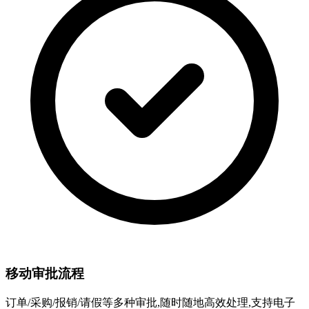
移动审批流程
订单/采购/报销/请假等多种审批,随时随地高效处理,支持电子