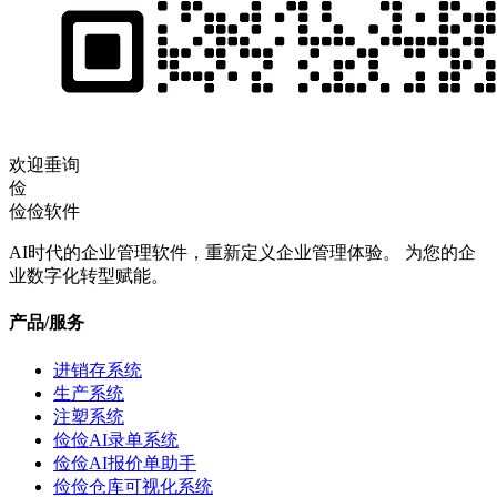
欢迎垂询
俭
俭俭软件
AI时代的企业管理软件，重新定义企业管理体验。 为您的企
业数字化转型赋能。
产品/服务
进销存系统
生产系统
注塑系统
俭俭AI录单系统
俭俭AI报价单助手
俭俭仓库可视化系统