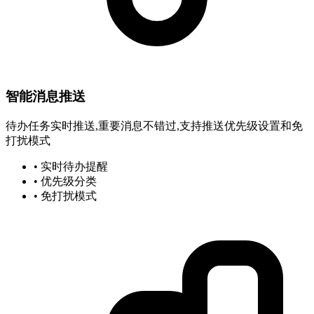
智能消息推送
待办任务实时推送,重要消息不错过,支持推送优先级设置和免
打扰模式
• 实时待办提醒
• 优先级分类
• 免打扰模式