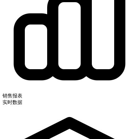
销售报表
实时数据