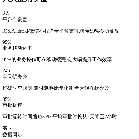
3大
平台全覆盖
iOS/Android/微信小程序全平台支持,覆盖99%移动设备
95%
业务移动化率
95%的业务操作可在移动端完成,大幅提升工作效率
24h
全天候办公
打破时空限制,随时随地处理业务,全天候在线办公
85%
审批提速
审批流转时间缩短85%,平均审批时长从2天降至2小时
实时
数据同步