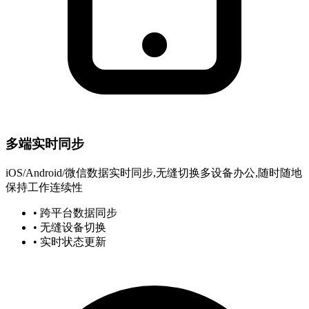
多端实时同步
iOS/Android/微信数据实时同步,无缝切换多设备办公,随时随地
保持工作连续性
• 跨平台数据同步
• 无缝设备切换
• 实时状态更新