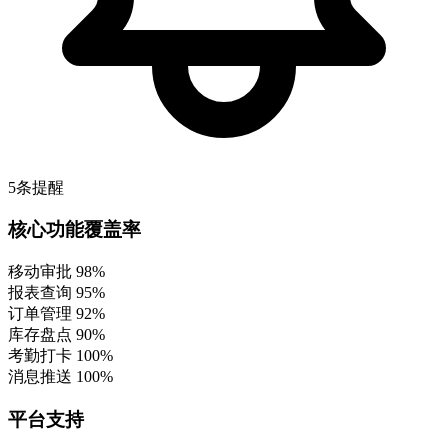
5条提醒
核心功能覆盖率
移动审批
98%
报表查询
95%
订单管理
92%
库存盘点
90%
考勤打卡
100%
消息推送
100%
平台支持