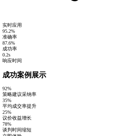
实时应用
95.2%
准确率
87.6%
成功率
0.2s
响应时间
成功案例展示
92%
策略建议采纳率
35%
平均成交率提升
25%
议价收益增长
78%
谈判时间缩短