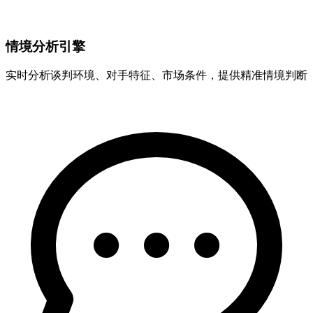
情境分析引擎
实时分析谈判环境、对手特征、市场条件，提供精准情境判断