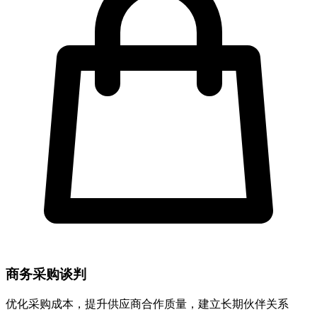
商务采购谈判
优化采购成本，提升供应商合作质量，建立长期伙伴关系