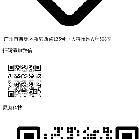
广州市海珠区新港西路135号中大科技园A座508室
扫码添加微信
易助科技