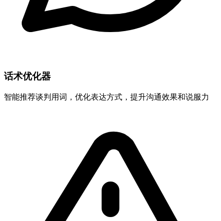
话术优化器
智能推荐谈判用词，优化表达方式，提升沟通效果和说服力