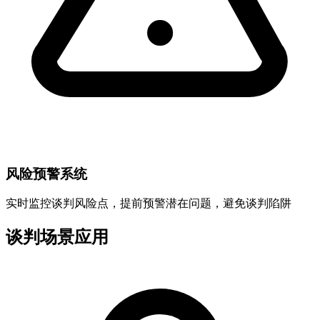
风险预警系统
实时监控谈判风险点，提前预警潜在问题，避免谈判陷阱
谈判场景应用