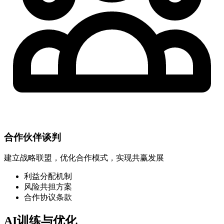
合作伙伴谈判
建立战略联盟，优化合作模式，实现共赢发展
利益分配机制
风险共担方案
合作协议条款
AI训练与优化