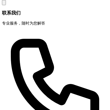
联系我们
专业服务，随时为您解答