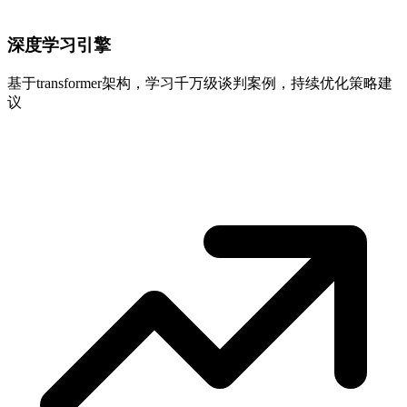
深度学习引擎
基于transformer架构，学习千万级谈判案例，持续优化策略建
议