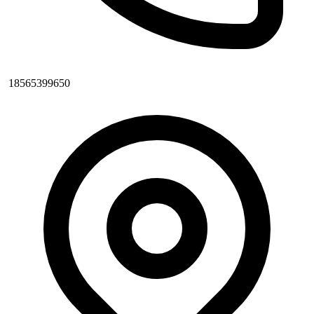
18565399650