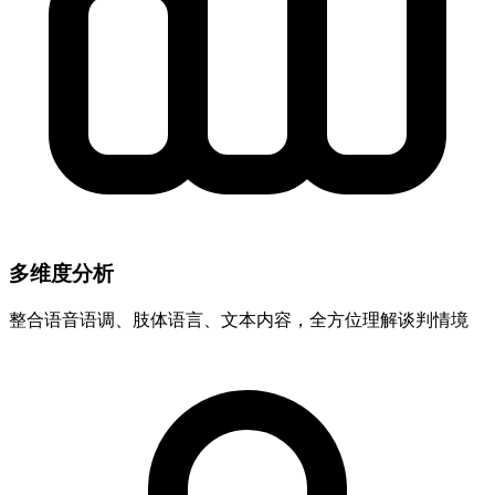
多维度分析
整合语音语调、肢体语言、文本内容，全方位理解谈判情境