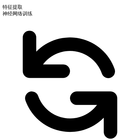
特征提取
神经网络训练