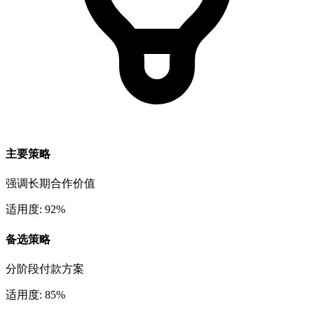
主要策略
强调长期合作价值
适用度: 92%
备选策略
分阶段付款方案
适用度: 85%