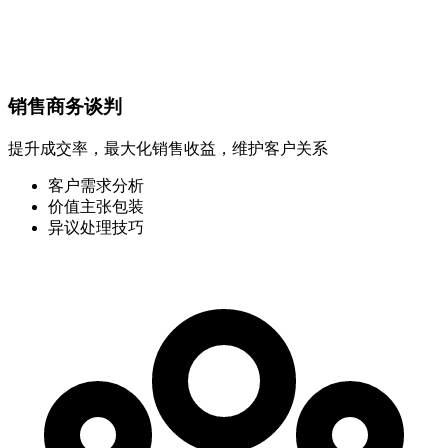
销售商务谈判
提升成交率，最大化销售收益，维护客户关系
客户需求分析
价值主张包装
异议处理技巧