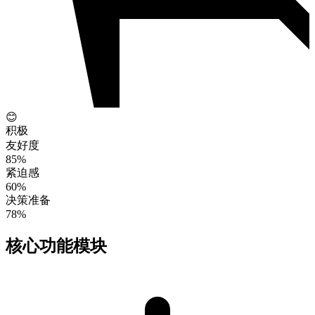
😊
积极
友好度
85%
紧迫感
60%
决策准备
78%
核心功能模块