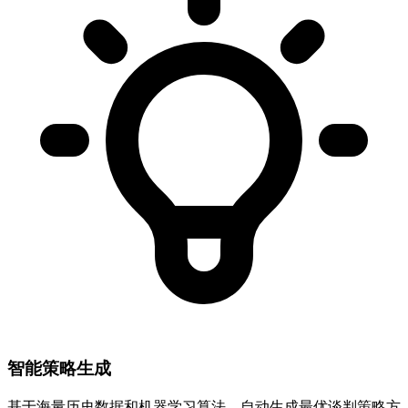
智能策略生成
基于海量历史数据和机器学习算法，自动生成最优谈判策略方