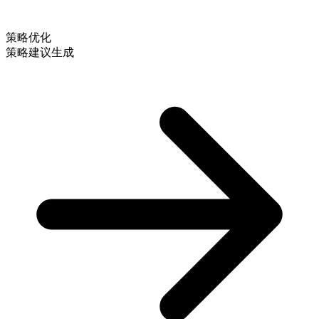
策略优化
策略建议生成