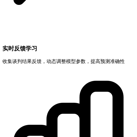
实时反馈学习
收集谈判结果反馈，动态调整模型参数，提高预测准确性