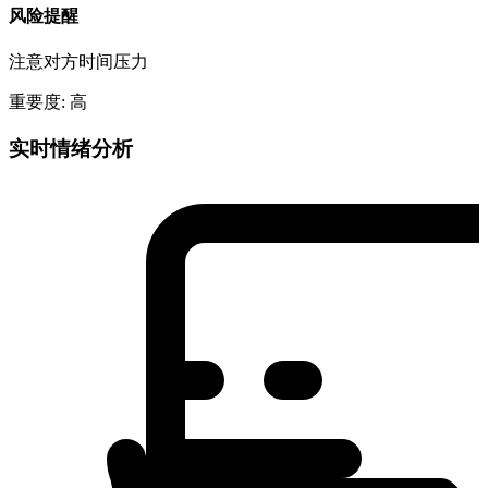
风险提醒
注意对方时间压力
重要度: 高
实时情绪分析