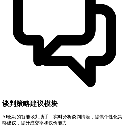
谈判策略建议模块
AI驱动的智能谈判助手，实时分析谈判情境，提供个性化策
略建议，提升成交率和议价能力