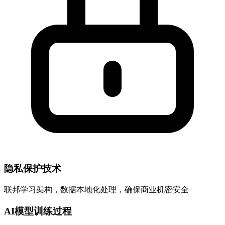
隐私保护技术
联邦学习架构，数据本地化处理，确保商业机密安全
AI模型训练过程