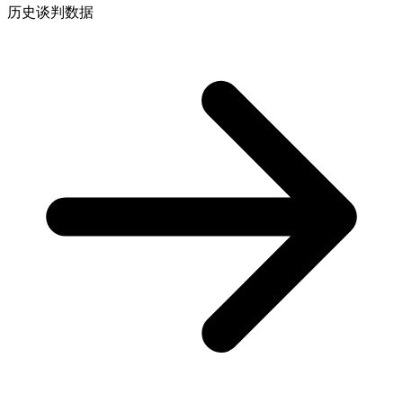
历史谈判数据