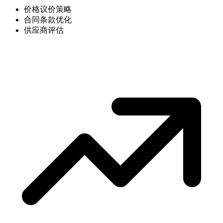
价格议价策略
合同条款优化
供应商评估