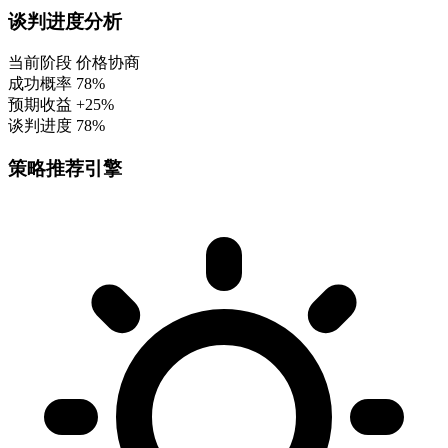
谈判进度分析
当前阶段
价格协商
成功概率
78%
预期收益
+25%
谈判进度
78%
策略推荐引擎