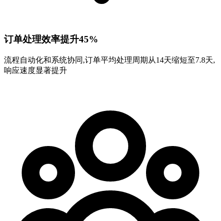
订单处理效率提升45%
流程自动化和系统协同,订单平均处理周期从14天缩短至7.8天,
响应速度显著提升