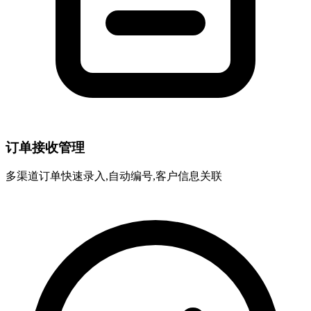
订单接收管理
多渠道订单快速录入,自动编号,客户信息关联