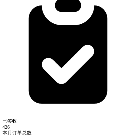
已签收
426
本月订单总数