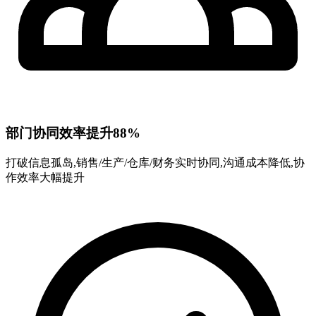
部门协同效率提升88%
打破信息孤岛,销售/生产/仓库/财务实时协同,沟通成本降低,协
作效率大幅提升