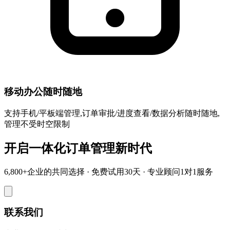
移动办公随时随地
支持手机/平板端管理,订单审批/进度查看/数据分析随时随地,
管理不受时空限制
开启一体化订单管理新时代
6,800+企业的共同选择 · 免费试用30天 · 专业顾问1对1服务
联系我们