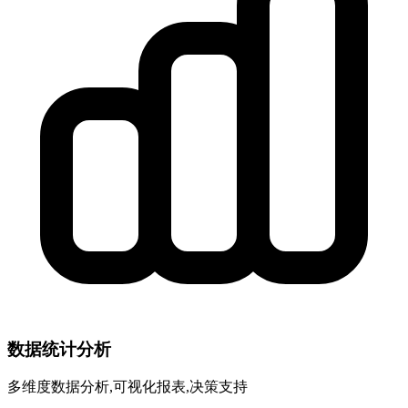
数据统计分析
多维度数据分析,可视化报表,决策支持