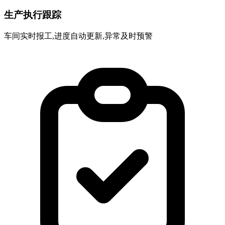
生产执行跟踪
车间实时报工,进度自动更新,异常及时预警