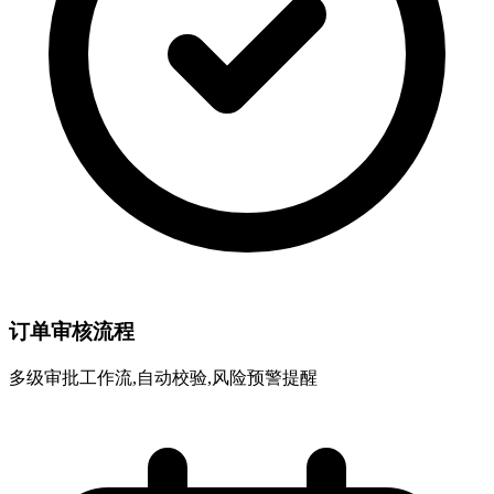
订单审核流程
多级审批工作流,自动校验,风险预警提醒