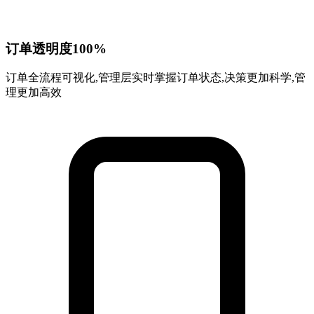
订单透明度100%
订单全流程可视化,管理层实时掌握订单状态,决策更加科学,管
理更加高效