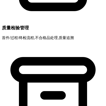
质量检验管理
首件/过程/终检流程,不合格品处理,质量追溯