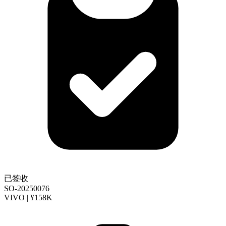
已签收
SO-20250076
VIVO | ¥158K