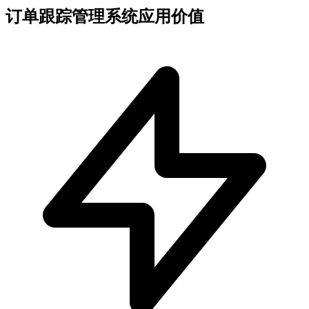
订单跟踪管理系统应用价值