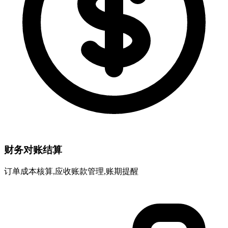
财务对账结算
订单成本核算,应收账款管理,账期提醒