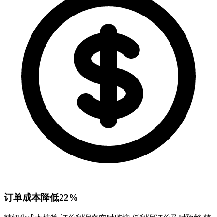
订单成本降低22%