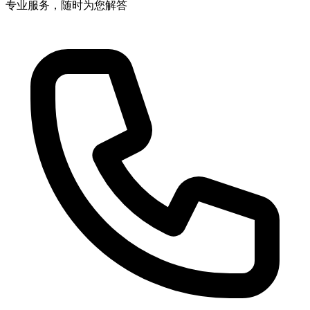
专业服务，随时为您解答