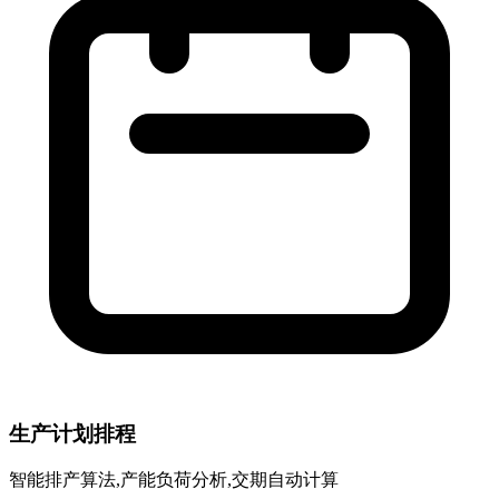
生产计划排程
智能排产算法,产能负荷分析,交期自动计算