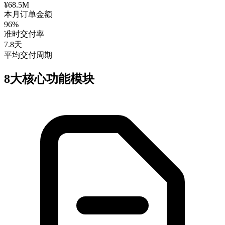
¥68.5M
本月订单金额
96%
准时交付率
7.8天
平均交付周期
8大核心功能模块