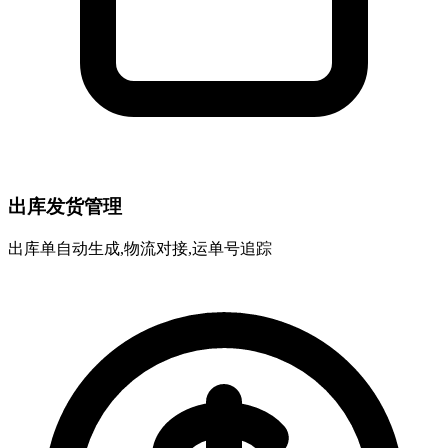
出库发货管理
出库单自动生成,物流对接,运单号追踪