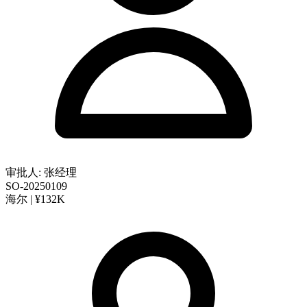
审批人: 张经理
SO-20250109
海尔 | ¥132K