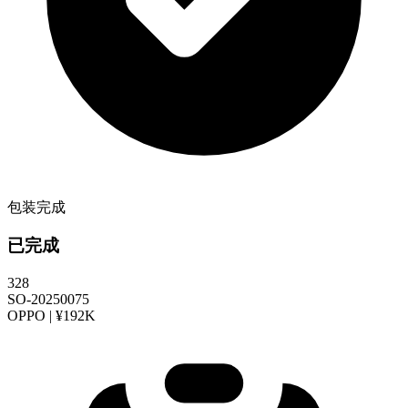
包装完成
已完成
328
SO-20250075
OPPO | ¥192K