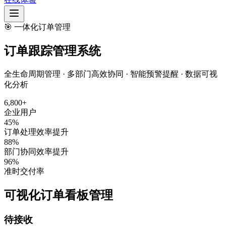
🎯 一体化订单管理
订单跟踪管理系统
全生命周期管理 · 多部门高效协同 · 智能预警提醒 · 数据可视
化分析
6,800+
企业用户
45%
订单处理效率提升
88%
部门协同效率提升
96%
准时交付率
可视化订单看板管理
待接收