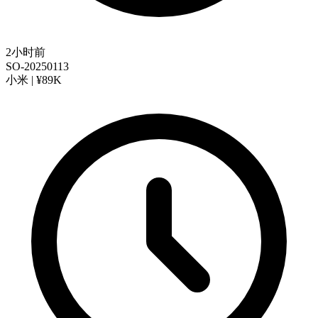
2小时前
SO-20250113
小米 | ¥89K