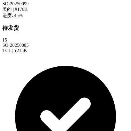
SO-20250099
美的 | ¥176K
进度: 45%
待发货
15
SO-20250085
TCL | ¥215K