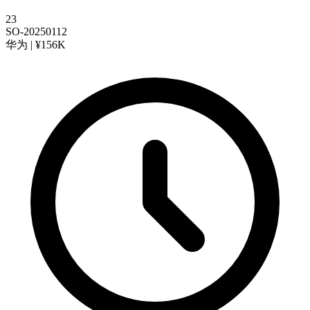
23
SO-20250112
华为 | ¥156K