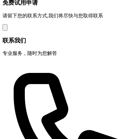
免费试用申请
请留下您的联系方式,我们将尽快与您取得联系
联系我们
专业服务，随时为您解答