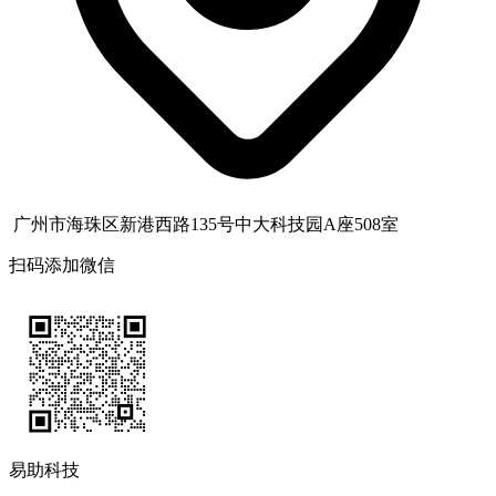
广州市海珠区新港西路135号中大科技园A座508室
扫码添加微信
易助科技