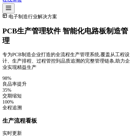
电子制造行业解决方案
PCB生产管理软件
智能化电路板制造管
理
专为PCB制造企业打造的全流程生产管理系统,覆盖从工程设
计、生产排程、过程管控到品质追溯的完整管理链条,助力企
业实现精益生产
98%
良品率提升
35%
交期缩短
100%
全程追溯
生产流程看板
实时更新