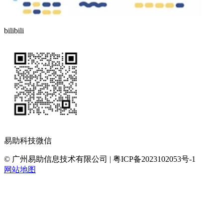
bilibili
易助科技微信
© 广州易助信息技术有限公司 | 粤ICP备2023102053号-1
网站地图