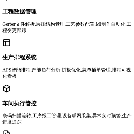
工程数据管理
Gerber文件解析,层压结构管理,工艺参数配置,MI制作自动化,工
程变更跟踪
生产排程系统
APS智能排程,产能负荷分析,拼板优化,急单插单管理,排程可视
化看板
车间执行管控
条码扫描流转,工序报工管理,设备联网采集,异常实时预警,生产
进度追踪