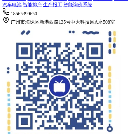
汽车电池
智能排产
生产报工
智能询价系统
18565399650
广州市海珠区新港西路135号中大科技园A座508室