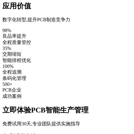
应用价值
数字化转型,提升PCB制造竞争力
98%
良品率提升
全程质量管控
35%
交期缩短
智能排程优化
100%
全程追溯
条码化管理
500+
PCB企业
成功案例
立即体验PCB智能生产管理
免费试用30天,专业团队提供实施指导