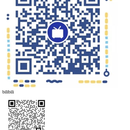
bilibili