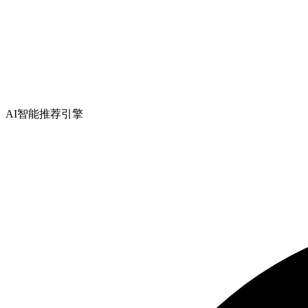
AI智能推荐引擎