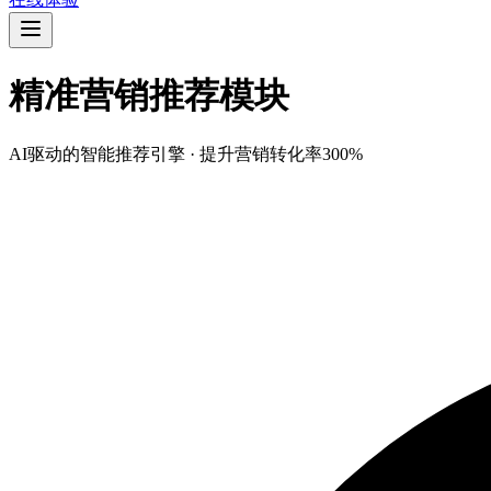
精准营销推荐模块
AI驱动的智能推荐引擎 · 提升营销转化率300%