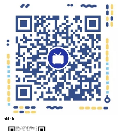
bilibili