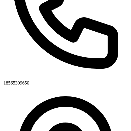
18565399650