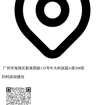
广州市海珠区新港西路135号中大科技园A座508室
扫码添加微信