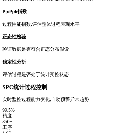
Pp/Ppk指数
过程性能指数,评估整体过程表现水平
正态性检验
验证数据是否符合正态分布假设
稳定性分析
评估过程是否处于统计受控状态
SPC统计过程控制
实时监控过程能力变化,自动预警异常趋势
99.5%
精度
850+
工序