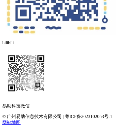
bilibili
易助科技微信
© 广州易助信息技术有限公司 | 粤ICP备2023102053号-1
网站地图