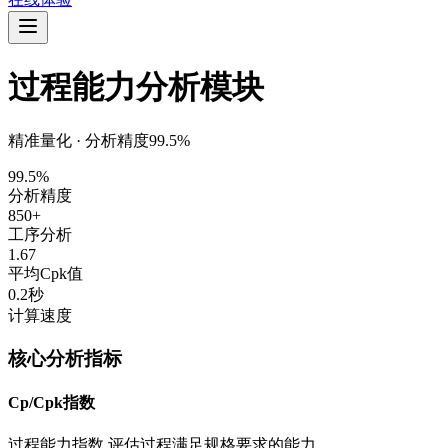
过程能力分析模块
精准量化 · 分析精度99.5%
99.5%
分析精度
850+
工序分析
1.67
平均Cpk值
0.2秒
计算速度
核心分析指标
Cp/Cpk指数
过程能力指数,评估过程满足规格要求的能力