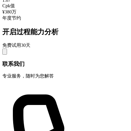
1.67
Cpk值
¥380万
年度节约
开启过程能力分析
免费试用30天
联系我们
专业服务，随时为您解答