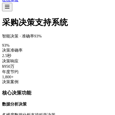
采购决策支持系统
智能决策 · 准确率93%
93%
决策准确率
2.5秒
决策响应
¥950万
年度节约
1,800+
决策案例
核心决策功能
数据分析决策
多维度数据分析支持科学决策