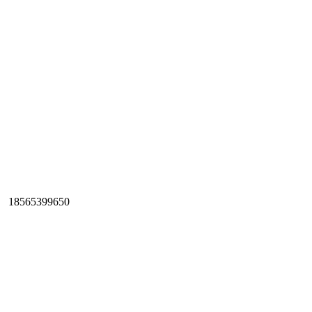
18565399650