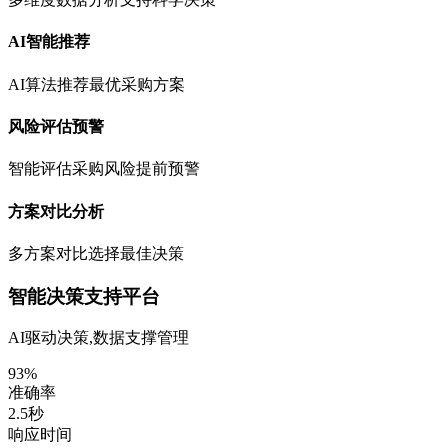
AI智能推荐
AI算法推荐最优采购方案
风险评估预警
智能评估采购风险提前预警
方案对比分析
多方案对比选择最佳决策
智能决策支持平台
AI驱动决策,数据支撑管理
93%
准确率
2.5秒
响应时间