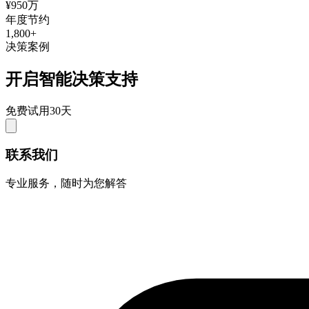
¥950万
年度节约
1,800+
决策案例
开启智能决策支持
免费试用30天
联系我们
专业服务，随时为您解答