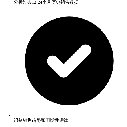
分析过去12-24个月历史销售数据
识别销售趋势和周期性规律