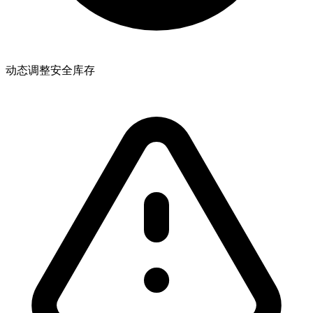
动态调整安全库存