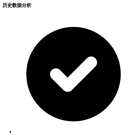
历史数据分析