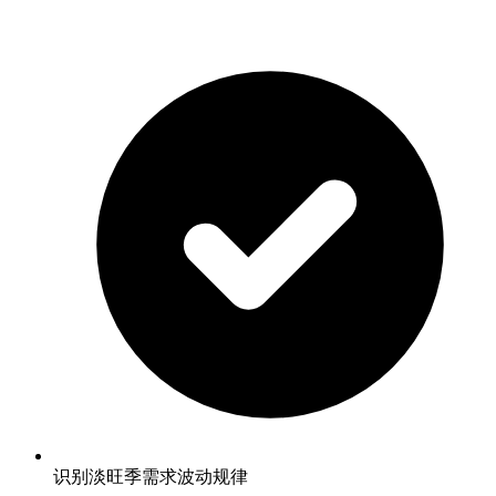
识别淡旺季需求波动规律