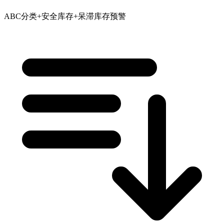
ABC分类+安全库存+呆滞库存预警