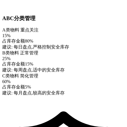
ABC分类管理
A类物料
重点关注
15%
占库存金额80%
建议: 每日盘点,严格控制安全库存
B类物料
正常管理
25%
占库存金额15%
建议: 每周盘点,适中的安全库存
C类物料
简化管理
60%
占库存金额5%
建议: 每月盘点,较高的安全库存