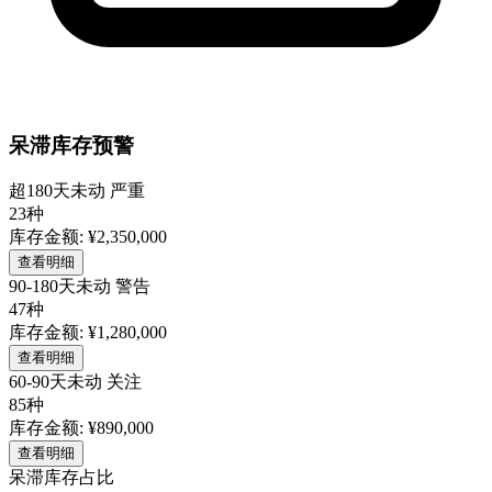
呆滞库存预警
超180天未动
严重
23种
库存金额: ¥2,350,000
查看明细
90-180天未动
警告
47种
库存金额: ¥1,280,000
查看明细
60-90天未动
关注
85种
库存金额: ¥890,000
查看明细
呆滞库存占比