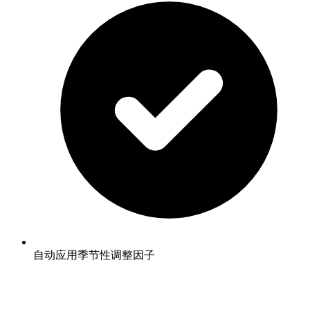
自动应用季节性调整因子