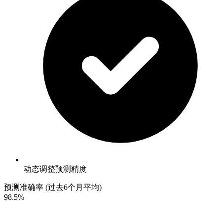
动态调整预测精度
预测准确率
(过去6个月平均)
98.5%