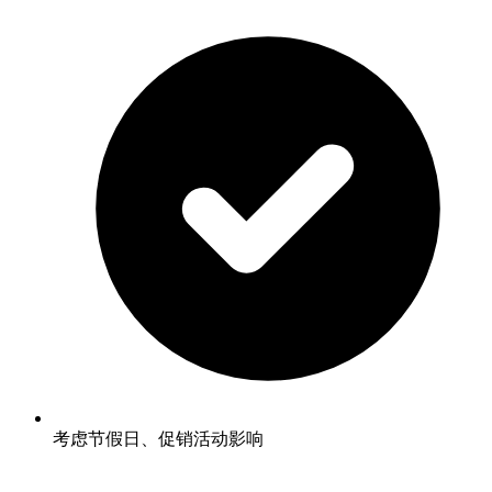
考虑节假日、促销活动影响