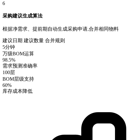
6
采购建议生成算法
根据净需求、提前期自动生成采购申请,合并相同物料
建议日期
建议数量
合并规则
5分钟
万级BOM运算
98.5%
需求预测准确率
100层
BOM层级支持
60%
库存成本降低