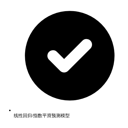
线性回归/指数平滑预测模型