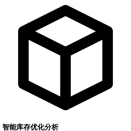
智能库存优化分析