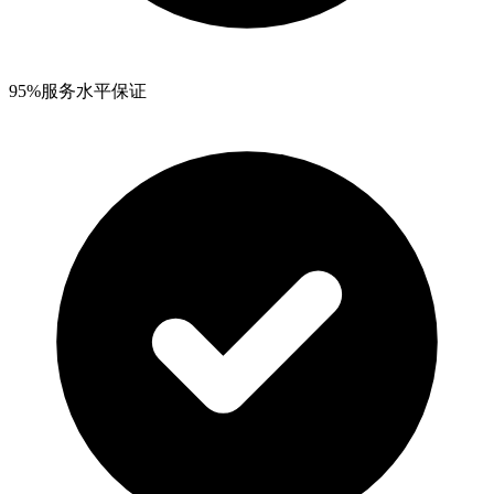
95%服务水平保证