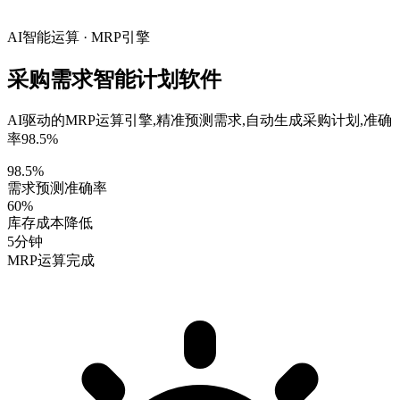
AI智能运算 · MRP引擎
采购需求
智能计划
软件
AI驱动的MRP运算引擎,精准预测需求,自动生成采购计划,准确
率98.5%
98.5%
需求预测准确率
60%
库存成本降低
5分钟
MRP运算完成