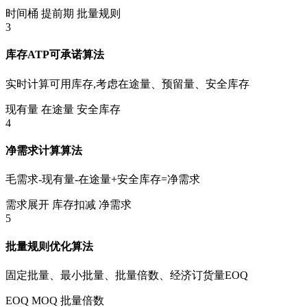
时间桶
提前期
批量规则
3
库存ATP可承诺算法
实时计算可用库存,考虑在途量、预留量、安全库存
现有量
在途量
安全库存
4
净需求计算算法
毛需求-现有量-在途量+安全库存=净需求
需求展开
库存扣减
净需求
5
批量规则优化算法
固定批量、最小批量、批量倍数、经济订货量EOQ
EOQ
MOQ
批量倍数