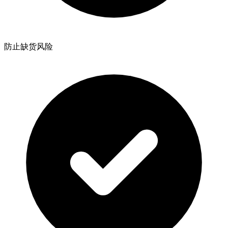
防止缺货风险