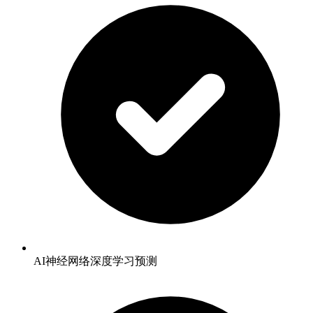
AI神经网络深度学习预测