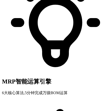
MRP智能运算引擎
6大核心算法,5分钟完成万级BOM运算