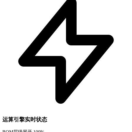
运算引擎实时状态
BOM层级展开
100%