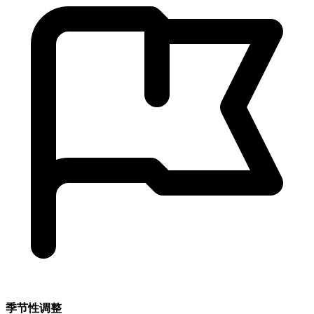
季节性调整