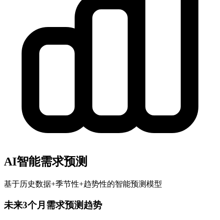
AI智能需求预测
基于历史数据+季节性+趋势性的智能预测模型
未来3个月需求预测趋势