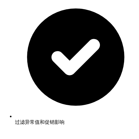
过滤异常值和促销影响