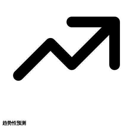
趋势性预测