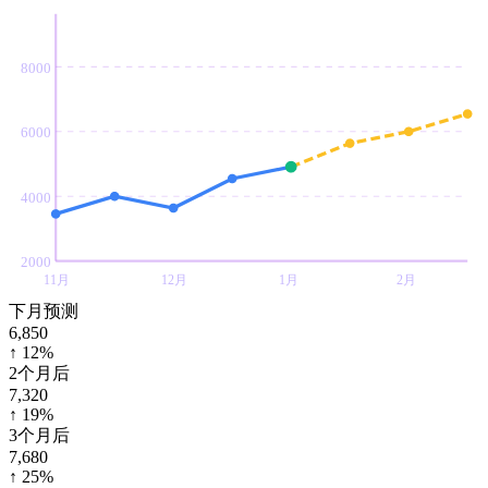
8000
6000
4000
2000
11月
12月
1月
2月
下月预测
6,850
↑ 12%
2个月后
7,320
↑ 19%
3个月后
7,680
↑ 25%