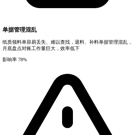
单据管理混乱
纸质领料单容易丢失、难以查找，退料、补料单据管理混乱，
月底盘点对账工作量巨大，效率低下
影响率 78%