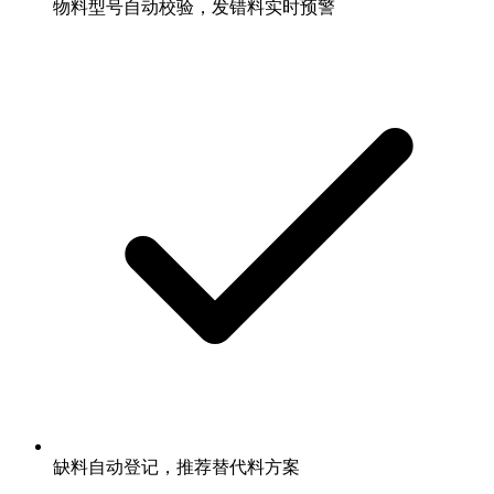
物料型号自动校验，发错料实时预警
缺料自动登记，推荐替代料方案