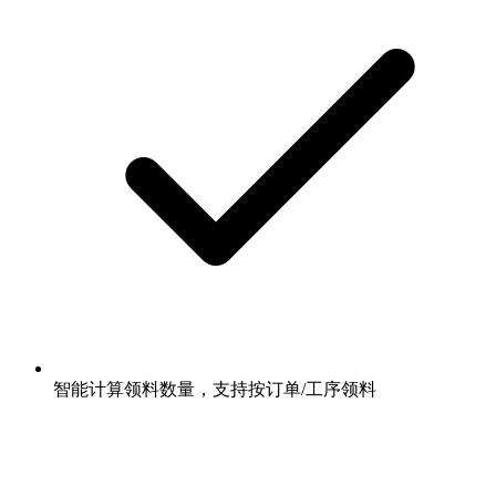
智能计算领料数量，支持按订单/工序领料