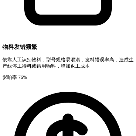
物料发错频繁
依靠人工识别物料，型号规格易混淆，发料错误率高，造成生
产线停工待料或错用物料，增加返工成本
影响率 76%