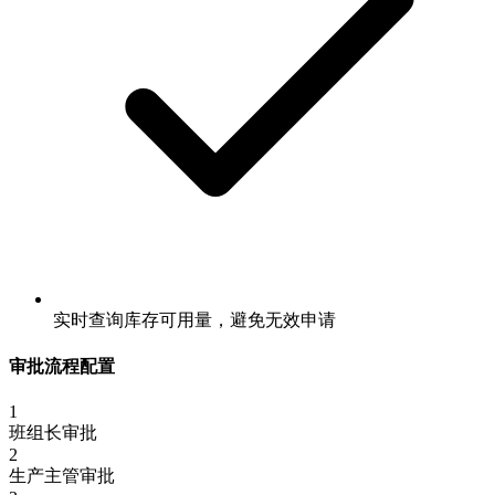
实时查询库存可用量，避免无效申请
审批流程配置
1
班组长审批
2
生产主管审批