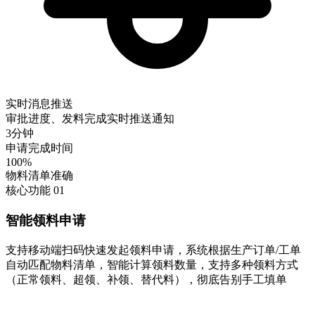
实时消息推送
审批进度、发料完成实时推送通知
3分钟
申请完成时间
100%
物料清单准确
核心功能 01
智能领料申请
支持移动端扫码快速发起领料申请，系统根据生产订单/工单
自动匹配物料清单，智能计算领料数量，支持多种领料方式
（正常领料、超领、补领、替代料），彻底告别手工填单