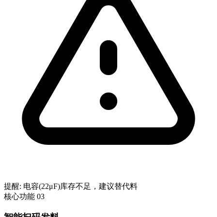
提醒: 电容(22μF)库存不足，建议替代料
核心功能 03