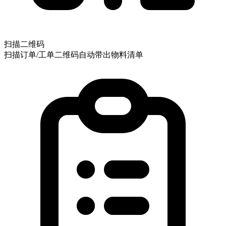
扫描二维码
扫描订单/工单二维码自动带出物料清单