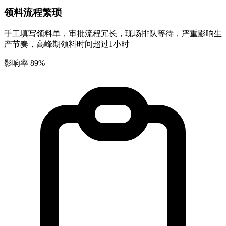
领料流程繁琐
手工填写领料单，审批流程冗长，现场排队等待，严重影响生
产节奏，高峰期领料时间超过1小时
影响率 89%