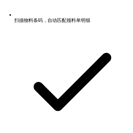
扫描物料条码，自动匹配领料单明细