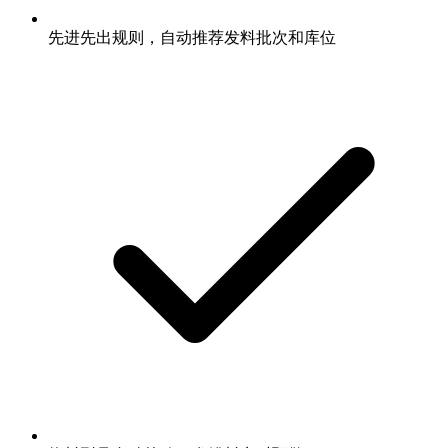
先进先出规则，自动推荐发料批次和库位