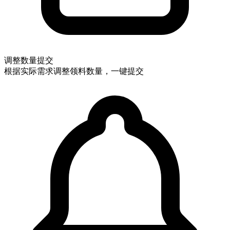
调整数量提交
根据实际需求调整领料数量，一键提交