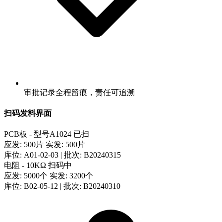
审批记录全程留痕，责任可追溯
扫码发料界面
PCB板 - 型号A1024
已扫
应发: 500片
实发: 500片
库位: A01-02-03 | 批次: B20240315
电阻 - 10KΩ
扫码中
应发: 5000个
实发: 3200个
库位: B02-05-12 | 批次: B20240310