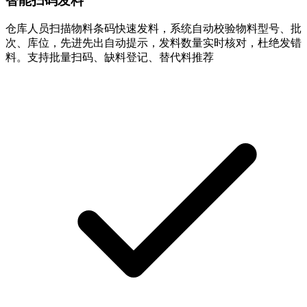
智能扫码发料
仓库人员扫描物料条码快速发料，系统自动校验物料型号、批
次、库位，先进先出自动提示，发料数量实时核对，杜绝发错
料。支持批量扫码、缺料登记、替代料推荐