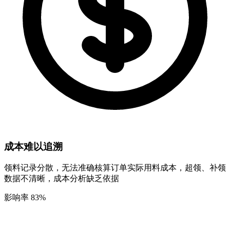
成本难以追溯
领料记录分散，无法准确核算订单实际用料成本，超领、补领
数据不清晰，成本分析缺乏依据
影响率 83%