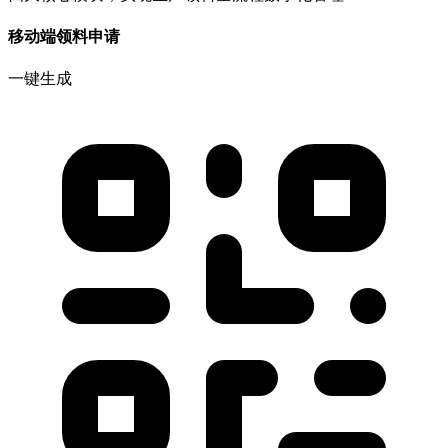
移动端领料申请
一键生成