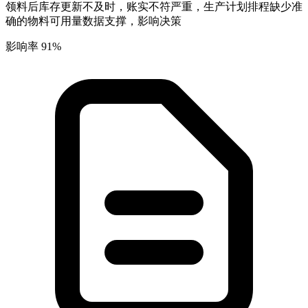
领料后库存更新不及时，账实不符严重，生产计划排程缺少准
确的物料可用量数据支撑，影响决策
影响率 91%