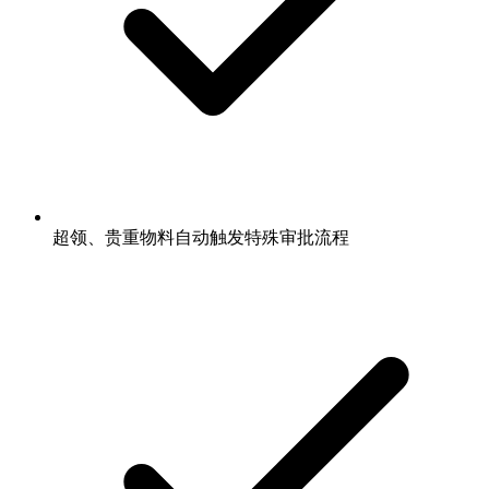
超领、贵重物料自动触发特殊审批流程