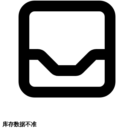
库存数据不准