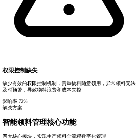
权限控制缺失
缺少有效的权限控制机制，贵重物料随意领用，异常领料无法
及时预警，导致物料浪费和成本失控
影响率 72%
解决方案
智能领料管理核心功能
四大核心模块，实现生产领料全流程数字化管理