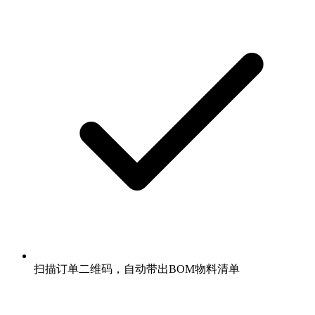
扫描订单二维码，自动带出BOM物料清单