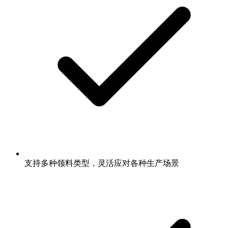
支持多种领料类型，灵活应对各种生产场景