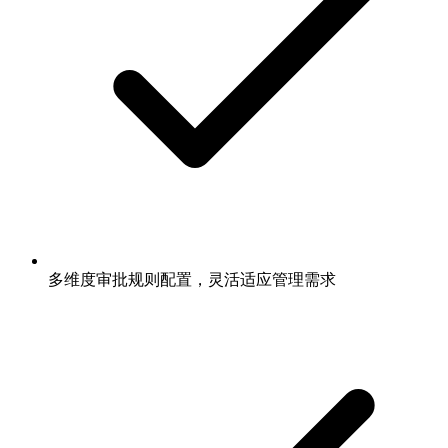
多维度审批规则配置，灵活适应管理需求