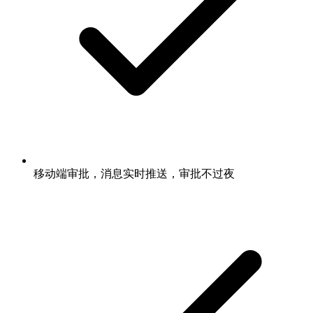
移动端审批，消息实时推送，审批不过夜