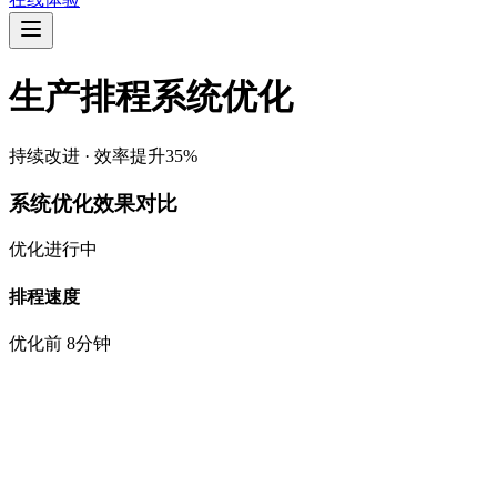
生产排程系统优化
持续改进 · 效率提升35%
系统优化效果对比
优化进行中
排程速度
优化前
8分钟