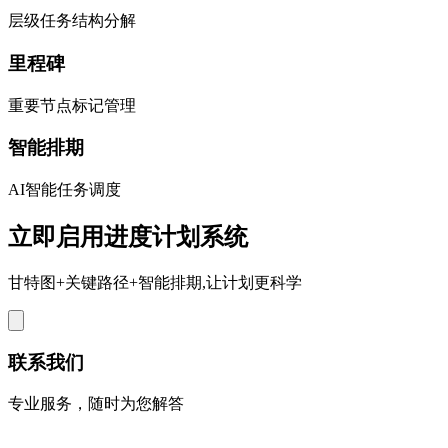
层级任务结构分解
里程碑
重要节点标记管理
智能排期
AI智能任务调度
立即启用进度计划系统
甘特图+关键路径+智能排期,让计划更科学
联系我们
专业服务，随时为您解答