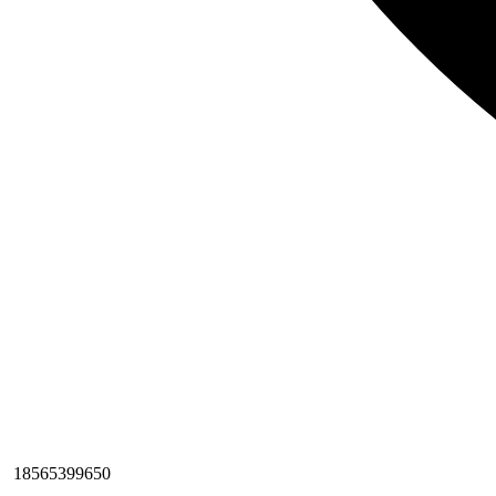
18565399650