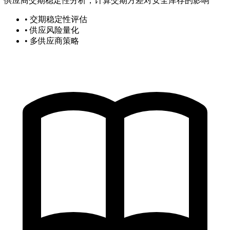
供应商交期稳定性分析，计算交期方差对安全库存的影响
• 交期稳定性评估
• 供应风险量化
• 多供应商策略