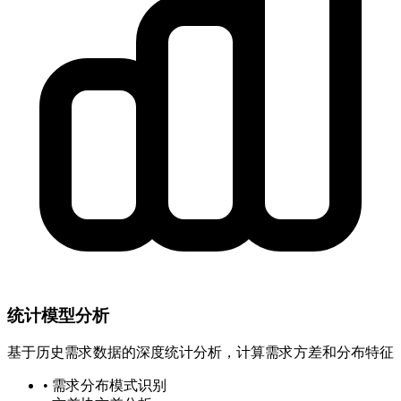
统计模型分析
基于历史需求数据的深度统计分析，计算需求方差和分布特征
• 需求分布模式识别