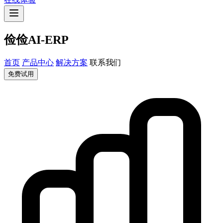
俭俭AI-ERP
首页
产品中心
解决方案
联系我们
免费试用