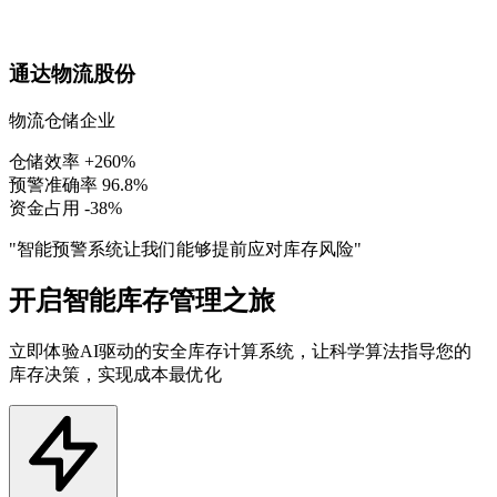
通达物流股份
物流仓储企业
仓储效率
+260%
预警准确率
96.8%
资金占用
-38%
"智能预警系统让我们能够提前应对库存风险"
开启智能库存管理之旅
立即体验AI驱动的安全库存计算系统，让科学算法指导您的
库存决策，实现成本最优化