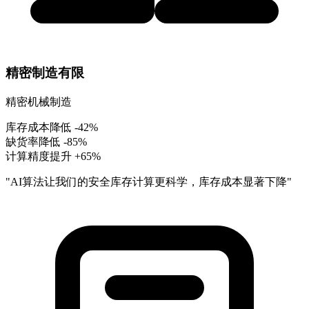
精密制造有限
精密机械制造
库存成本降低
-42%
缺货率降低
-85%
计算精度提升
+65%
"AI算法让我们的安全库存计算更科学，库存成本显著下降"