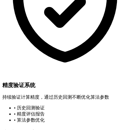
精度验证系统
持续验证计算精度，通过历史回测不断优化算法参数
• 历史回测验证
• 精度评估报告
• 算法参数优化