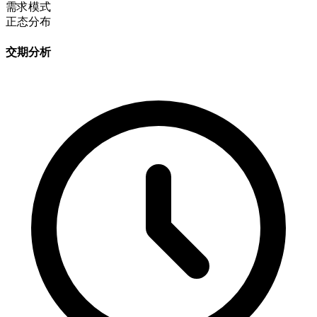
需求模式
正态分布
交期分析