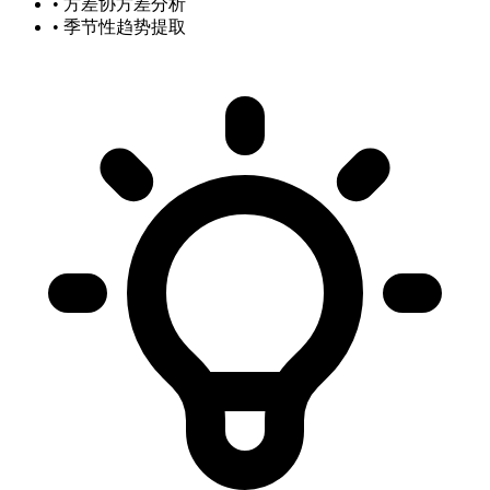
• 方差协方差分析
• 季节性趋势提取