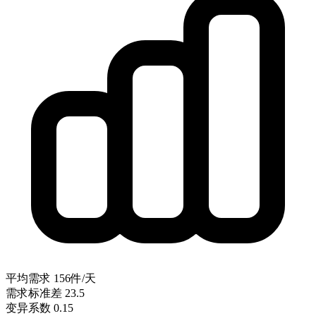
平均需求
156件/天
需求标准差
23.5
变异系数
0.15