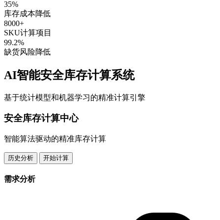
35%
库存成本降低
8000+
SKU计算项目
99.2%
缺货风险降低
AI智能安全库存计算系统
基于统计模型和机器学习的精准计算引擎
安全库存计算中心
智能算法驱动的精准库存计算
历史分析
开始计算
需求分析