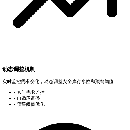
动态调整机制
实时监控需求变化，动态调整安全库存水位和预警阈值
• 实时需求监控
• 自适应调整
• 预警阈值优化