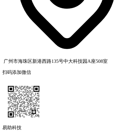
广州市海珠区新港西路135号中大科技园A座508室
扫码添加微信
易助科技