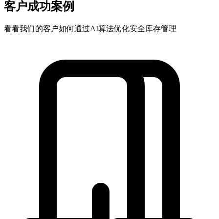
客户成功案例
看看我们的客户如何通过AI算法优化安全库存管理