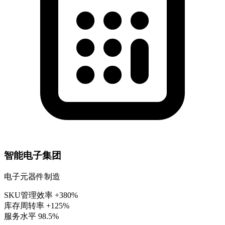
智能电子集团
电子元器件制造
SKU管理效率
+380%
库存周转率
+125%
服务水平
98.5%