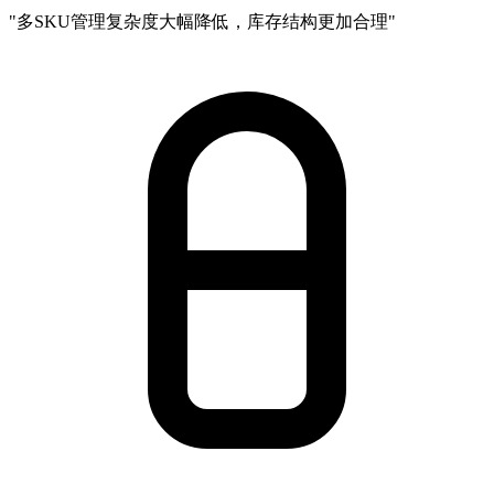
"多SKU管理复杂度大幅降低，库存结构更加合理"