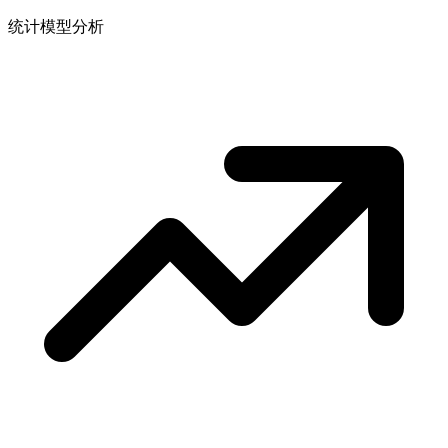
统计模型分析