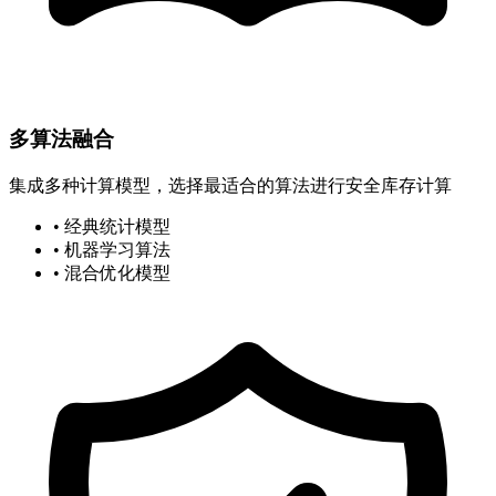
多算法融合
集成多种计算模型，选择最适合的算法进行安全库存计算
• 经典统计模型
• 机器学习算法
• 混合优化模型