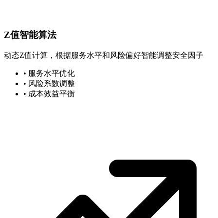
Z值智能算法
动态Z值计算，根据服务水平和风险偏好智能调整安全因子
• 服务水平优化
• 风险系数调整
• 成本效益平衡