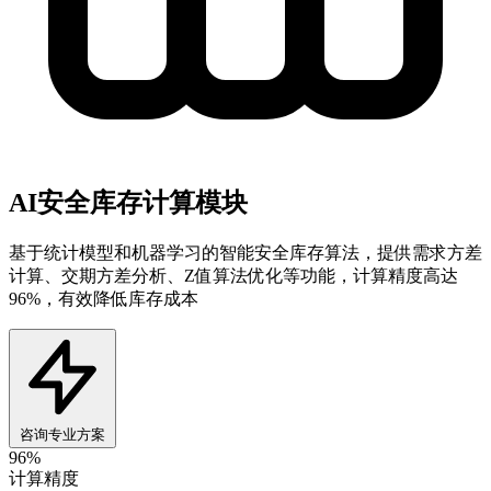
AI安全库存计算模块
基于统计模型和机器学习的智能安全库存算法，提供需求方差
计算、交期方差分析、Z值算法优化等功能，计算精度高达
96%，有效降低库存成本
咨询专业方案
96%
计算精度