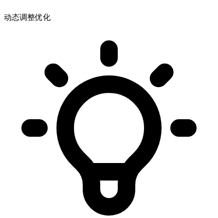
动态调整优化