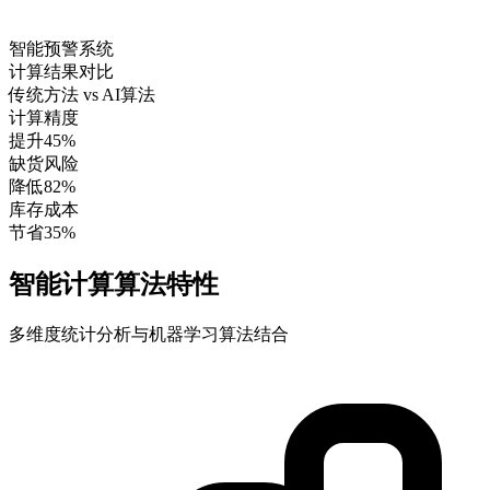
智能预警系统
计算结果对比
传统方法 vs AI算法
计算精度
提升45%
缺货风险
降低82%
库存成本
节省35%
智能计算算法特性
多维度统计分析与机器学习算法结合