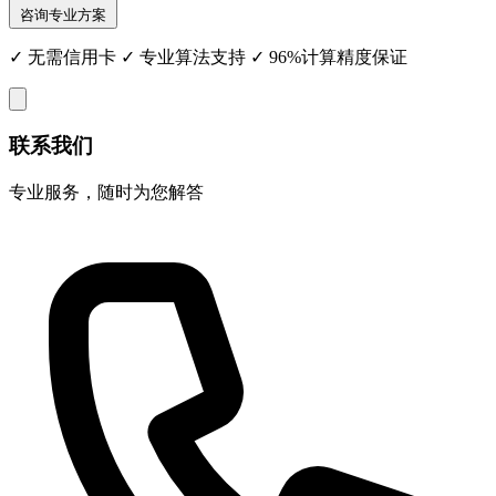
咨询专业方案
✓ 无需信用卡 ✓ 专业算法支持 ✓ 96%计算精度保证
联系我们
专业服务，随时为您解答