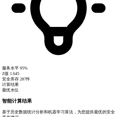
服务水平
95%
Z值
1.645
安全库存
287件
计算结果
最优水位
智能计算结果
基于历史数据统计分析和机器学习算法，为您提供最优的安全