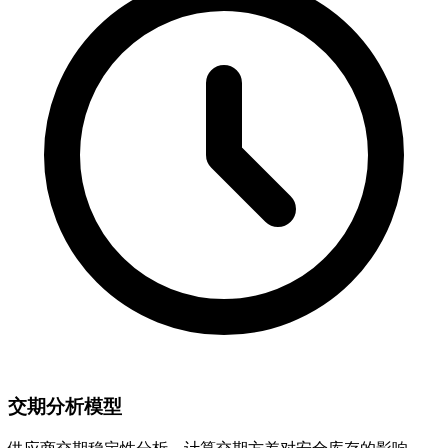
交期分析模型