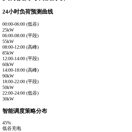
24小时负荷预测曲线
00:00-06:00 (低谷)
25kW
06:00-08:00 (平段)
55kW
08:00-12:00 (高峰)
85kW
12:00-14:00 (平段)
60kW
14:00-18:00 (高峰)
90kW
18:00-22:00 (平段)
50kW
22:00-24:00 (低谷)
30kW
智能调度策略分布
45%
低谷充电