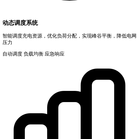
动态调度系统
智能调度充电资源，优化负荷分配，实现峰谷平衡，降低电网
压力
自动调度
负载均衡
应急响应