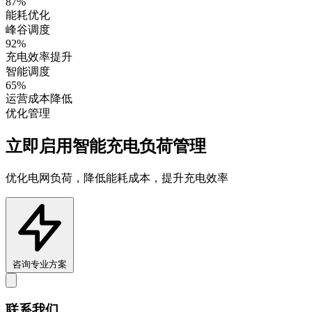
87%
能耗优化
峰谷调度
92%
充电效率提升
智能调度
65%
运营成本降低
优化管理
立即启用智能充电负荷管理
优化电网负荷，降低能耗成本，提升充电效率
咨询专业方案
联系我们