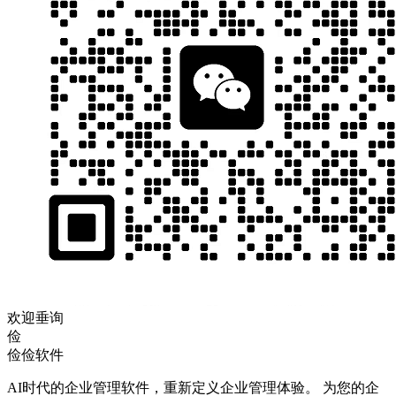
欢迎垂询
俭
俭俭软件
AI时代的企业管理软件，重新定义企业管理体验。 为您的企