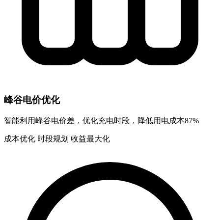
峰谷电价优化
智能利用峰谷电价差，优化充电时段，降低用电成本87%
成本优化
时段规划
收益最大化