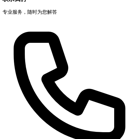
专业服务，随时为您解答