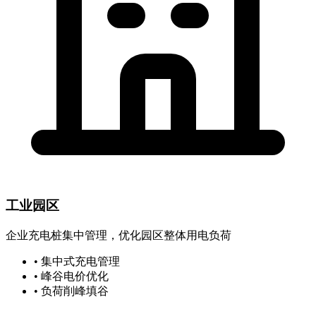
工业园区
企业充电桩集中管理，优化园区整体用电负荷
• 集中式充电管理
• 峰谷电价优化
• 负荷削峰填谷