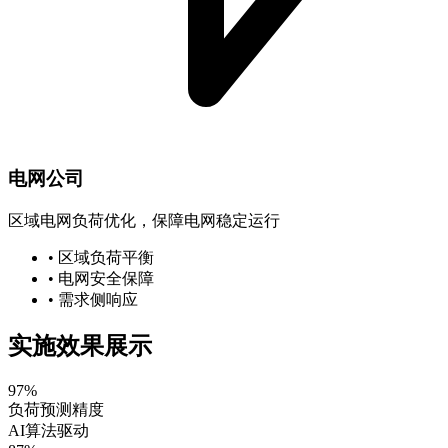
电网公司
区域电网负荷优化，保障电网稳定运行
• 区域负荷平衡
• 电网安全保障
• 需求侧响应
实施效果展示
97%
负荷预测精度
AI算法驱动