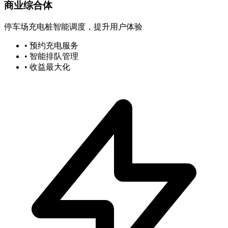
商业综合体
停车场充电桩智能调度，提升用户体验
• 预约充电服务
• 智能排队管理
• 收益最大化