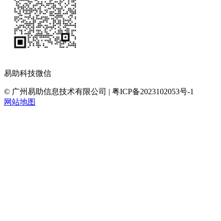
易助科技微信
© 广州易助信息技术有限公司 | 粤ICP备2023102053号-1
网站地图