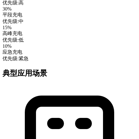
优先级:高
30%
平段充电
优先级:中
15%
高峰充电
优先级:低
10%
应急充电
优先级:紧急
典型应用场景