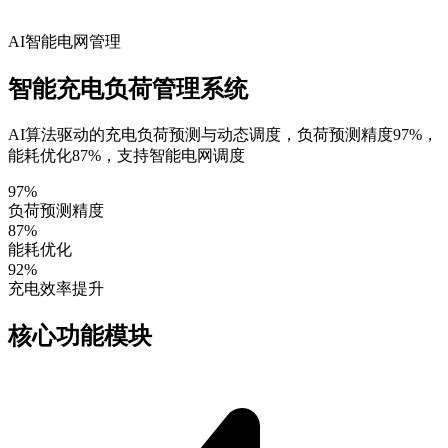
AI智能电网管理
智能充电负荷管理系统
AI算法驱动的充电负荷预测与动态调度，负荷预测精度97%，
能耗优化87%，支持智能电网调度
97%
负荷预测精度
87%
能耗优化
92%
充电效率提升
核心功能模块