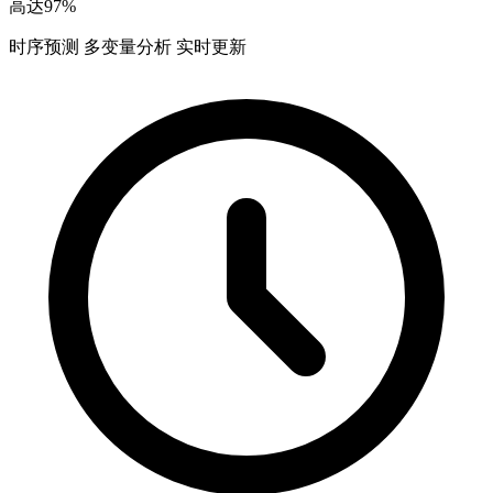
高达97%
时序预测
多变量分析
实时更新