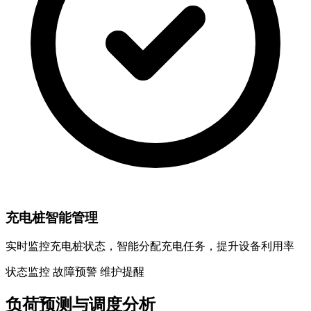
充电桩智能管理
实时监控充电桩状态，智能分配充电任务，提升设备利用率
状态监控
故障预警
维护提醒
负荷预测与调度分析