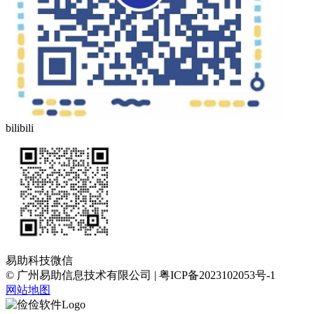
bilibili
易助科技微信
© 广州易助信息技术有限公司 | 粤ICP备2023102053号-1
网站地图