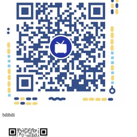
bilibili