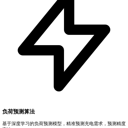
负荷预测算法
基于深度学习的负荷预测模型，精准预测充电需求，预测精度