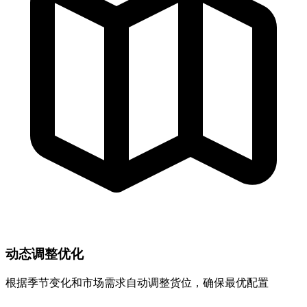
动态调整优化
根据季节变化和市场需求自动调整货位，确保最优配置