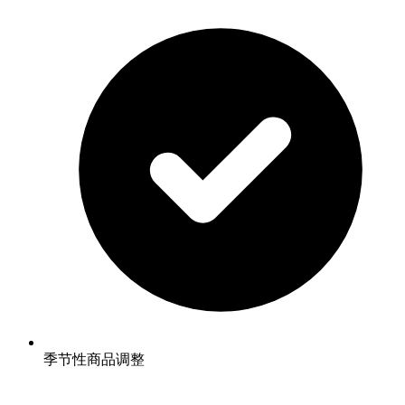
季节性商品调整