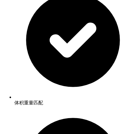
体积重量匹配