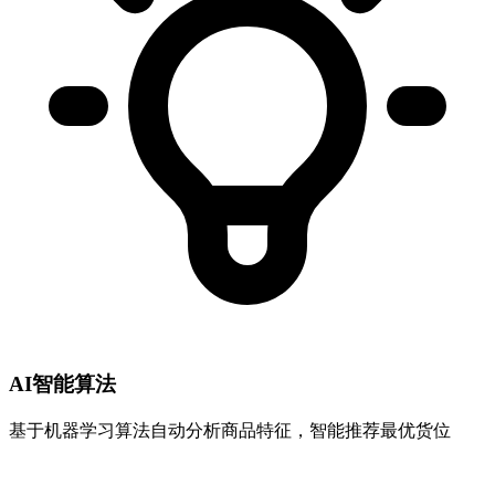
AI智能算法
基于机器学习算法自动分析商品特征，智能推荐最优货位