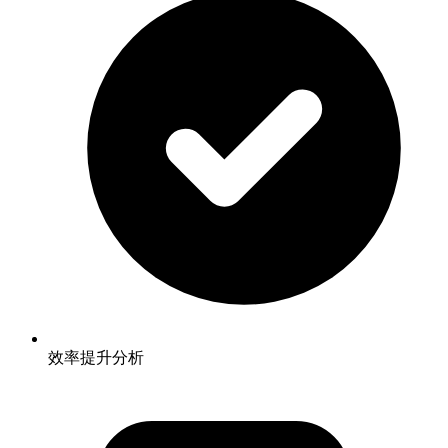
效率提升分析