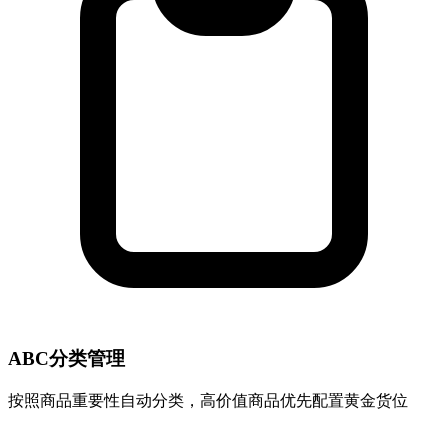
ABC分类管理
按照商品重要性自动分类，高价值商品优先配置黄金货位