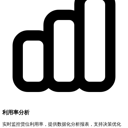
利用率分析
实时监控货位利用率，提供数据化分析报表，支持决策优化