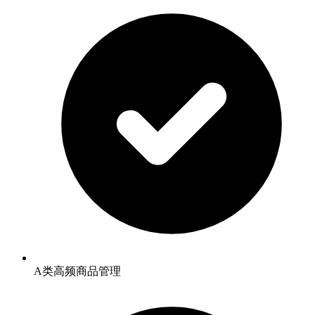
A类高频商品管理