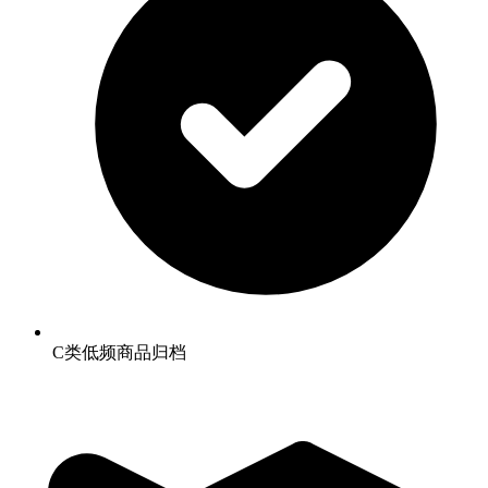
C类低频商品归档