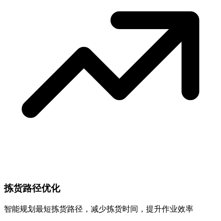
拣货路径优化
智能规划最短拣货路径，减少拣货时间，提升作业效率