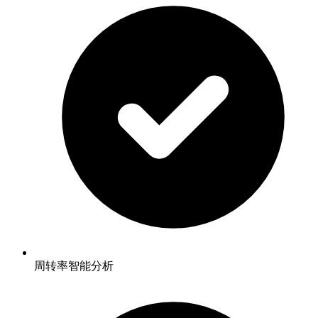
周转率智能分析