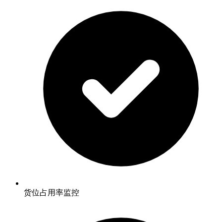
货位占用率监控