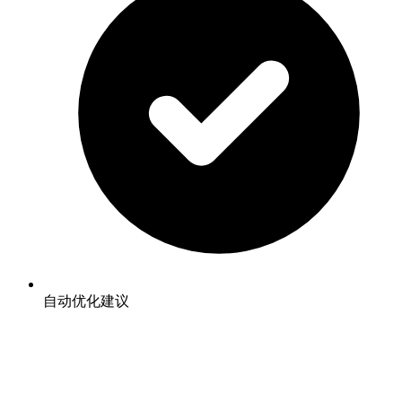
自动优化建议