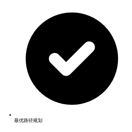
最优路径规划