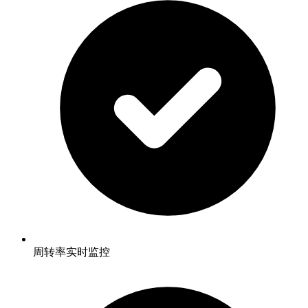
周转率实时监控