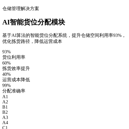
仓储管理解决方案
AI智能货位分配模块
基于AI算法的智能货位分配系统，提升仓储空间利用率93%，
优化拣货路径，降低运营成本
93%
货位利用率
60%
拣货效率提升
40%
运营成本降低
99%
分配准确率
A1
A2
B1
B2
A3
A4
C1