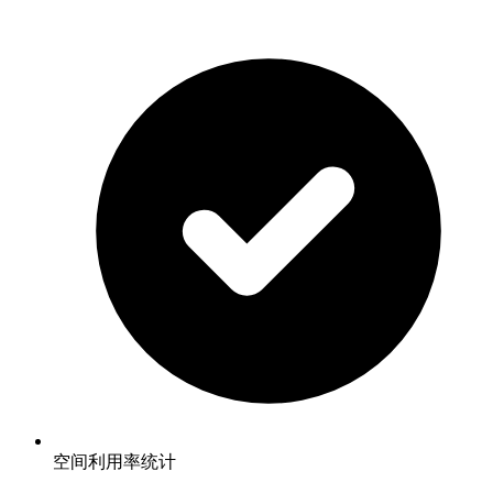
空间利用率统计