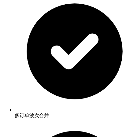
多订单波次合并