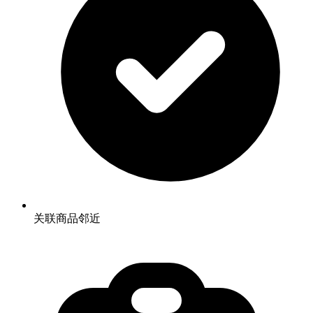
关联商品邻近