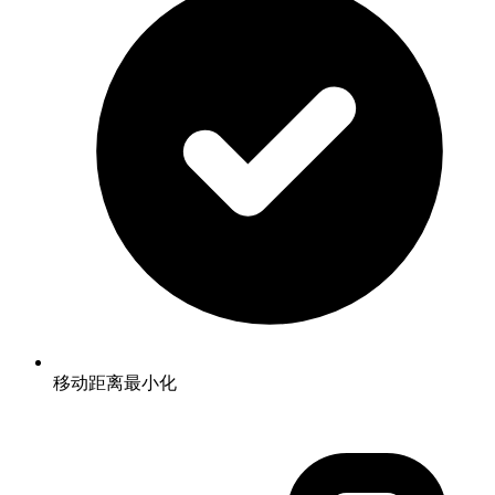
移动距离最小化