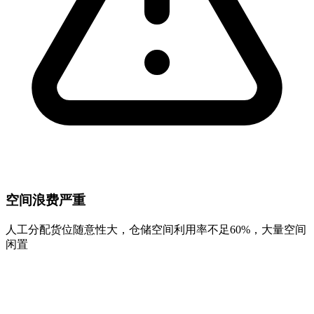
空间浪费严重
人工分配货位随意性大，仓储空间利用率不足60%，大量空间
闲置