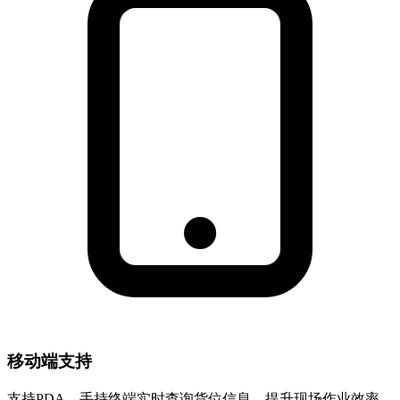
移动端支持
支持PDA、手持终端实时查询货位信息，提升现场作业效率