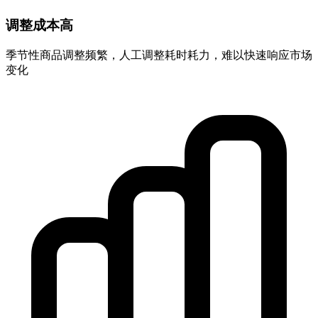
调整成本高
季节性商品调整频繁，人工调整耗时耗力，难以快速响应市场
变化