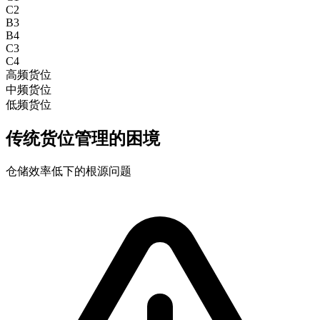
C2
B3
B4
C3
C4
高频货位
中频货位
低频货位
传统货位管理的困境
仓储效率低下的根源问题