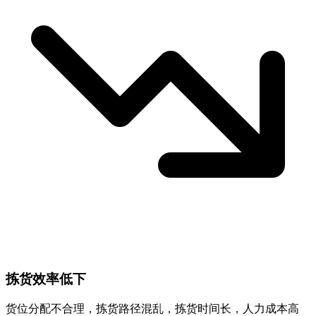
拣货效率低下
货位分配不合理，拣货路径混乱，拣货时间长，人力成本高