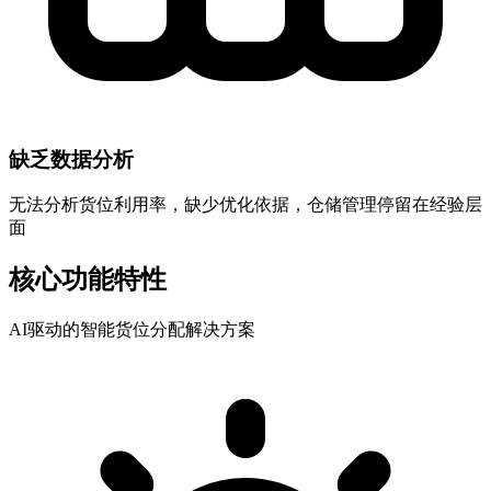
缺乏数据分析
无法分析货位利用率，缺少优化依据，仓储管理停留在经验层
面
核心功能特性
AI驱动的智能货位分配解决方案