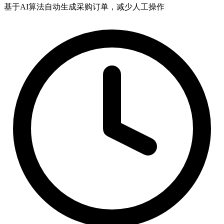
基于AI算法自动生成采购订单，减少人工操作