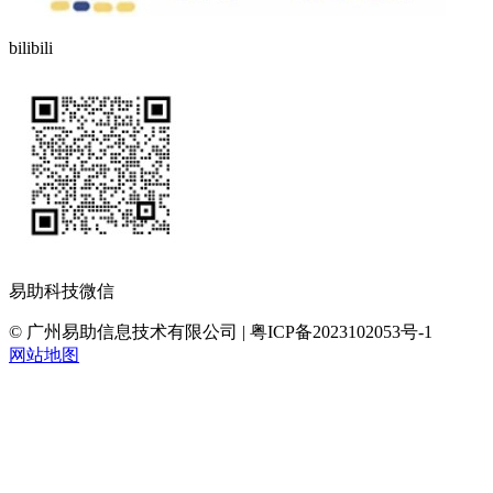
bilibili
易助科技微信
© 广州易助信息技术有限公司 | 粤ICP备2023102053号-1
网站地图