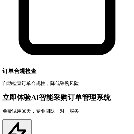
订单合规检查
自动检查订单合规性，降低采购风险
立即体验AI智能采购订单管理系统
免费试用30天，专业团队一对一服务