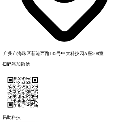
广州市海珠区新港西路135号中大科技园A座508室
扫码添加微信
易助科技