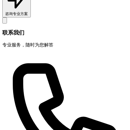
咨询专业方案
联系我们
专业服务，随时为您解答