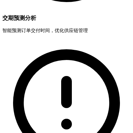
交期预测分析
智能预测订单交付时间，优化供应链管理