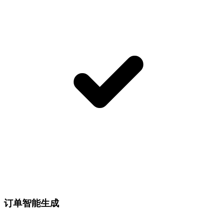
订单智能生成