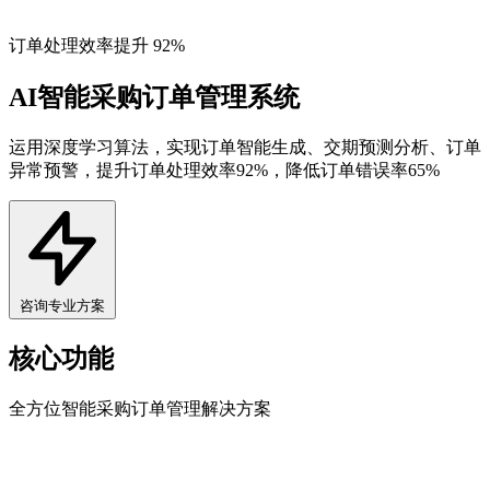
订单处理效率提升 92%
AI
智能采购订单
管理系统
运用深度学习算法，实现订单智能生成、交期预测分析、订单
异常预警，提升订单处理效率92%，降低订单错误率65%
咨询专业方案
核心功能
全方位智能采购订单管理解决方案