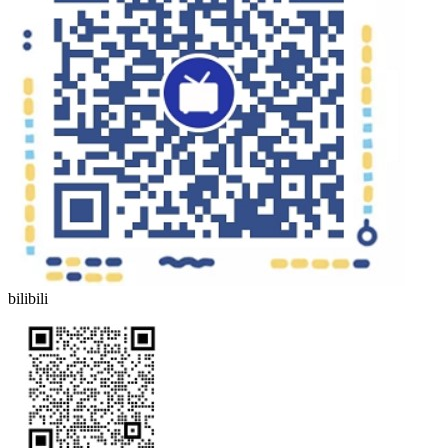
bilibili