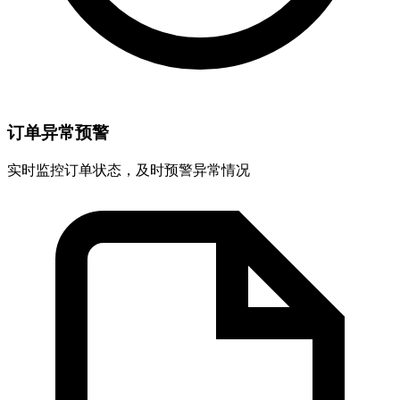
订单异常预警
实时监控订单状态，及时预警异常情况