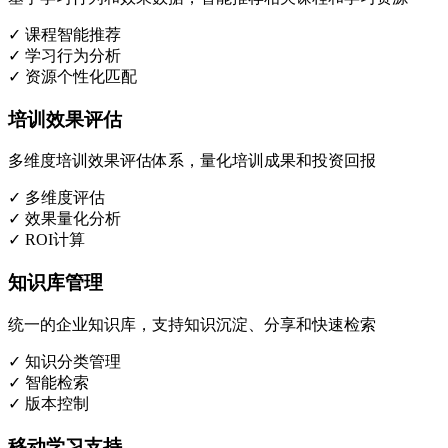
✓ 课程智能推荐
✓ 学习行为分析
✓ 资源个性化匹配
培训效果评估
多维度培训效果评估体系，量化培训成果和投资回报
✓ 多维度评估
✓ 效果量化分析
✓ ROI计算
知识库管理
统一的企业知识库，支持知识沉淀、分享和快速检索
✓ 知识分类管理
✓ 智能检索
✓ 版本控制
移动学习支持