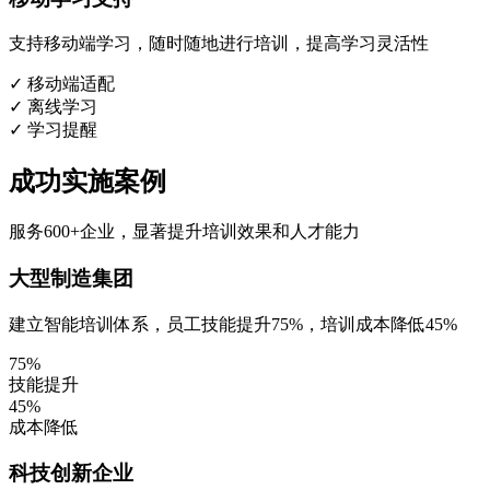
支持移动端学习，随时随地进行培训，提高学习灵活性
✓ 移动端适配
✓ 离线学习
✓ 学习提醒
成功实施案例
服务600+企业，显著提升培训效果和人才能力
大型制造集团
建立智能培训体系，员工技能提升75%，培训成本降低45%
75%
技能提升
45%
成本降低
科技创新企业