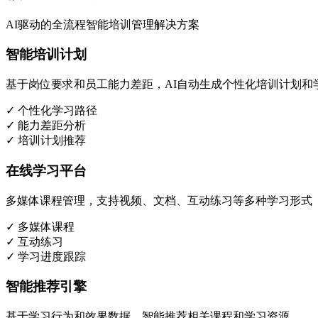
AI驱动的全流程智能培训管理解决方案
智能培训计划
基于岗位要求和员工能力差距，AI自动生成个性化培训计划和
✓ 个性化学习路径
✓ 能力差距分析
✓ 培训计划推荐
在线学习平台
多媒体课程管理，支持视频、文档、互动练习等多种学习形式
✓ 多媒体课程
✓ 互动练习
✓ 学习进度跟踪
智能推荐引擎
基于学习行为和效果数据，智能推荐相关课程和学习资源