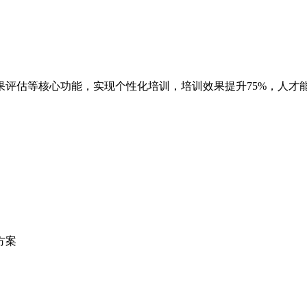
评估等核心功能，实现个性化培训，培训效果提升75%，人才能
方案