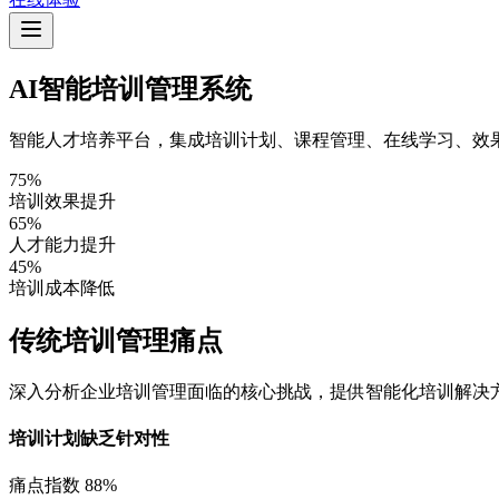
AI智能培训管理系统
智能人才培养平台，集成培训计划、课程管理、在线学习、效果
75%
培训效果提升
65%
人才能力提升
45%
培训成本降低
传统培训管理痛点
深入分析企业培训管理面临的核心挑战，提供智能化培训解决
培训计划缺乏针对性
痛点指数 88%