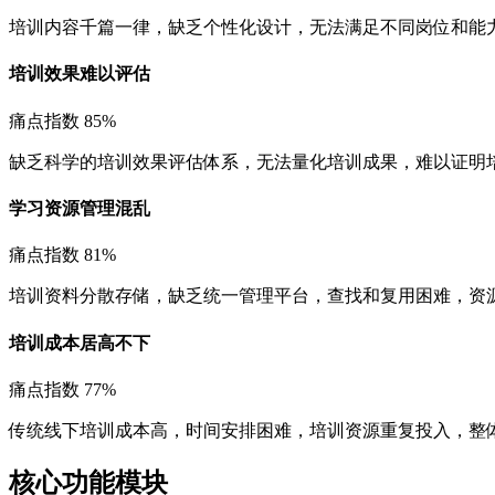
培训内容千篇一律，缺乏个性化设计，无法满足不同岗位和能
培训效果难以评估
痛点指数 85%
缺乏科学的培训效果评估体系，无法量化培训成果，难以证明
学习资源管理混乱
痛点指数 81%
培训资料分散存储，缺乏统一管理平台，查找和复用困难，资
培训成本居高不下
痛点指数 77%
传统线下培训成本高，时间安排困难，培训资源重复投入，整
核心功能模块