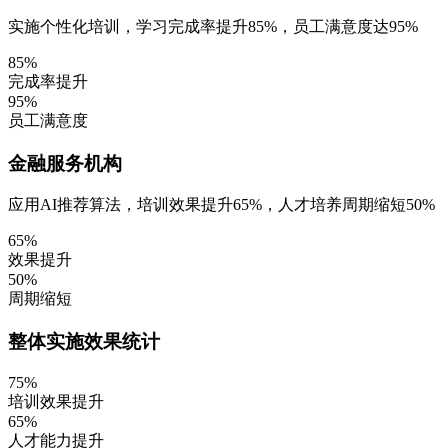
实施个性化培训，学习完成率提升85%，员工满意度达95%
85%
完成率提升
95%
员工满意度
金融服务机构
应用AI推荐算法，培训效果提升65%，人才培养周期缩短50%
65%
效果提升
50%
周期缩短
整体实施效果统计
75%
培训效果提升
65%
人才能力提升