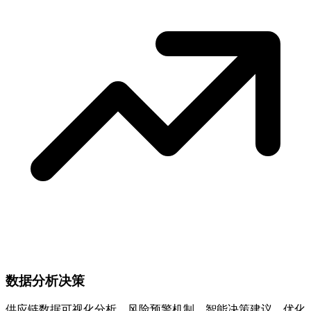
数据分析决策
供应链数据可视化分析，风险预警机制，智能决策建议，优化