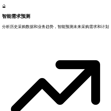
🔮
智能需求预测
分析历史采购数据和业务趋势，智能预测未来采购需求和计划