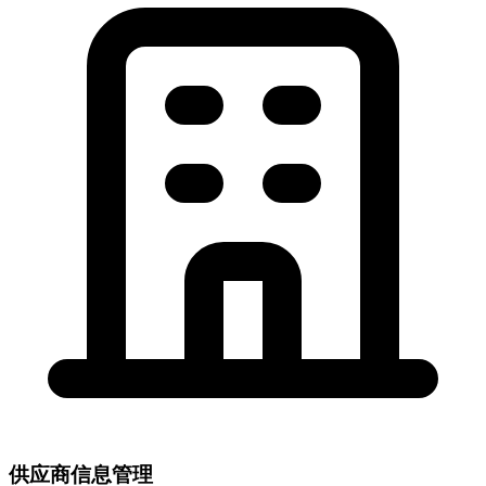
供应商信息管理