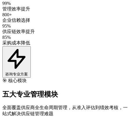
99%
管理效率提升
800+
企业信赖选择
95%
供应链效率提升
85%
采购成本降低
咨询专业方案
🎯 核心模块
五大专业
管理模块
全面覆盖供应商全生命周期管理，从准入评估到绩效考核，一
站式解决供应链管理难题