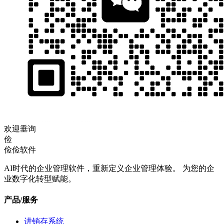
欢迎垂询
俭
俭俭软件
AI时代的企业管理软件，重新定义企业管理体验。 为您的企
业数字化转型赋能。
产品/服务
进销存系统