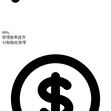
99%
管理效率提升
AI智能化管理