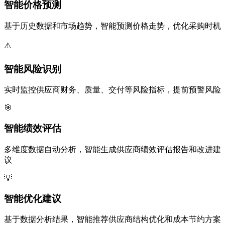
智能价格预测
基于历史数据和市场趋势，智能预测价格走势，优化采购时机
⚠️
智能风险识别
实时监控供应商财务、质量、交付等风险指标，提前预警风险
🎯
智能绩效评估
多维度数据自动分析，智能生成供应商绩效评估报告和改进建
议
💡
智能优化建议
基于数据分析结果，智能推荐供应商结构优化和成本节约方案