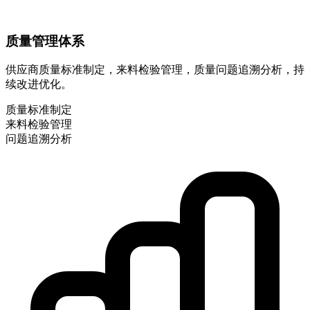
质量管理体系
供应商质量标准制定，来料检验管理，质量问题追溯分析，持
续改进优化。
质量标准制定
来料检验管理
问题追溯分析