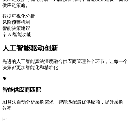
供应链策略。
数据可视化分析
风险预警机制
智能决策建议
🤖 AI智能功能
人工智能
驱动创新
先进的人工智能算法深度融合供应商管理各个环节，让每一个
决策都更加智能化和精准化
🧠
智能供应商匹配
AI算法自动分析采购需求，智能匹配最优供应商，提升采购
效率
📈