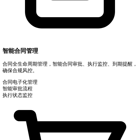
智能合同管理
合同全生命周期管理，智能合同审批、执行监控、到期提醒，
确保合规风控。
合同电子化管理
智能审批流程
执行状态监控