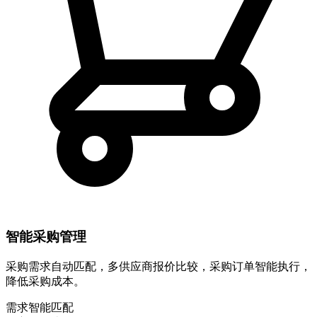
智能采购管理
采购需求自动匹配，多供应商报价比较，采购订单智能执行，
降低采购成本。
需求智能匹配