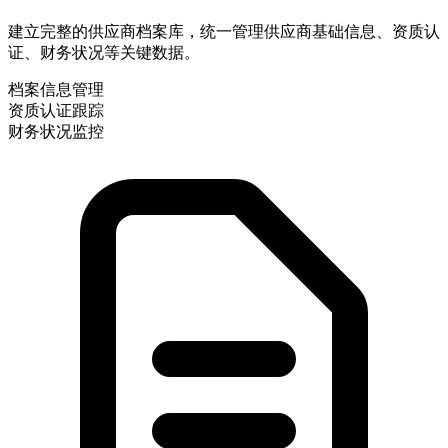
建立完整的供应商档案库，统一管理供应商基础信息、资质认
证、财务状况等关键数据。
档案信息管理
资质认证跟踪
财务状况监控