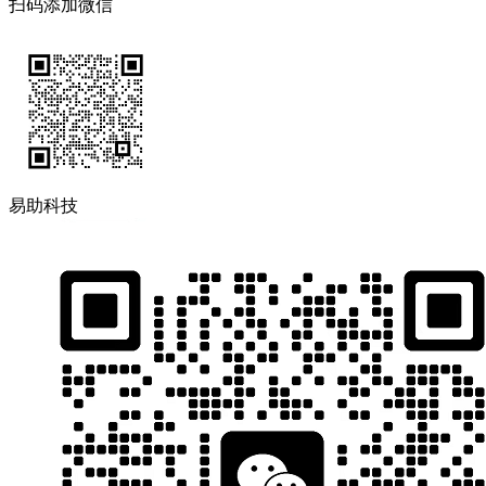
扫码添加微信
易助科技