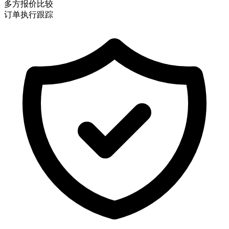
多方报价比较
订单执行跟踪