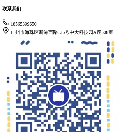
联系我们
18565399650
广州市海珠区新港西路135号中大科技园A座508室