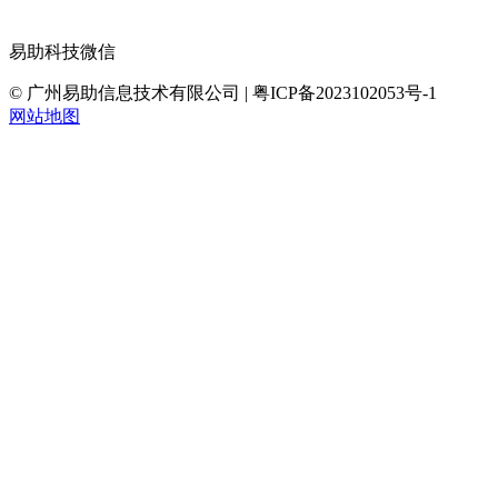
易助科技微信
© 广州易助信息技术有限公司 | 粤ICP备2023102053号-1
网站地图