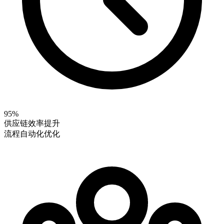
95%
供应链效率提升
流程自动化优化