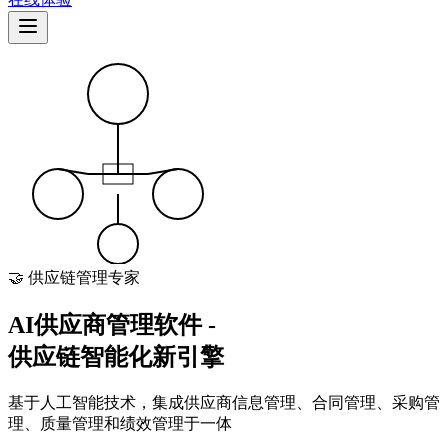
🤝 供应链管理专家
AI供应商管理软件 -
供应链智能化新引擎
基于人工智能技术，集成供应商信息管理、合同管理、采购管
理、质量管理和绩效管理于一体