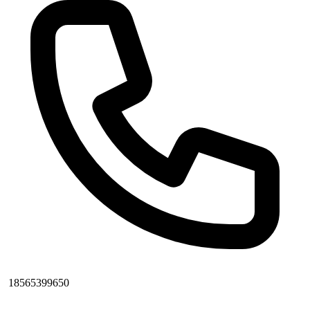
18565399650