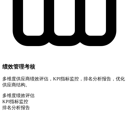
绩效管理考核
多维度供应商绩效评估，KPI指标监控，排名分析报告，优化
供应商结构。
多维度绩效评估
KPI指标监控
排名分析报告