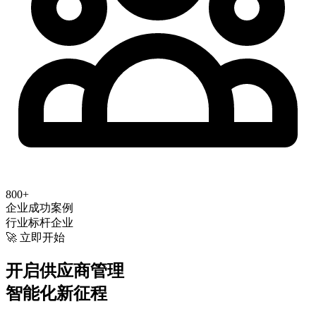
800+
企业成功案例
行业标杆企业
🚀 立即开始
开启供应商管理
智能化新征程