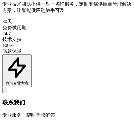
专业技术团队提供一对一咨询服务，定制专属供应商管理解决
方案，让智能供应链触手可及
30天
免费试用期
24/7
技术支持
100%
满意保障
咨询专业方案
联系我们
专业服务，随时为您解答