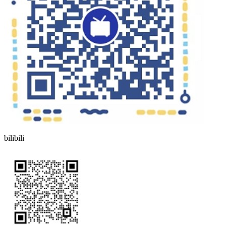
bilibili