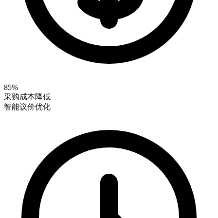
85%
采购成本降低
智能议价优化