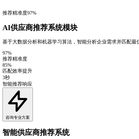
推荐精准度97%
AI供应商推荐系统模块
基于大数据分析和机器学习算法，智能分析企业需求并匹配最
97%
推荐精准度
85%
匹配效率提升
3秒
智能推荐响应
咨询专业方案
智能供应商推荐系统