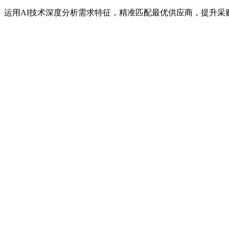
运用AI技术深度分析需求特征，精准匹配最优供应商，提升采