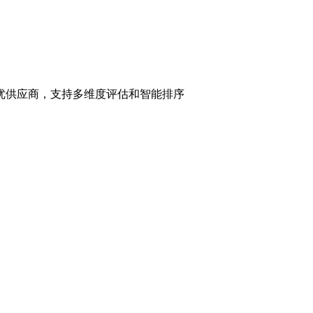
优供应商，支持多维度评估和智能排序