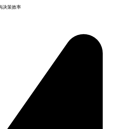
购决策效率