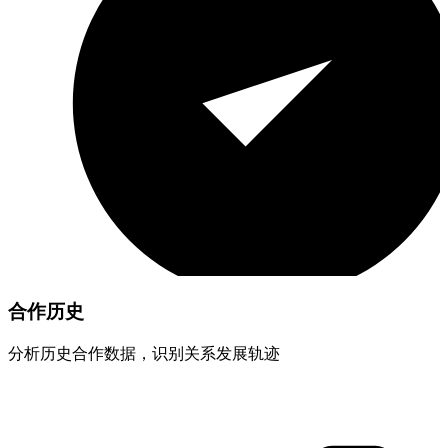
合作历史
分析历史合作数据，识别关系发展轨迹