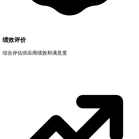
绩效评价
综合评估供应商绩效和满意度