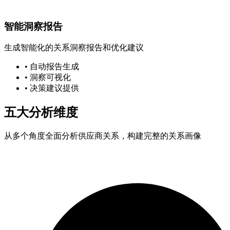
智能洞察报告
生成智能化的关系洞察报告和优化建议
• 自动报告生成
• 洞察可视化
• 决策建议提供
五大分析维度
从多个角度全面分析供应商关系，构建完整的关系画像