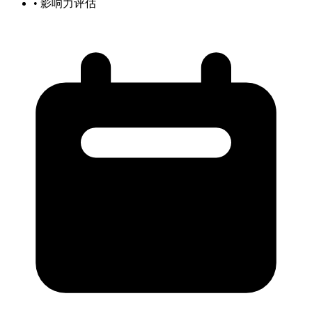
• 影响力评估