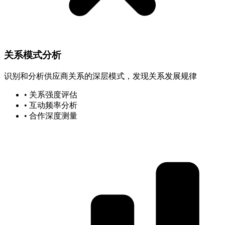
关系模式分析
识别和分析供应商关系的深层模式，发现关系发展规律
• 关系强度评估
• 互动频率分析
• 合作深度测量