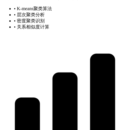
• K-means聚类算法
• 层次聚类分析
• 密度聚类识别
• 关系相似度计算