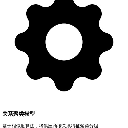
关系聚类模型
基于相似度算法，将供应商按关系特征聚类分组