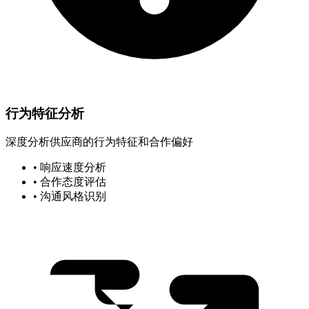
行为特征分析
深度分析供应商的行为特征和合作偏好
• 响应速度分析
• 合作态度评估
• 沟通风格识别