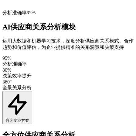
分析准确率95%
AI供应商关系分析模块
运用大数据和机器学习技术，深度分析供应商关系模式、合作
趋势和价值评估，为企业提供精准的关系洞察和决策支持
95%
分析准确率
80%
决策效率提升
360°
全景关系分析
咨询专业方案
全方位供应商关系分析