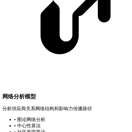
网络分析模型
分析供应商关系网络结构和影响力传播路径
• 图论网络分析
• 中心性算法
• 社区发现算法