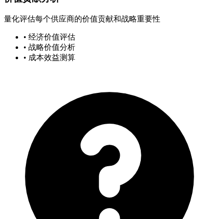
量化评估每个供应商的价值贡献和战略重要性
• 经济价值评估
• 战略价值分析
• 成本效益测算