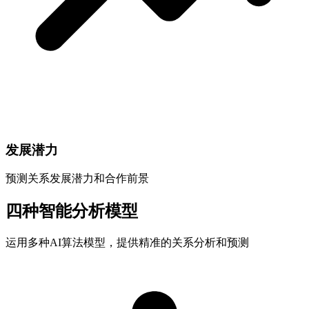
发展潜力
预测关系发展潜力和合作前景
四种智能分析模型
运用多种AI算法模型，提供精准的关系分析和预测