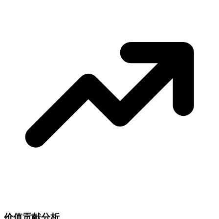
价值贡献分析