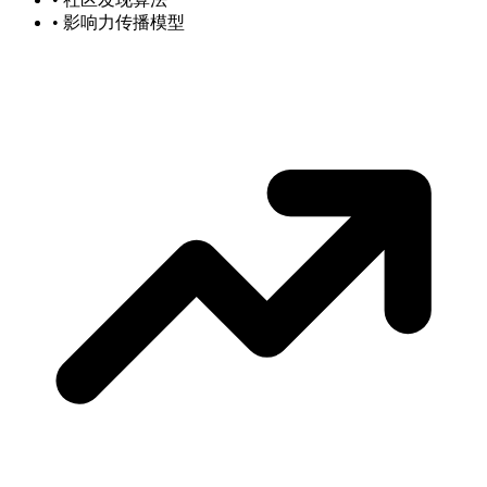
• 影响力传播模型