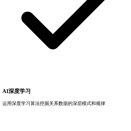
AI深度学习
运用深度学习算法挖掘关系数据的深层模式和规律