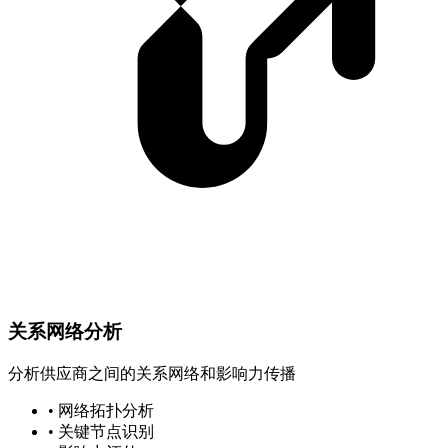
关系网络分析
分析供应商之间的关系网络和影响力传播
• 网络拓扑分析
• 关键节点识别