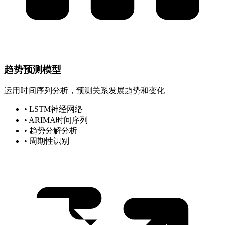
趋势预测模型
运用时间序列分析，预测关系发展趋势和变化
• LSTM神经网络
• ARIMA时间序列
• 趋势分解分析
• 周期性识别