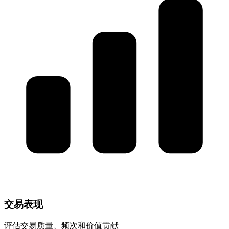
交易表现
评估交易质量、频次和价值贡献