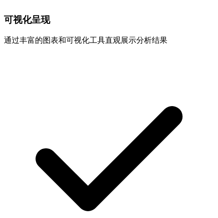
可视化呈现
通过丰富的图表和可视化工具直观展示分析结果