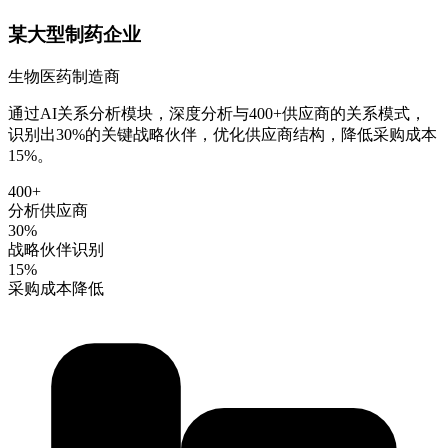
某大型制药企业
生物医药制造商
通过AI关系分析模块，深度分析与400+供应商的关系模式，
识别出30%的关键战略伙伴，优化供应商结构，降低采购成本
15%。
400+
分析供应商
30%
战略伙伴识别
15%
采购成本降低