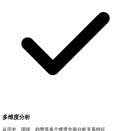
多维度分析
从历史、现状、趋势等多个维度全面分析关系特征