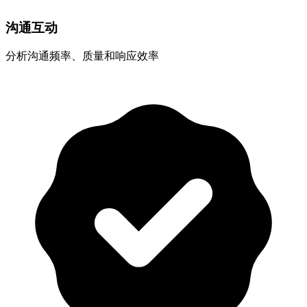
沟通互动
分析沟通频率、质量和响应效率