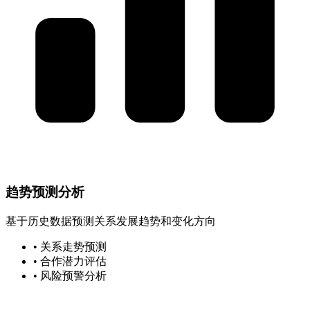
趋势预测分析
基于历史数据预测关系发展趋势和变化方向
• 关系走势预测
• 合作潜力评估
• 风险预警分析