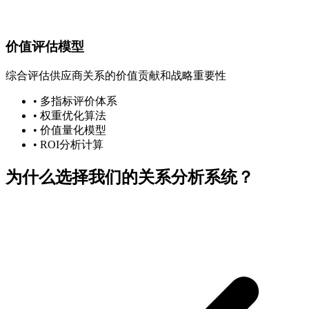
价值评估模型
综合评估供应商关系的价值贡献和战略重要性
• 多指标评价体系
• 权重优化算法
• 价值量化模型
• ROI分析计算
为什么选择我们的关系分析系统？