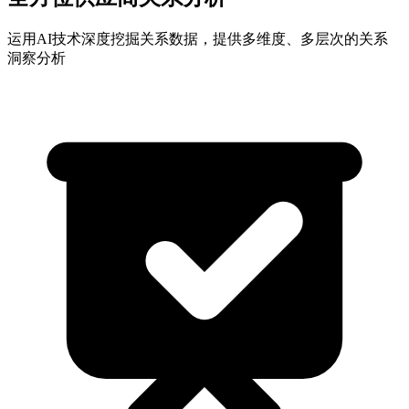
运用AI技术深度挖掘关系数据，提供多维度、多层次的关系
洞察分析