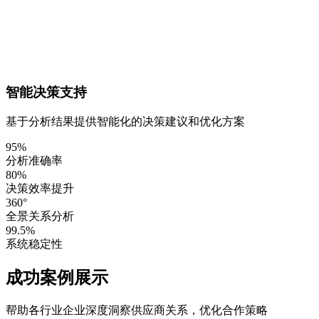
智能决策支持
基于分析结果提供智能化的决策建议和优化方案
95%
分析准确率
80%
决策效率提升
360°
全景关系分析
99.5%
系统稳定性
成功案例展示
帮助各行业企业深度洞察供应商关系，优化合作策略