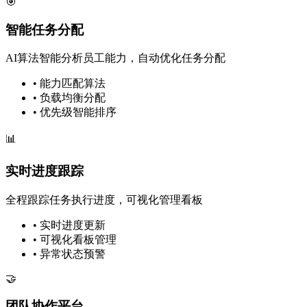
🎯
智能任务分配
AI算法智能分析员工能力，自动优化任务分配
• 能力匹配算法
• 负载均衡分配
• 优先级智能排序
📊
实时进度跟踪
全程跟踪任务执行进度，可视化管理看板
• 实时进度更新
• 可视化看板管理
• 异常状态预警
🤝
团队协作平台