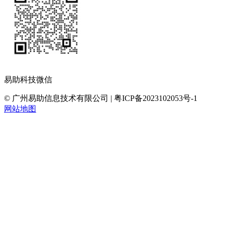
易助科技微信
© 广州易助信息技术有限公司 | 粤ICP备2023102053号-1
网站地图