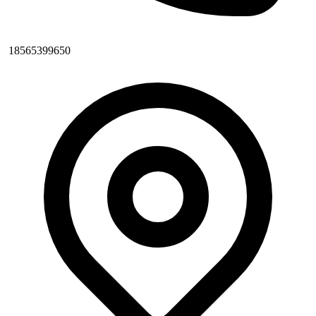
18565399650