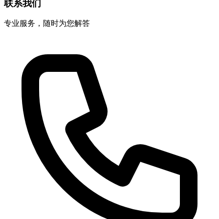
联系我们
专业服务，随时为您解答