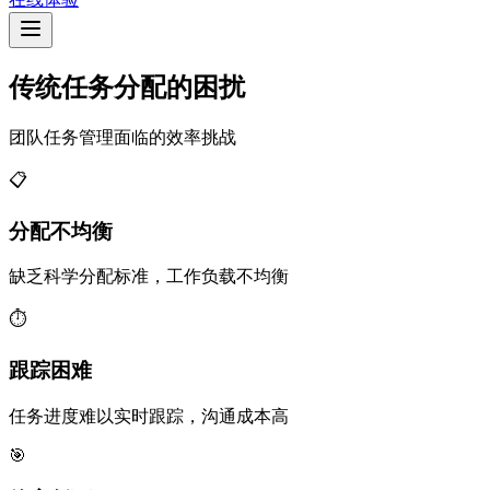
传统任务分配的困扰
团队任务管理面临的效率挑战
📋
分配不均衡
缺乏科学分配标准，工作负载不均衡
⏱️
跟踪困难
任务进度难以实时跟踪，沟通成本高
🎯