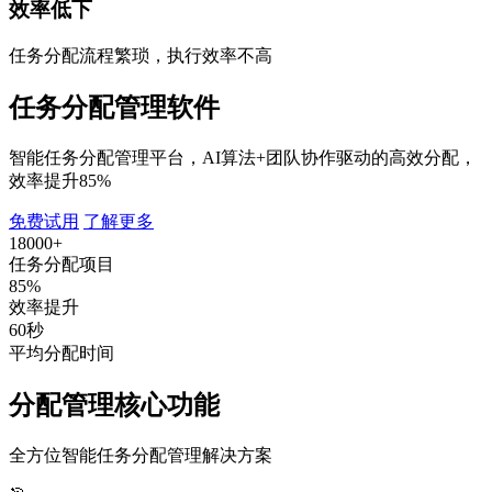
效率低下
任务分配流程繁琐，执行效率不高
任务分配管理软件
智能任务分配管理平台，AI算法+团队协作驱动的高效分配，
效率提升85%
免费试用
了解更多
18000+
任务分配项目
85%
效率提升
60秒
平均分配时间
分配管理核心功能
全方位智能任务分配管理解决方案