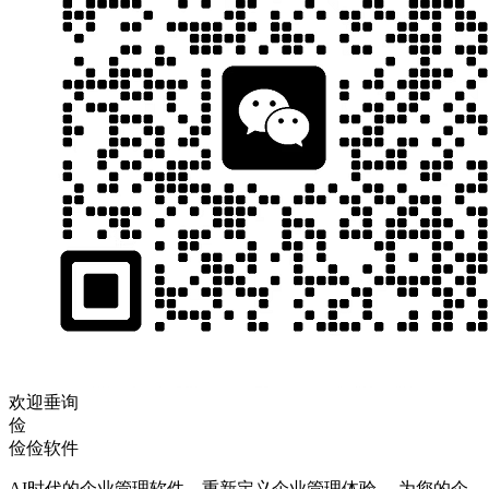
欢迎垂询
俭
俭俭软件
AI时代的企业管理软件，重新定义企业管理体验。 为您的企