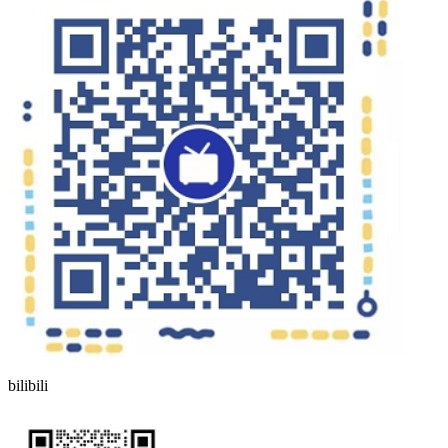
bilibili