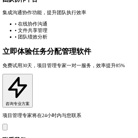
集成沟通协作功能，提升团队执行效率
• 在线协作沟通
• 文件共享管理
• 团队绩效分析
立即体验任务分配管理软件
免费试用30天，项目管理专家一对一服务，效率提升85%
咨询专业方案
项目管理专家将在24小时内与您联系