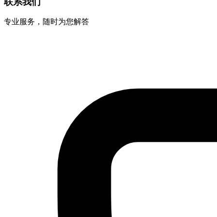
联系我们
专业服务，随时为您解答