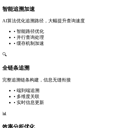
智能追溯加速
AI算法优化追溯路径，大幅提升查询速度
• 智能路径优化
• 并行查询处理
• 缓存机制加速
🔍
全链条追溯
完整追溯链条构建，信息无缝衔接
• 端到端追溯
• 多维度关联
• 实时信息更新
📊
效率分析优化