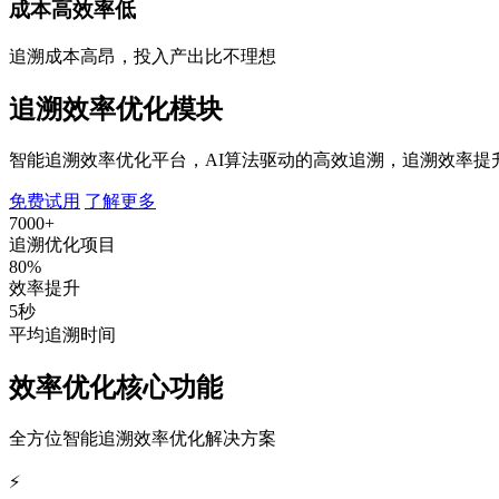
成本高效率低
追溯成本高昂，投入产出比不理想
追溯效率优化模块
智能追溯效率优化平台，AI算法驱动的高效追溯，追溯效率提升
免费试用
了解更多
7000+
追溯优化项目
80%
效率提升
5秒
平均追溯时间
效率优化核心功能
全方位智能追溯效率优化解决方案
⚡