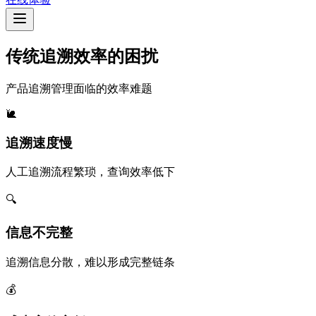
传统追溯效率的困扰
产品追溯管理面临的效率难题
🐌
追溯速度慢
人工追溯流程繁琐，查询效率低下
🔍
信息不完整
追溯信息分散，难以形成完整链条
💰