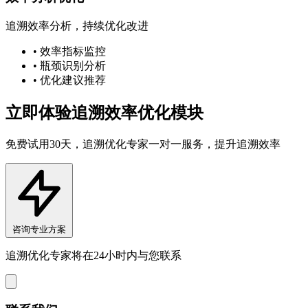
追溯效率分析，持续优化改进
• 效率指标监控
• 瓶颈识别分析
• 优化建议推荐
立即体验追溯效率优化模块
免费试用30天，追溯优化专家一对一服务，提升追溯效率
咨询专业方案
追溯优化专家将在24小时内与您联系