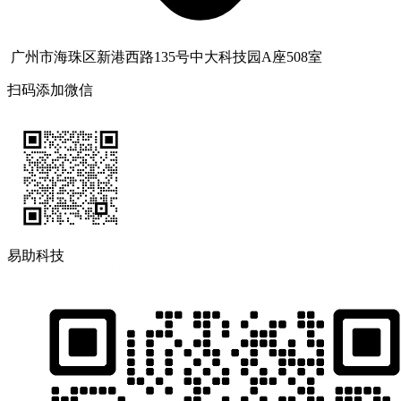
广州市海珠区新港西路135号中大科技园A座508室
扫码添加微信
易助科技