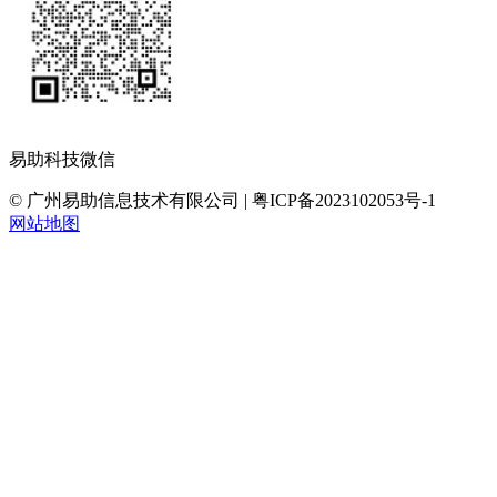
易助科技微信
© 广州易助信息技术有限公司 | 粤ICP备2023102053号-1
网站地图