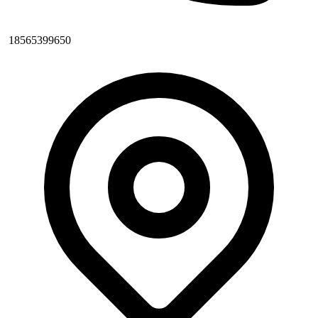
18565399650