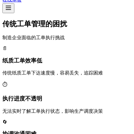
传统工单管理的困扰
制造企业面临的工单执行挑战
📄
纸质工单效率低
传统纸质工单下达速度慢，容易丢失，追踪困难
⏱️
执行进度不透明
无法实时了解工单执行状态，影响生产调度决策
🔄
协调沟通困难