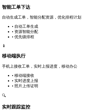
智能工单下达
自动生成工单，智能分配资源，优化排程计划
• 自动工单生成
• 资源智能分配
• 优先级排程
📱
移动端执行
手机上接收工单，实时上报进度，移动办公
• 移动端接收
• 实时进度上报
• 照片上传证明
🔍
实时跟踪监控