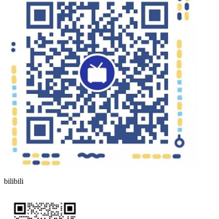
bilibili