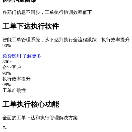
各部门信息不同步，工单执行协调效率低下
工单下达执行软件
智能工单管理系统，从下达到执行全流程跟踪，执行效率提升
90%
免费试用
了解更多
800+
企业客户
90%
执行效率提升
98%
工单准确性
工单执行核心功能
全面的工单下达和执行管理解决方案
📝