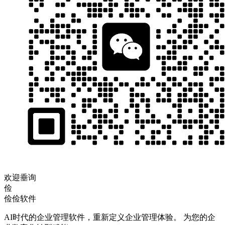
欢迎垂询
俭
俭俭软件
AI时代的企业管理软件，重新定义企业管理体验。 为您的企