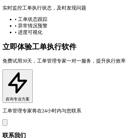
实时监控工单执行状态，及时发现问题
• 工单状态跟踪
• 异常情况预警
• 进度可视化
立即体验工单执行软件
免费试用30天，工单管理专家一对一服务，提升执行效率
咨询专业方案
工单管理专家将在24小时内与您联系
联系我们