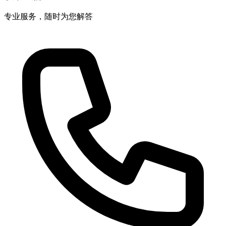
专业服务，随时为您解答