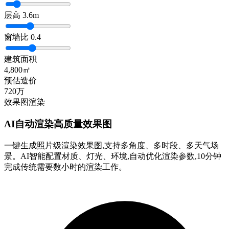
层高
3.6m
窗墙比
0.4
建筑面积
4,800㎡
预估造价
720万
效果图渲染
AI自动渲染高质量效果图
一键生成照片级渲染效果图,支持多角度、多时段、多天气场
景。AI智能配置材质、灯光、环境,自动优化渲染参数,10分钟
完成传统需要数小时的渲染工作。