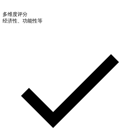
多维度评分
经济性、功能性等