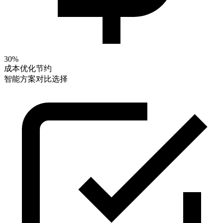
30%
成本优化节约
智能方案对比选择