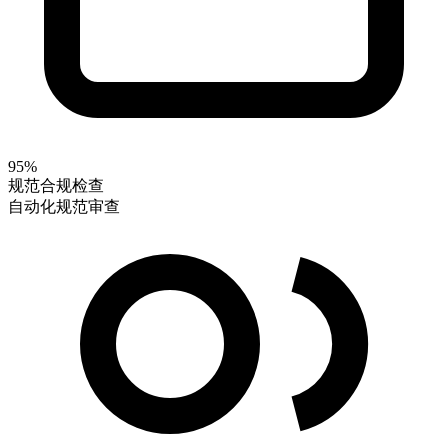
95%
规范合规检查
自动化规范审查