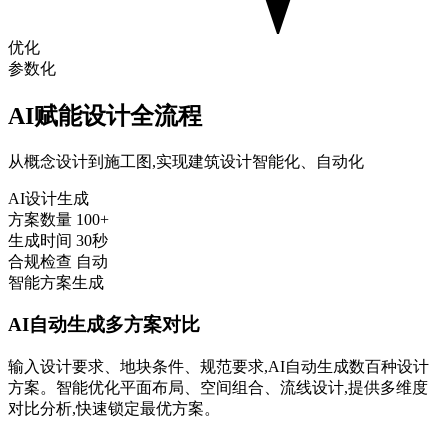
优化
参数化
AI赋能设计全流程
从概念设计到施工图,实现建筑设计智能化、自动化
AI设计生成
方案数量
100+
生成时间
30秒
合规检查
自动
智能方案生成
AI自动生成多方案对比
输入设计要求、地块条件、规范要求,AI自动生成数百种设计
方案。智能优化平面布局、空间组合、流线设计,提供多维度
对比分析,快速锁定最优方案。