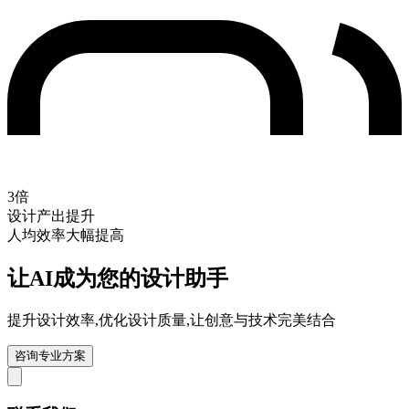
3倍
设计产出提升
人均效率大幅提高
让AI成为您的设计助手
提升设计效率,优化设计质量,让创意与技术完美结合
咨询专业方案