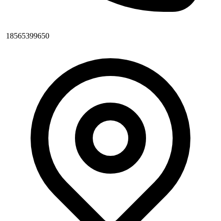
18565399650