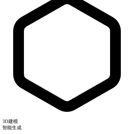
3D建模
智能生成