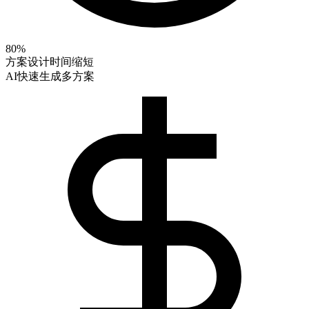
80%
方案设计时间缩短
AI快速生成多方案