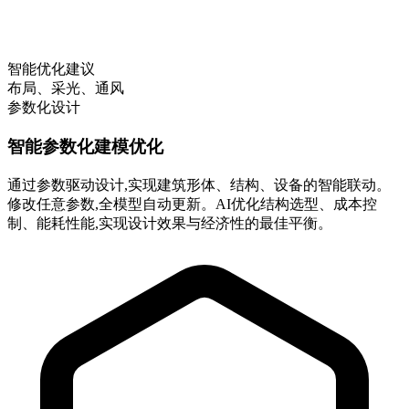
智能优化建议
布局、采光、通风
参数化设计
智能参数化建模优化
通过参数驱动设计,实现建筑形体、结构、设备的智能联动。
修改任意参数,全模型自动更新。AI优化结构选型、成本控
制、能耗性能,实现设计效果与经济性的最佳平衡。