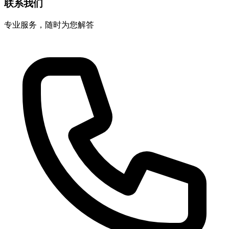
联系我们
专业服务，随时为您解答