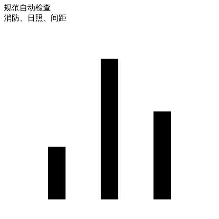
规范自动检查
消防、日照、间距