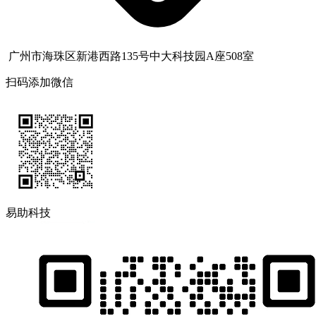
广州市海珠区新港西路135号中大科技园A座508室
扫码添加微信
易助科技