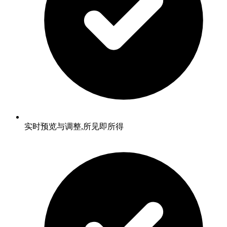
实时预览与调整,所见即所得