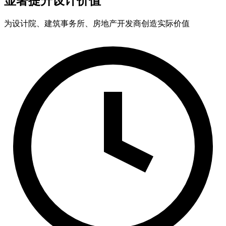
显著提升设计价值
为设计院、建筑事务所、房地产开发商创造实际价值