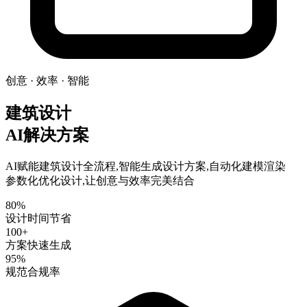
创意 · 效率 · 智能
建筑设计
AI解决方案
AI赋能建筑设计全流程,智能生成设计方案,自动化建模渲染
参数化优化设计,让创意与效率完美结合
80%
设计时间节省
100+
方案快速生成
95%
规范合规率