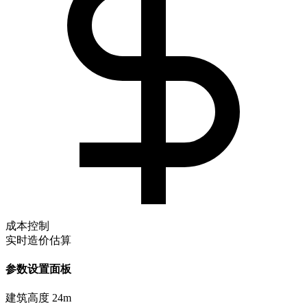
成本控制
实时造价估算
参数设置面板
建筑高度
24m