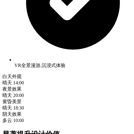
VR全景漫游,沉浸式体验
白天外观
晴天 14:00
夜景效果
晴天 20:00
黄昏美景
晴天 18:30
阴天效果
多云 10:00