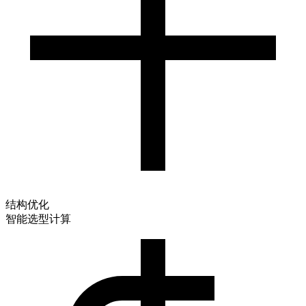
结构优化
智能选型计算