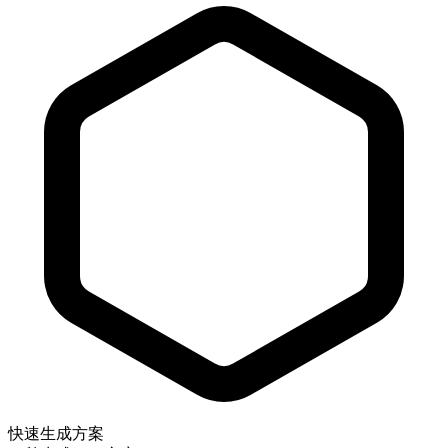
快速生成方案