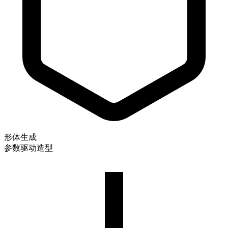
形体生成
参数驱动造型