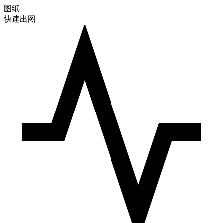
图纸
快速出图