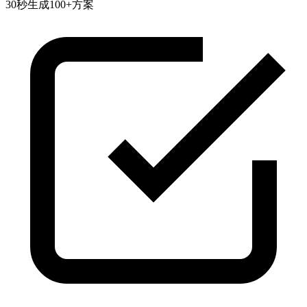
30秒生成100+方案