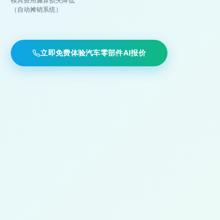
（自动摊销系统）
立即免费体验汽车零部件AI报价