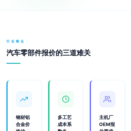
行业痛点
汽车零部件报价的三道难关
钢材铝
多工艺
主机厂
合金价
成本系
OEM报