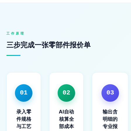
工作原理
三步完成一张零部件报价单
01
02
03
录入零
AI自动
输出含
件规格
核算全
明细的
与工艺
部成本
专业报