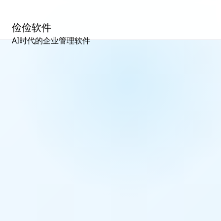
俭
俭俭软件
AI时代的企业管理软件