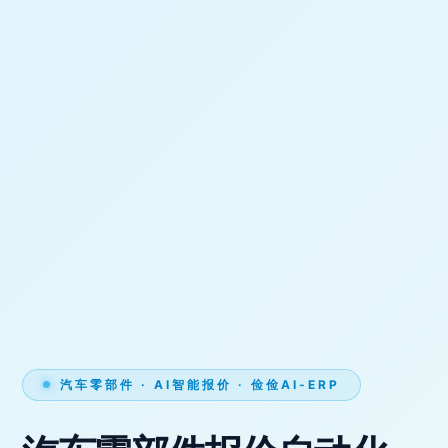
汽车零部件 · AI智能报价 · 俭俭AI-ERP