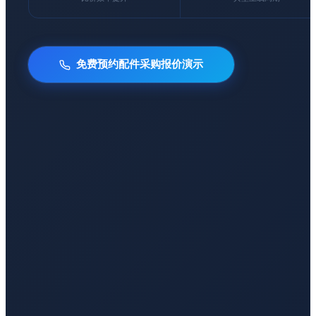
免费预约配件采购报价演示