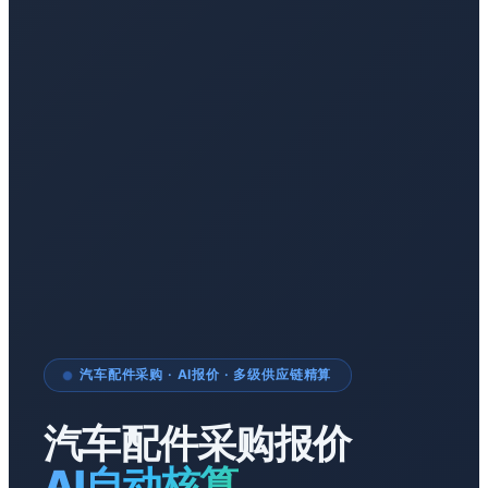
汽车配件采购 · AI报价 · 多级供应链精算
汽车配件采购报价
AI自动核算