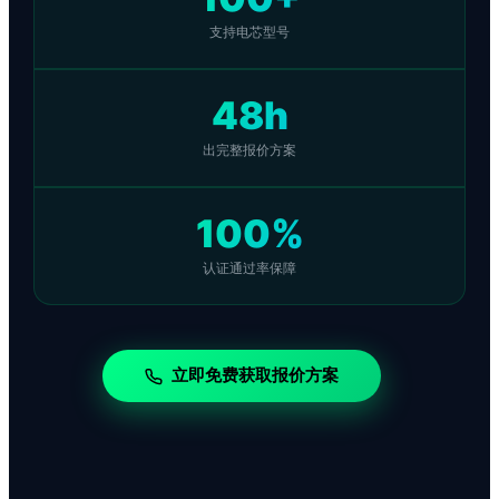
支持电芯型号
48h
出完整报价方案
100%
认证通过率保障
立即免费获取报价方案