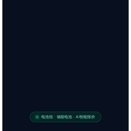
电池组 · 储能电池 · AI智能报价