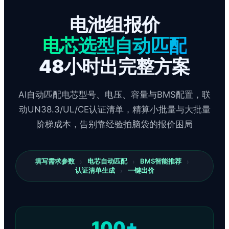
电池组报价
电芯选型自动匹配
48小时出完整方案
AI自动匹配电芯型号、电压、容量与BMS配置，联
动UN38.3/UL/CE认证清单，精算小批量与大批量
阶梯成本，告别靠经验拍脑袋的报价困局
填写需求参数
电芯自动匹配
BMS智能推荐
›
›
›
认证清单生成
一键出价
›
100+