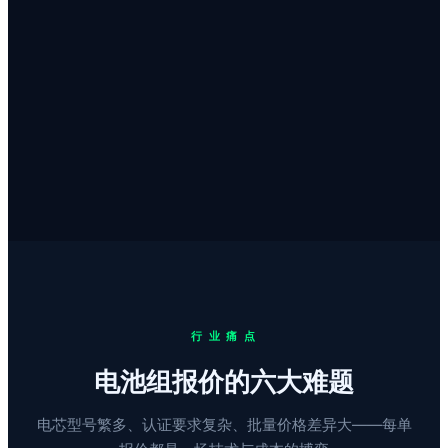
行 业 痛 点
电池组报价的六大难题
电芯型号繁多、认证要求复杂、批量价格差异大——每单