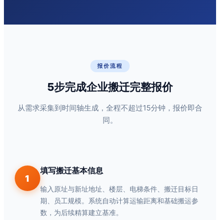
报价流程
5步完成企业搬迁完整报价
从需求采集到时间轴生成，全程不超过15分钟，报价即合
同。
填写搬迁基本信息
1
输入原址与新址地址、楼层、电梯条件、搬迁目标日
期、员工规模。系统自动计算运输距离和基础搬运参
数，为后续精算建立基准。