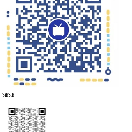
bilibili