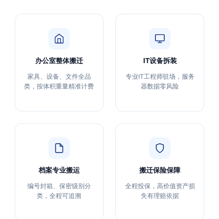
办公室整体搬迁
IT设备拆装
家具、设备、文件全品
专业IT工程师驻场，服务
类，按体积重量精准计费
器数据零风险
档案专业搬运
搬迁保险保障
编号封箱、保密级别分
全程投保，高价值资产损
类，全程可追溯
失有理赔依据