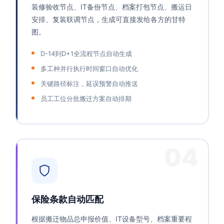
装修验收节点、IT备份节点、档案打包节点、搬运日
安排、复装联调节点，生成可直接发给各方的甘特
图。
D-14到D+1全流程节点自动生成
多工种并行执行时间窗口自动优化
关键路径标注，延误预警自动推送
员工工位分批搬迁方案自动排期
04
保险条款自动匹配
根据搬迁物品总申报价值、IT设备型号、档案重要程