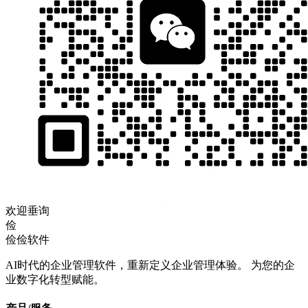
欢迎垂询
俭
俭俭软件
AI时代的企业管理软件，重新定义企业管理体验。 为您的企
业数字化转型赋能。