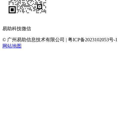
易助科技微信
© 广州易助信息技术有限公司 | 粤ICP备2023102053号-1
网站地图