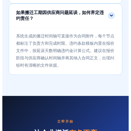
如果搬迁工期因供应商问题延误，如何界定违
约责任？
系统生成的搬迁时间轴可直接作为合同附件，每个节点
都标注了负责方和完成时限。违约条款模板内置在报价
文件中，按延误天数明确违约金计算公式。建议在报价
阶段与供应商确认时间轴并将其纳入合同正文，出现纠
纷时有清晰的文件依据。
立即开始