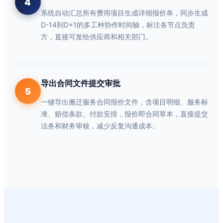
4
系统自动汇总所有费用项目生成详细报价单，同步生成
D-14到D+1的多工种协作时间轴，标注各节点负责
方，直接可发给供应商和相关部门。
导出合同文件提交审批
5
一键导出搬迁服务合同报价文件，含项目明细、服务标
准、赔偿条款、付款安排，报价即合同草本，直接提交
法务和财务审核，减少反复沟通成本。