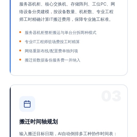
服务器机柜、核心交换机、存储阵列、工位PC、网
络设备分类建模，按设备数量、机柜数、专业工程
师工时精确计算IT搬迁费用，保障专业施工标准。
服务器机柜整柜搬运与单台分拆两种模式
专业IT工程师驻场费按工时精算
网络重新布线/配置费单独列项
搬迁前数据备份服务费一并纳入
03
搬迁时间轴规划
输入搬迁目标日期，AI自动倒排多工种协作时间表：