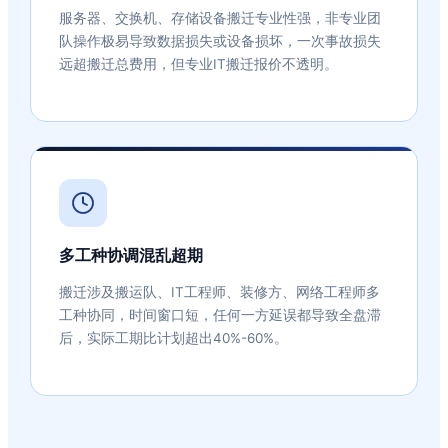
服务器、交换机、存储设备搬迁专业性强，非专业团
队操作极易导致数据损失或设备损坏，一次事故损失
远超搬迁总费用，但专业IT搬迁报价不透明。
多工种协调混乱超期
搬迁涉及搬运队、IT工程师、装修方、网络工程师多
工种协同，时间窗口短，任何一方延误都导致全盘滞
后，实际工期比计划超出40%-60%。