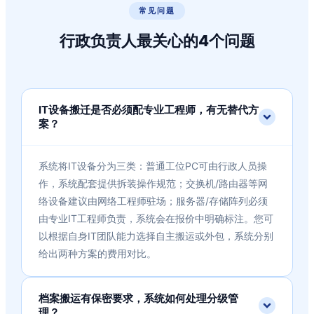
常见问题
行政负责人最关心的4个问题
IT设备搬迁是否必须配专业工程师，有无替代方
案？
系统将IT设备分为三类：普通工位PC可由行政人员操
作，系统配套提供拆装操作规范；交换机/路由器等网
络设备建议由网络工程师驻场；服务器/存储阵列必须
由专业IT工程师负责，系统会在报价中明确标注。您可
以根据自身IT团队能力选择自主搬运或外包，系统分别
给出两种方案的费用对比。
档案搬运有保密要求，系统如何处理分级管
理？