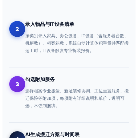
录入物品与IT设备清单
2
按类别录入家具、办公设备、IT设备（含服务器台数、
机柜数）、档案箱数，系统自动计算体积重量并匹配搬
运工时，IT设备触发专业拆装报价。
勾选附加服务
3
选择档案专业搬运、新址装修协调、工位重置服务、搬
迁保险等附加项，每项附有详细说明和单价，透明可
选，不强制捆绑。
AI生成搬迁方案与时间表