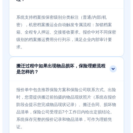
系统支持档案按保密级别分类标注（普通/内部/机
密），机密档案搬运会自动触发专属流程：加锁档案
箱、全程专人押运、交接签收要求。报价中对不同保密
级别的档案搬运费用分行列示，满足企业内部审计要
求。
搬迁过程中如果出现物品损坏，保险理赔流程
是怎样的？
报价单中包含推荐保险方案和保险公司联系方式。出险
时，您需提供搬迁前拍摄的物品现状照片（系统在报价
阶段会提示您完成物品现状记录）、搬迁合同、损坏物
品清单，保险公司受理后7个工作日内给出定损结论。
系统保存完整的报价记录和物品清单，可作为理赔凭
证。