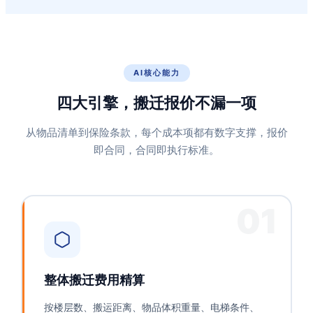
AI核心能力
四大引擎，搬迁报价不漏一项
从物品清单到保险条款，每个成本项都有数字支撑，报价
即合同，合同即执行标准。
01
整体搬迁费用精算
按楼层数、搬运距离、物品体积重量、电梯条件、