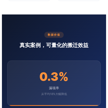
数据价值
真实案例，可量化的搬迁效益
0.3%
漏项率
从平均18%大幅降低