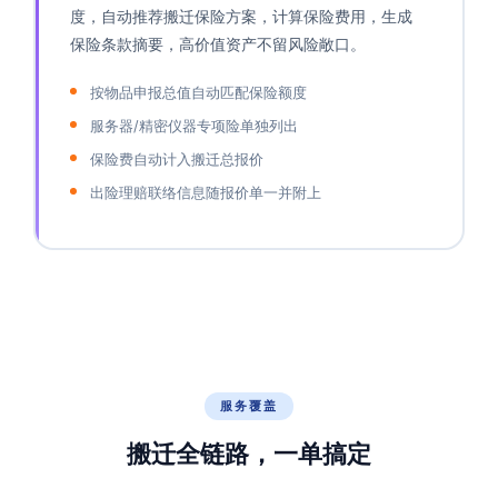
度，自动推荐搬迁保险方案，计算保险费用，生成
保险条款摘要，高价值资产不留风险敞口。
按物品申报总值自动匹配保险额度
服务器/精密仪器专项险单独列出
保险费自动计入搬迁总报价
出险理赔联络信息随报价单一并附上
服务覆盖
搬迁全链路，一单搞定