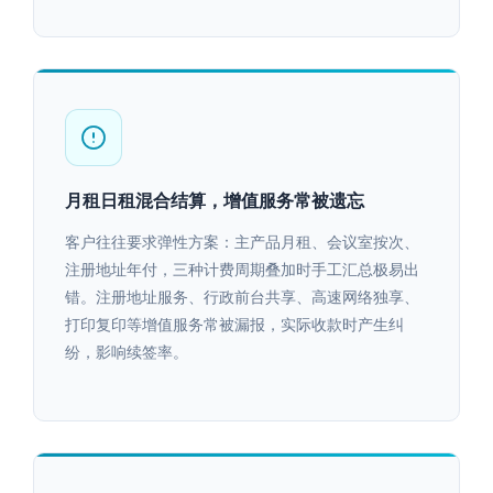
月租日租混合结算，增值服务常被遗忘
客户往往要求弹性方案：主产品月租、会议室按次、
注册地址年付，三种计费周期叠加时手工汇总极易出
错。注册地址服务、行政前台共享、高速网络独享、
打印复印等增值服务常被漏报，实际收款时产生纠
纷，影响续签率。