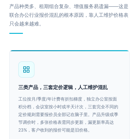
产品种类多、租期组合复杂、增值服务易遗漏——这是
联合办公行业报价混乱的根本原因，靠人工维护价格表
只会越来越难。
三类产品，三套定价逻辑，人工维护混乱
工位按月/季度/年计费有折扣梯度，独立办公室按面
积分档，会议室按小时或半天计次，三套完全不同的
定价规则需要报价员全部记在脑子里。产品升级或季
节调价时，多张价格表需同步更新，漏更新率高达
23%，客户收到的报价可能是旧价格。