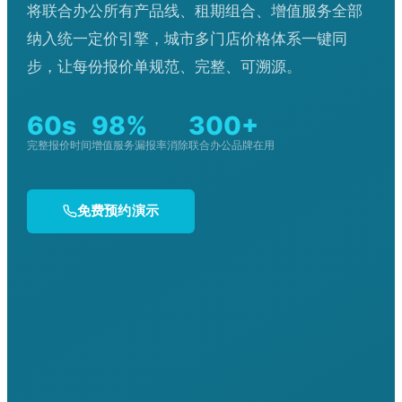
将联合办公所有产品线、租期组合、增值服务全部
纳入统一定价引擎，城市多门店价格体系一键同
步，让每份报价单规范、完整、可溯源。
60s
98%
300+
完整报价时间
增值服务漏报率消除
联合办公品牌在用
免费预约演示