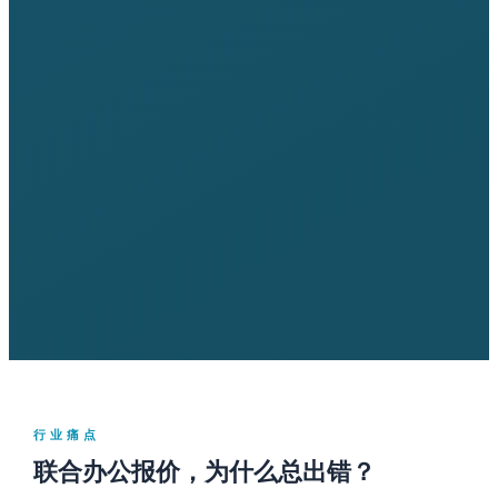
行业痛点
联合办公报价，为什么总出错？