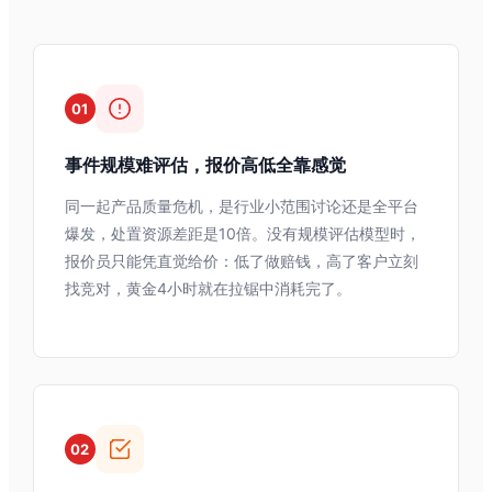
01
事件规模难评估，报价高低全靠感觉
同一起产品质量危机，是行业小范围讨论还是全平台
爆发，处置资源差距是10倍。没有规模评估模型时，
报价员只能凭直觉给价：低了做赔钱，高了客户立刻
找竞对，黄金4小时就在拉锯中消耗完了。
02