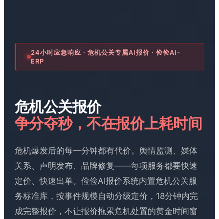
24小时应急响应 · 危机公关专属AI报价 · 俭俭AI-
ERP
危机公关报价
争分夺秒，不在报价上耗时间
危机爆发后的每一分钟都有代价。舆情监测、媒体
关系、声明发布、品牌修复——每项服务都要快速
定价、快速出单。俭俭AI报价系统内置危机公关服
务标准库，按事件规模自动分级定价，18分钟内完
成完整报价，不让报价拖累危机处置的黄金时间窗