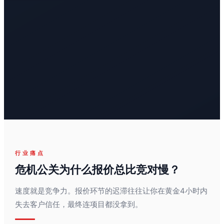
行业痛点
危机公关为什么报价总比竞对慢？
速度就是竞争力。报价环节的迟滞往往让你在黄金4小时内
失去客户信任，最终连项目都没拿到。